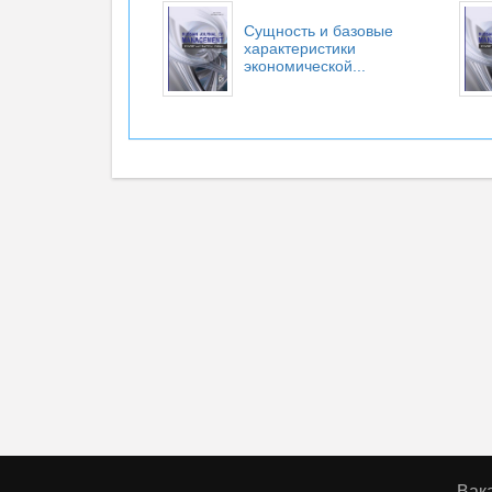
Сущность и базовые
характеристики
экономической...
Вак