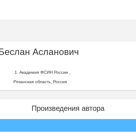
Беслан Асланович
Академия ФСИН России ,
Рязанская область, Россия
Произведения автора