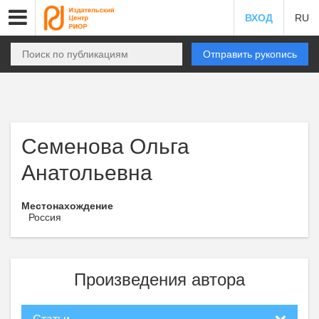
ВХОД
RU
Отправить рукопись
Семенова Ольга
Анатольевна
Местонахождение
Россия
Произведения автора