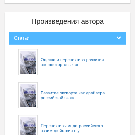
Произведения автора
Статьи
Оценка и перспектива развития
внешнеторговых оп...
Развитие экспорта как драйвера
российской эконо...
Перспективы индо-российского
взаимодействия в у...