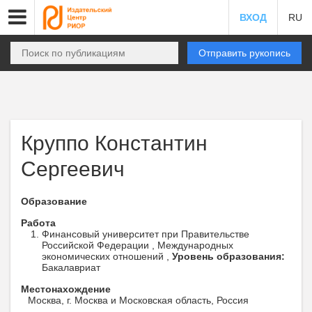
ВХОД
RU
Отправить рукопись
Круппо Константин
Сергеевич
Образование
Работа
Финансовый университет при Правительстве
Российской Федерации , Международных
экономических отношений ,
Уровень образования:
Бакалавриат
Местонахождение
Москва, г. Москва и Московская область, Россия