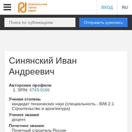
ВХОД
RU
Отправить рукопись
Синянский Иван
Андреевич
Авторские профили
SPIN:
6743-0166
Ученая степень
кандидат технических наук (специальность - ВАК 2.1
Строительство и архитектура)
Ученое звание
доцент,
Почетное звание
Почетный строитель России