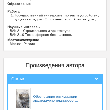
Образование
Работа
Государственный университет по землеустройству ,
доцент кафедры «Строительство» , Архитектуры ,
Научные интересы
ВАК 2.1 Строительство и архитектура
ВАК 2.10 Техносферная безопасность
Местонахождение
Москва, Россия
Произведения автора
Статьи
Обоснование оптимизации
архитектурно-планировоч...