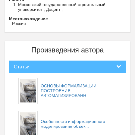
Московский государственный строительный
университет , Доцент ,
Местонахождение
Россия
Произведения автора
Статьи
ОСНОВЫ ФОРМАЛИЗАЦИИ
ПОСТРОЕНИЯ
АВТОМАТИЗИРОВАНН...
Особенности информационного
моделирования объек...