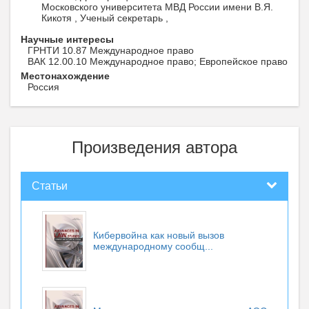
Московского университета МВД России имени В.Я.
Кикотя , Ученый секретарь ,
Научные интересы
ГРНТИ 10.87 Международное право
ВАК 12.00.10 Международное право; Европейское право
Местонахождение
Россия
Произведения автора
Статьи
Кибервойна как новый вызов
международному сообщ...