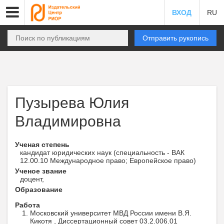
ВХОД
RU
Отправить рукопись
Пузырева Юлия
Владимировна
Ученая степень
кандидат юридических наук (специальность - ВАК
12.00.10 Международное право; Европейское право)
Ученое звание
доцент,
Образование
Работа
Московский университет МВД России имени В.Я.
Кикотя , Диссертационный совет 03.2.006.01