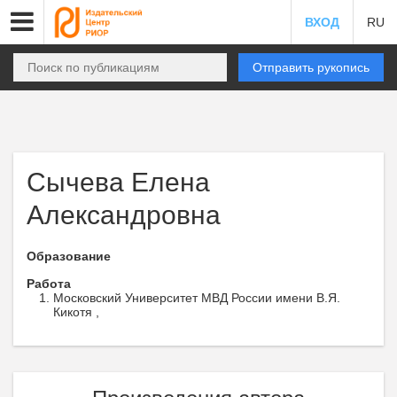
ВХОД
RU
Отправить рукопись
Сычева Елена
Александровна
Образование
Работа
Московский Университет МВД России имени В.Я.
Кикотя ,