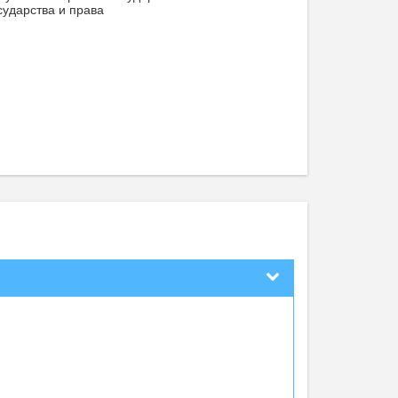
сударства и права