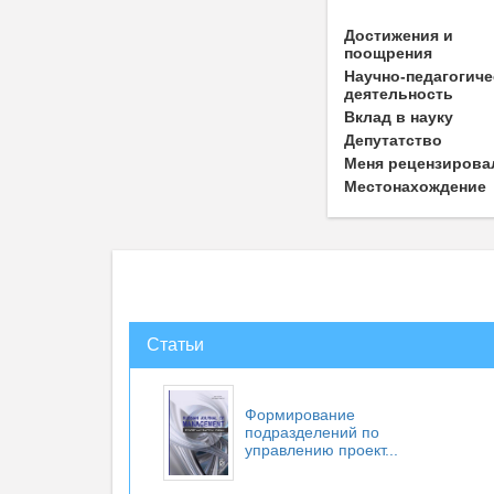
Достижения и
поощрения
Научно-педагогиче
деятельность
Вклад в науку
Депутатство
Меня рецензирова
Местонахождение
Статьи
Формирование
подразделений по
управлению проект...