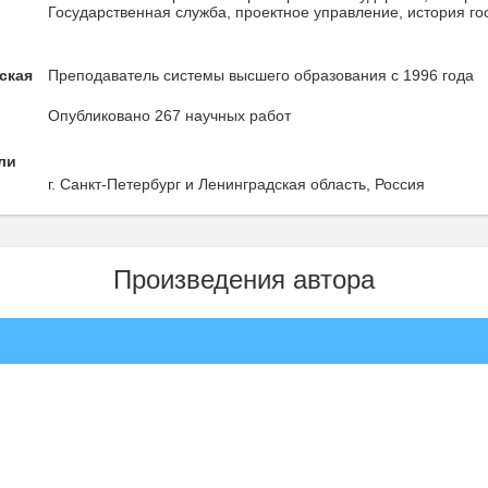
Государственная служба, проектное управление, история го
ская
Преподаватель системы высшего образования с 1996 года
Опубликовано 267 научных работ
ли
г. Санкт-Петербург и Ленинградская область, Россия
Произведения автора