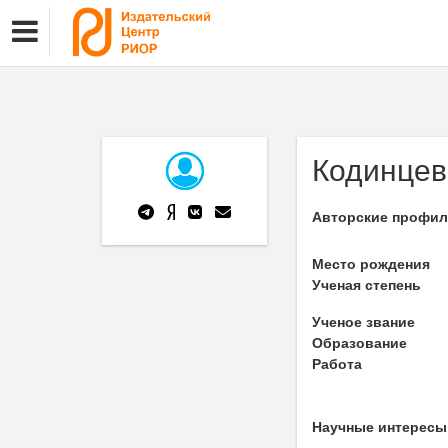
Кодинцев
Авторские профи
Место рождения
Ученая степень
Ученое звание
Образование
Работа
Научные интересы