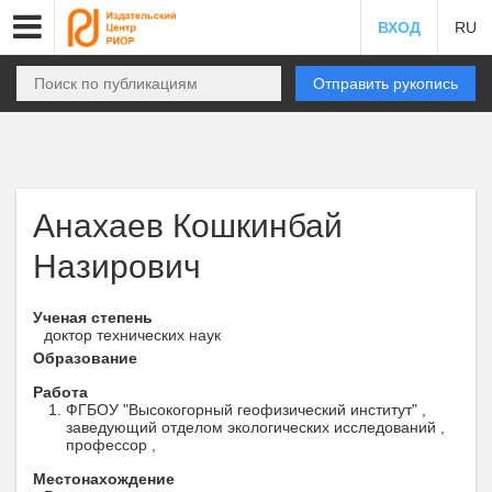
ВХОД
RU
Отправить рукопись
Анахаев Кошкинбай
Назирович
Ученая степень
доктор технических наук
Образование
Работа
ФГБОУ "Высокогорный геофизический институт" ,
заведующий отделом экологических исследований ,
профессор ,
Местонахождение