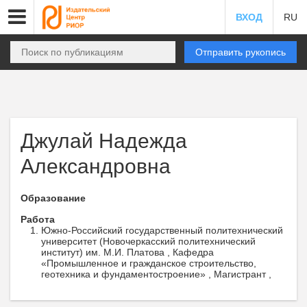
ВХОД
RU
Отправить рукопись
Джулай Надежда
Александровна
Образование
Работа
Южно-Российский государственный политехнический
университет (Новочеркасский политехнический
институт) им. М.И. Платова , Кафедра
«Промышленное и гражданское строительство,
геотехника и фундаментостроение» , Магистрант ,