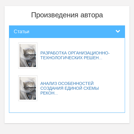
Произведения автора
Статьи
РАЗРАБОТКА ОРГАНИЗАЦИОННО-
ТЕХНОЛОГИЧЕСКИХ РЕШЕН...
АНАЛИЗ ОСОБЕННОСТЕЙ
СОЗДАНИЯ ЕДИНОЙ СХЕМЫ
РЕКОН...