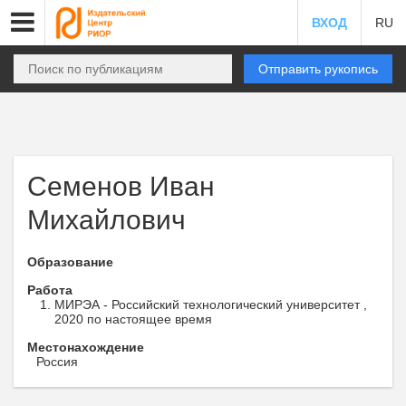
ВХОД
RU
Отправить рукопись
Семенов Иван
Михайлович
Образование
Работа
МИРЭА - Российский технологический университет ,
2020 по настоящее время
Местонахождение
Россия