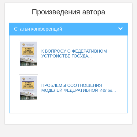
Произведения автора
Статьи конференций
К ВОПРОСУ О ФЕДЕРАТИВНОМ
УСТРОЙСТВЕ ГОСУДА...
ПРОБЛЕМЫ СООТНОШЕНИЯ
МОДЕЛЕЙ ФЕДЕРАТИВНОЙ И&nbs...