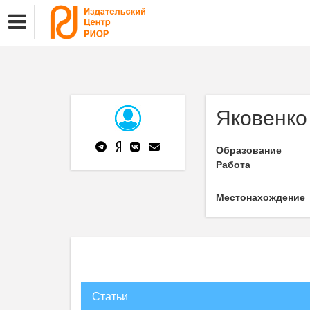
Яковенко
Образование
Работа
Местонахождение
Статьи