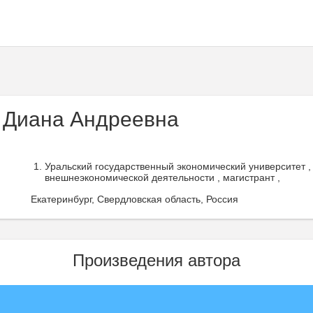
 Диана Андреевна
Уральский государственный экономический университет 
внешнеэкономической деятельности , магистрант ,
Екатеринбург, Свердловская область, Россия
Произведения автора