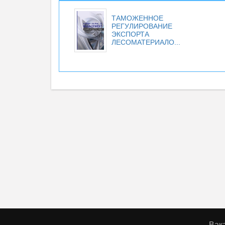
ТАМОЖЕННОЕ
РЕГУЛИРОВАНИЕ
ЭКСПОРТА
ЛЕСОМАТЕРИАЛО...
Вак