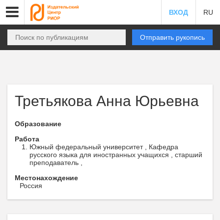
ВХОД
RU
Отправить рукопись
Третьякова Анна Юрьевна
Образование
Работа
Южный федеральный университет , Кафедра
русского языка для иностранных учащихся , старший
преподаватель ,
Местонахождение
Россия