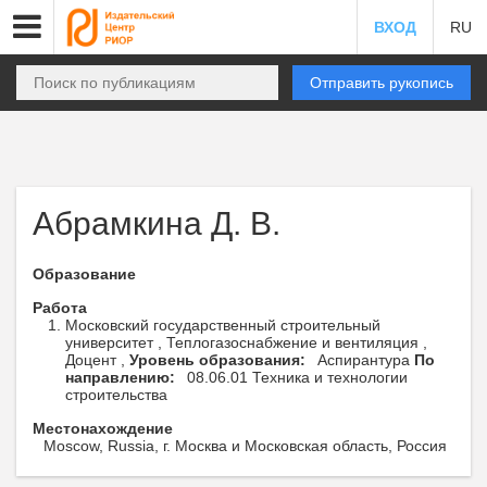
ВХОД
RU
Отправить рукопись
Абрамкина Д. В.
Образование
Работа
Московский государственный строительный
университет , Теплогазоснабжение и вентиляция ,
Доцент ,
Уровень образования:
Аспирантура
По
направлению:
08.06.01 Техника и технологии
строительства
Местонахождение
Moscow, Russia, г. Москва и Московская область, Россия