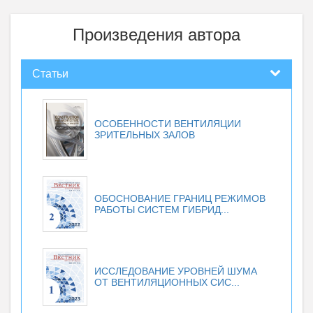
Произведения автора
Статьи
ОСОБЕННОСТИ ВЕНТИЛЯЦИИ
ЗРИТЕЛЬНЫХ ЗАЛОВ
ОБОСНОВАНИЕ ГРАНИЦ РЕЖИМОВ
РАБОТЫ СИСТЕМ ГИБРИД...
ИССЛЕДОВАНИЕ УРОВНЕЙ ШУМА
ОТ ВЕНТИЛЯЦИОННЫХ СИС...