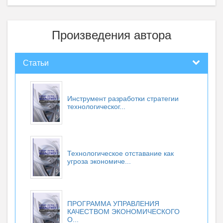
Произведения автора
Статьи
Инструмент разработки стратегии
технологическог...
Технологическое отставание как
угроза экономиче...
ПРОГРАММА УПРАВЛЕНИЯ
КАЧЕСТВОМ ЭКОНОМИЧЕСКОГО
О...