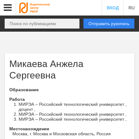
ВХОД
RU
Отправить рукопись
Микаева Анжела
Сергеевна
Образование
Работа
МИРЭА – Российский технологический университет ,
доцент ,
МИРЭА – Российский технологический университет ,
МИРЭА – Российский технологический университет ,
Местонахождение
Москва, г. Москва и Московская область, Россия