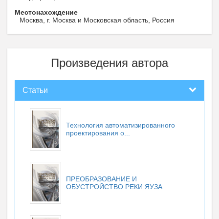
Местонахождение
Москва, г. Москва и Московская область, Россия
Произведения автора
Статьи
Технология автоматизированного
проектирования о...
ПРЕОБРАЗОВАНИЕ И
ОБУСТРОЙСТВО РЕКИ ЯУЗА