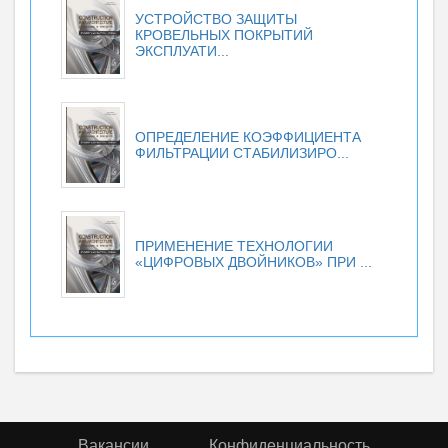
УСТРОЙСТВО ЗАЩИТЫ
КРОВЕЛЬНЫХ ПОКРЫТИЙ
ЭКСПЛУАТИ...
ОПРЕДЕЛЕНИЕ КОЭФФИЦИЕНТА
ФИЛЬТРАЦИИ СТАБИЛИЗИРО...
ПРИМЕНЕНИЕ ТЕХНОЛОГИИ
«ЦИФРОВЫХ ДВОЙНИКОВ» ПРИ ...
Вакансии
Конфиденциальность