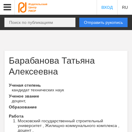
ВХОД
RU
Отправить рукопись
Барабанова Татьяна
Алексеевна
Ученая степень
кандидат технических наук
Ученое звание
доцент,
Образование
Работа
Московский государственный строительный
университет , Жилищно-коммунального комплекса ,
доцент ,