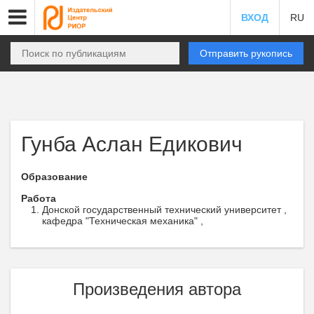
ВХОД
RU
Отправить рукопись
Гунба Аслан Едикович
Образование
Работа
Донской государственный технический университет ,
кафедра "Техническая механика" ,
Произведения автора