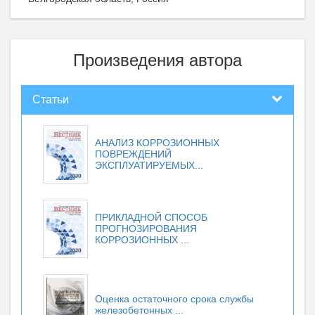
Произведения автора
Статьи
АНАЛИЗ КОРРОЗИОННЫХ
ПОВРЕЖДЕНИЙ
ЭКСПЛУАТИРУЕМЫХ...
ПРИКЛАДНОЙ СПОСОБ
ПРОГНОЗИРОВАНИЯ
КОРРОЗИОННЫХ ...
Оценка остаточного срока службы
железобетонных ...