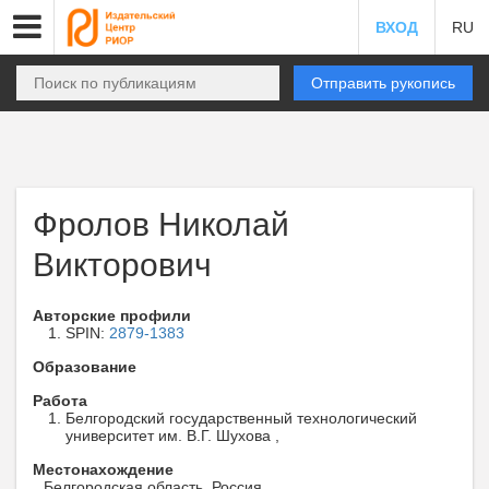
ВХОД
RU
Отправить рукопись
Фролов Николай
Викторович
Авторские профили
SPIN:
2879-1383
Образование
Работа
Белгородский государственный технологический
университет им. В.Г. Шухова ,
Местонахождение
Белгородская область, Россия