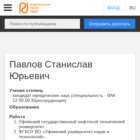
ВХОД
RU
Отправить рукопись
Павлов Станислав
Юрьевич
Ученая степень
кандидат юридических наук (специальность - ВАК
12.00.00 Юриспруденция)
Образование
Работа
Уфимский государственный нефтяной технический
университет ,
ФГБОУ ВО «Уфимский университет науки и
технологий» ,