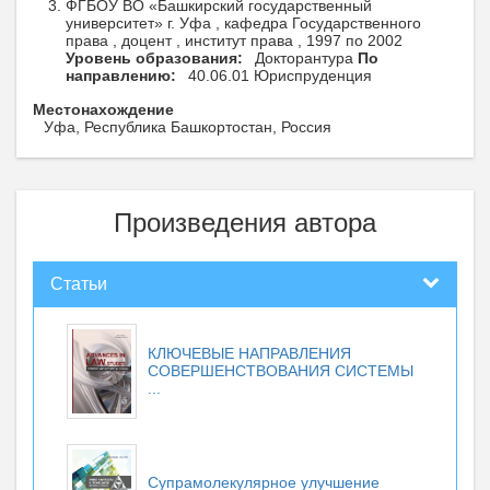
ФГБОУ ВО «Башкирский государственный
университет» г. Уфа , кафедра Государственного
права , доцент , институт права , 1997 по 2002
Уровень образования:
Докторантура
По
направлению:
40.06.01 Юриспруденция
Местонахождение
Уфа, Республика Башкортостан, Россия
Произведения автора
Статьи
КЛЮЧЕВЫЕ НАПРАВЛЕНИЯ
СОВЕРШЕНСТВОВАНИЯ СИСТЕМЫ
...
Супрамолекулярное улучшение