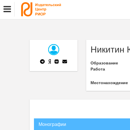
Никитин 
Образование
Работа
Местонахождение
Монографии