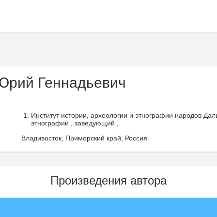
Юрий Геннадьевич
Институт истории, археологии и этнографии народов Дал
этнографии , заведующий ,
Владивосток, Приморский край, Россия
Произведения автора