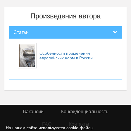
Произведения автора
Статьи
Особенности применения
европейских норм в России
Вакансии
Конфиденциальность
FAQ
Контакты
На нашем сайте используются cookie-файлы.