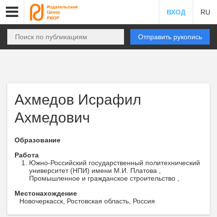
ВХОД
RU
Отправить рукопись
Ахмедов Исрафил
Ахмедович
Образование
Работа
Южно-Российский государственный политехнический
университет (НПИ) имени М.И. Платова ,
Промышленное и гражданское строительство ,
Местонахождение
Новочеркасск, Ростовская область, Россия