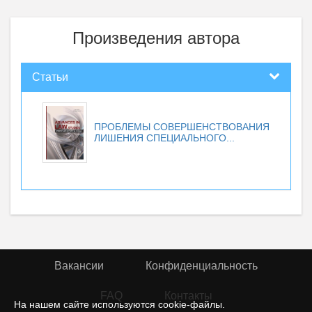
Произведения автора
Статьи
ПРОБЛЕМЫ СОВЕРШЕНСТВОВАНИЯ
ЛИШЕНИЯ СПЕЦИАЛЬНОГО...
Вакансии
Конфиденциальность
FAQ
Контакты
На нашем сайте используются cookie-файлы.