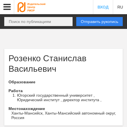
ВХОД
RU
Отправить рукопись
Розенко Станислав
Васильевич
Образование
Работа
Югорский государственный университет ,
Юридический институт , директор института ,
Местонахождение
Ханты-Мансийск, Ханты-Мансийский автономный округ,
Россия