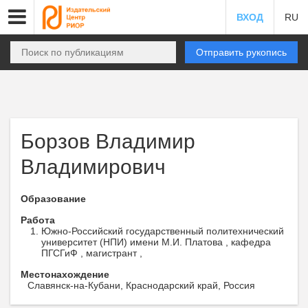
ВХОД
RU
Отправить рукопись
Борзов Владимир
Владимирович
Образование
Работа
Южно-Российский государственный политехнический
университет (НПИ) имени М.И. Платова , кафедра
ПГСГиФ , магистрант ,
Местонахождение
Славянск-на-Кубани, Краснодарский край, Россия