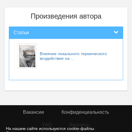
Произведения автора
Статьи
Влияние локального термического
воздействия на ...
Вакансии
Конфиденциальность
FAQ
Контакты
На нашем сайте используются cookie-файлы.