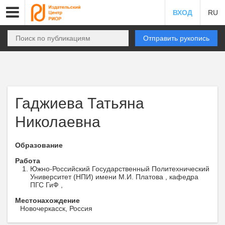
ВХОД
RU
Отправить рукопись
Гаджиева Татьяна
Николаевна
Образование
Работа
Южно-Российский Государственный Политехнический
Университет (НПИ) имени М.И. Платова , кафедра
ПГС ГиФ ,
Местонахождение
Новочеркасск, Россия