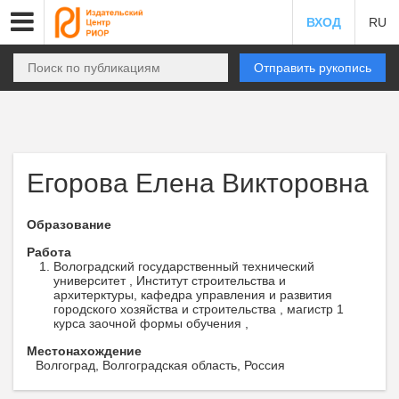
ВХОД
RU
Отправить рукопись
Егорова Елена Викторовна
Образование
Работа
Волоградский государственный технический
университет , Институт строительства и
архитерктуры, кафедра управления и развития
городского хозяйства и строительства , магистр 1
курса заочной формы обучения ,
Местонахождение
Волгоград, Волгоградская область, Россия