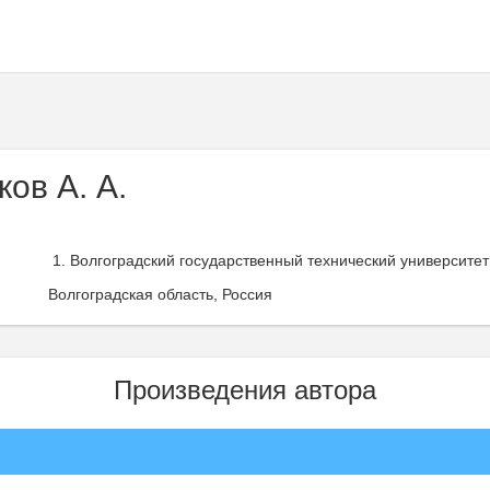
ов А. А.
Волгоградский государственный технический университет 
Волгоградская область, Россия
Произведения автора