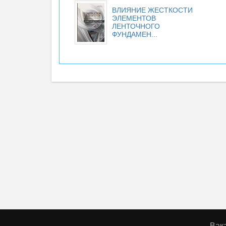
ВЛИЯНИЕ ЖЕСТКОСТИ
ЭЛЕМЕНТОВ
ЛЕНТОЧНОГО
ФУНДАМЕН...
Вак