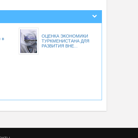
ОЦЕНКА ЭКОНОМИКИ
 в
ТУРКМЕНИСТАНА ДЛЯ
РАЗВИТИЯ ВНЕ...
акты