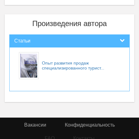
Произведения автора
Статьи
Опыт развития продаж
специализированного турист...
Вакансии
Конфиденциальность
FAQ
Контакты