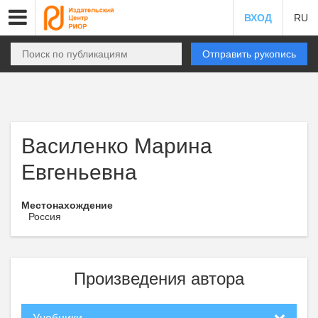
ВХОД
RU
Отправить рукопись
Василенко Марина
Евгеньевна
Местонахождение
Россия
Произведения автора