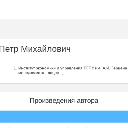
Петр Михайлович
Институт экономики и управления РГПУ им. А.И. Герцена
менеджмента , доцент ,
Произведения автора