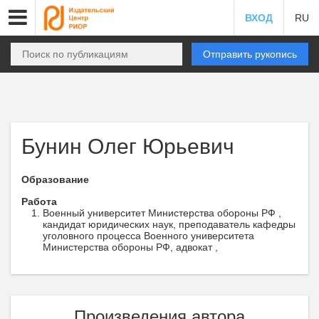
ВХОД
RU
Отправить рукопись
Бунин Олег Юрьевич
Образование
Работа
Военный университет Министерства обороны РФ ,
кандидат юридических наук, преподаватель кафедры
уголовного процесса Военного университета
Министерства обороны РФ, адвокат ,
Произведения автора