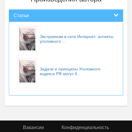
Статьи
Экстремизм в сети Интернет: аспекты
уголовного ...
Задачи и принципы Уголовного
кодекса РФ могут б...
Вакансии
Конфиденциальность