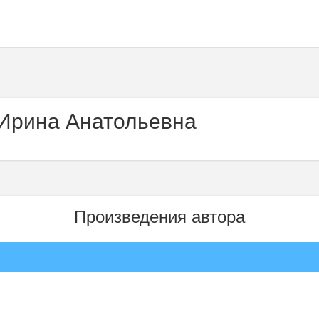
Ирина Анатольевна
Произведения автора