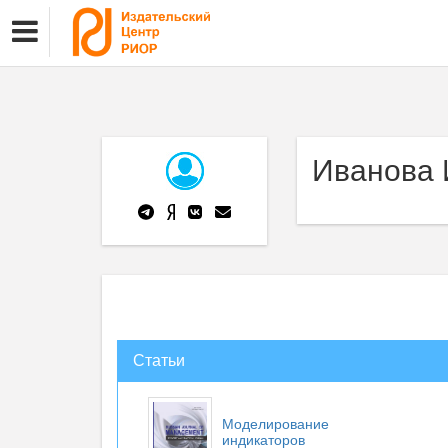
Иванова 
Статьи
Моделирование
индикаторов