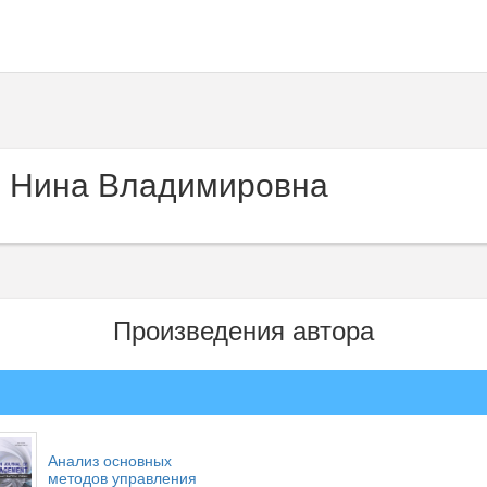
 Нина Владимировна
Произведения автора
Анализ основных
методов управления