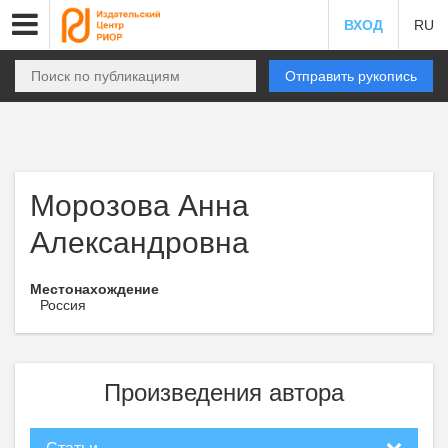
ВХОД
RU
Отправить рукопись
Морозова Анна
Александровна
Местонахождение
Россия
Произведения автора