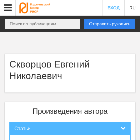
ВХОД
RU
Отправить рукопись
Скворцов Евгений
Николаевич
Произведения автора
Статьи