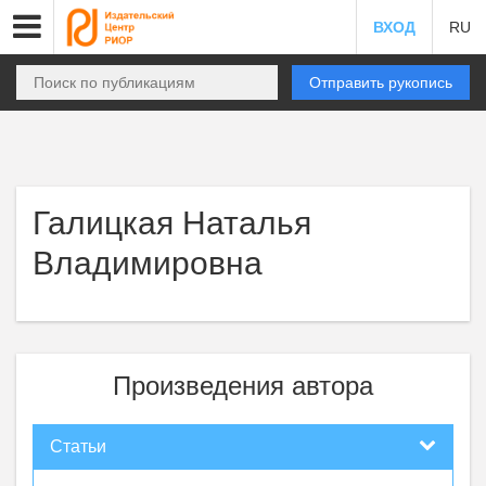
ВХОД
RU
Отправить рукопись
Галицкая Наталья
Владимировна
Произведения автора
Статьи