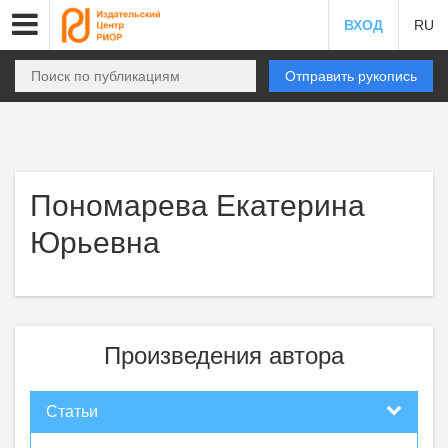
ВХОД
RU
Отправить рукопись
Пономарева Екатерина
Юрьевна
Произведения автора
Статьи