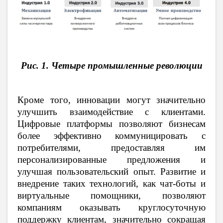
Рис. 1. Четыре промышленные революции
Кроме того, инновации могут значительно
улучшить взаимодействие с клиентами.
Цифровые платформы позволяют бизнесам
более эффективно коммуницировать с
потребителями, предоставляя им
персонализированные предложения и
улучшая пользовательский опыт. Развитие и
внедрение таких технологий, как чат-боты и
виртуальные помощники, позволяют
компаниям оказывать круглосуточную
поддержку клиентам, значительно сокращая