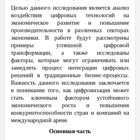
Целью данного исследования является анализ
воздействия цифровых технологий на
экономическое развитие и повышение
производительности в различных секторах
экономики. В работе будут рассмотрены
примеры успешной цифровой
трансформации, а также исследованы
факторы, которые могут ограничивать или
замедлять процесс интеграции цифровых
решений в традиционные бизнес-процессы.
Важность данного исследования заключается
в понимании того, как цифровизация может
стать ключевым фактором устойчивого
экономического роста и повышения
конкурентоспособности стран и компаний на
международной арене.
Основная часть