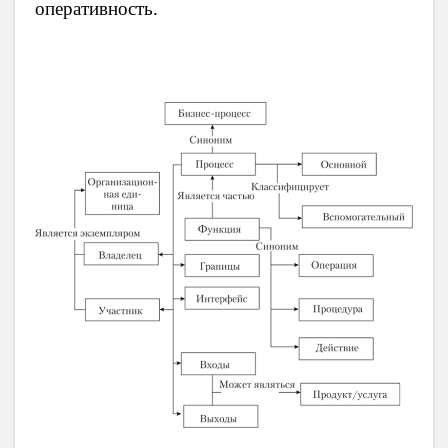
оперативность.