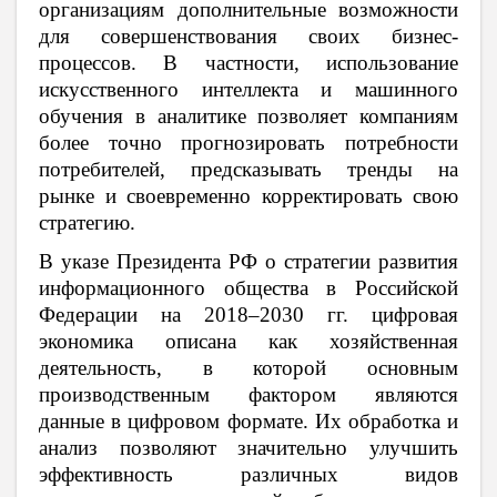
организациям дополнительные возможности
для совершенствования своих бизнес-
процессов. В частности, использование
искусственного интеллекта и машинного
обучения в аналитике позволяет компаниям
более точно прогнозировать потребности
потребителей, предсказывать тренды на
рынке и своевременно корректировать свою
стратегию.
В указе Президента РФ о стратегии развития
информационного общества в Российской
Федерации на 2018–2030 гг. цифровая
экономика описана как хозяйственная
деятельность, в которой основным
производственным фактором являются
данные в цифровом формате. Их обработка и
анализ позволяют значительно улучшить
эффективность различных видов