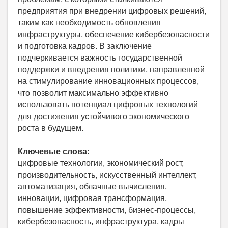
предприятия при внедрении цифровых решений,
таким как необходимость обновления
инфраструктуры, обеспечение кибербезопасности
и подготовка кадров. В заключение
подчеркивается важность государственной
поддержки и внедрения политики, направленной
на стимулирование инновационных процессов,
что позволит максимально эффективно
использовать потенциал цифровых технологий
для достижения устойчивого экономического
роста в будущем.
Ключевые слова:
цифровые технологии, экономический рост,
производительность, искусственный интеллект,
автоматизация, облачные вычисления,
инновации, цифровая трансформация,
повышение эффективности, бизнес-процессы,
кибербезопасность, инфраструктура, кадры