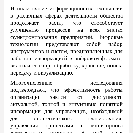
Использование информационных технологий
в различных сферах деятельности общества
продолжает расти, что способствует
улучшению процессов на всех этапах
функционирования предприятий. Цифровые
технологии представляют собой набор
инструментов и систем, предназначенных для
работы с информацией в цифровом формате,
включая её сбор, обработку, хранение, поиск,
передачу и визуализацию.
Многочисленные исследования
подтверждают, что эффективность работы
организации зависит от доступности
актуальной, точной и интуитивно понятной
информации для управленцев, необходимой
для стратегического планирования,
управления процессами и мониторинга
деятельности компании. В этой связи