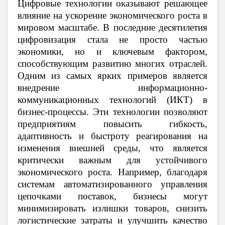
Цифровые технологии оказывают решающее
влияние на ускорение экономического роста в
мировом масштабе. В последние десятилетия
цифровизация стала не просто частью
экономики, но и ключевым фактором,
способствующим развитию многих отраслей.
Одним из самых ярких примеров является
внедрение информационно-
коммуникационных технологий (ИКТ) в
бизнес-процессы. Эти технологии позволяют
предприятиям повысить гибкость,
адаптивность и быстроту реагирования на
изменения внешней среды, что является
критически важным для устойчивого
экономического роста. Например, благодаря
системам автоматизированного управления
цепочками поставок, бизнесы могут
минимизировать излишки товаров, снизить
логистические затраты и улучшить качество