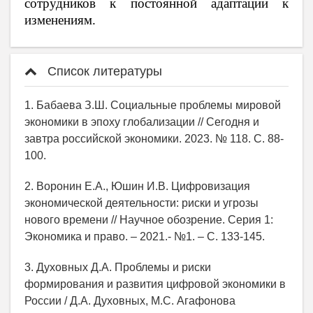
сотрудников к постоянной адаптации к
изменениям.
Список литературы
1. Бабаева З.Ш. Социальные проблемы мировой
экономики в эпоху глобализации // Сегодня и
завтра российской экономики. 2023. № 118. С. 88-
100.
2. Воронин Е.А., Юшин И.В. Цифровизация
экономической деятельности: риски и угрозы
нового времени // Научное обозрение. Серия 1:
Экономика и право. – 2021.- №1. – С. 133-145.
3. Духовных Д.А. Проблемы и риски
формирования и развития цифровой экономики в
России / Д.А. Духовных, М.С. Агафонова