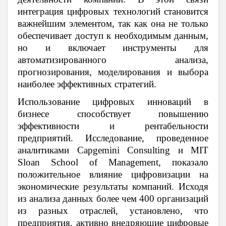
интеграция цифровых технологий становится
важнейшим элементом, так как она не только
обеспечивает доступ к необходимым данным,
но и включает инструменты для
автоматизированного анализа,
прогнозирования, моделирования и выбора
наиболее эффективных стратегий.
Использование цифровых инноваций в
бизнесе способствует повышению
эффективности и рентабельности
предприятий. Исследование, проведенное
аналитиками Capgemini Consulting и MIT
Sloan School of Management, показало
положительное влияние цифровизации на
экономические результаты компаний. Исходя
из анализа данных более чем 400 организаций
из разных отраслей, установлено, что
предприятия, активно внедряющие цифровые