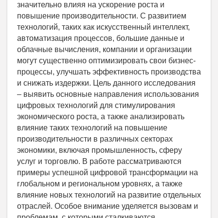
значительно влияя на ускорение роста и
повышение производительности. С развитием
технологий, таких как искусственный интеллект,
автоматизация процессов, большие данные и
облачные вычисления, компании и организации
могут существенно оптимизировать свои бизнес-
процессы, улучшать эффективность производства
и снижать издержки. Цель данного исследования
– выявить основные направления использования
цифровых технологий для стимулирования
экономического роста, а также анализировать
влияние таких технологий на повышение
производительности в различных секторах
экономики, включая промышленность, сферу
услуг и торговлю. В работе рассматриваются
примеры успешной цифровой трансформации на
глобальном и региональном уровнях, а также
влияние новых технологий на развитие отдельных
отраслей. Особое внимание уделяется вызовам и
проблемам, с которыми сталкиваются