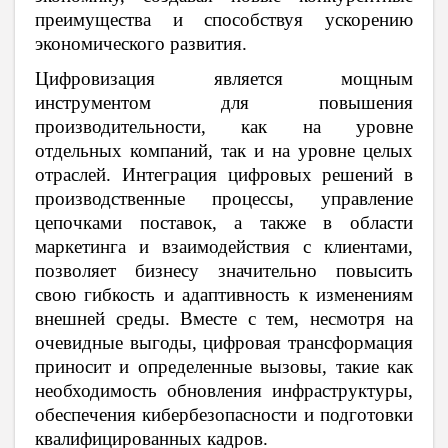
преимущества и способствуя ускорению
экономического развития.
Цифровизация является мощным
инструментом для повышения
производительности, как на уровне
отдельных компаний, так и на уровне целых
отраслей. Интеграция цифровых решений в
производственные процессы, управление
цепочками поставок, а также в области
маркетинга и взаимодействия с клиентами,
позволяет бизнесу значительно повысить
свою гибкость и адаптивность к изменениям
внешней среды. Вместе с тем, несмотря на
очевидные выгоды, цифровая трансформация
приносит и определенные вызовы, такие как
необходимость обновления инфраструктуры,
обеспечения кибербезопасности и подготовки
квалифицированных кадров.