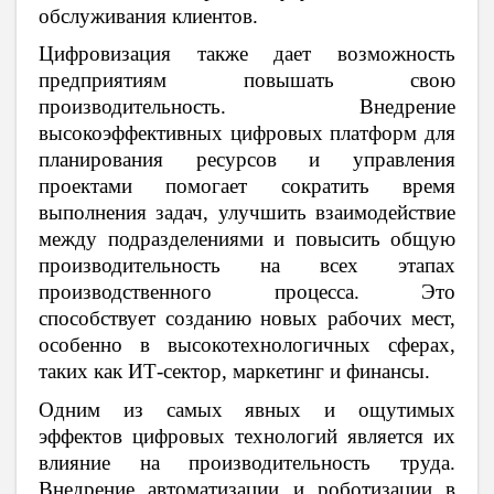
обслуживания клиентов.
Цифровизация также дает возможность
предприятиям повышать свою
производительность. Внедрение
высокоэффективных цифровых платформ для
планирования ресурсов и управления
проектами помогает сократить время
выполнения задач, улучшить взаимодействие
между подразделениями и повысить общую
производительность на всех этапах
производственного процесса. Это
способствует созданию новых рабочих мест,
особенно в высокотехнологичных сферах,
таких как ИТ-сектор, маркетинг и финансы.
Одним из самых явных и ощутимых
эффектов цифровых технологий является их
влияние на производительность труда.
Внедрение автоматизации и роботизации в