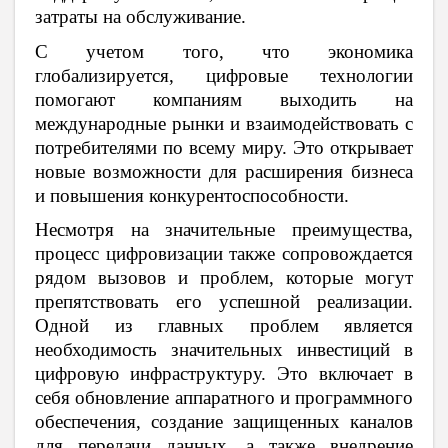
затраты на обслуживание.
С учетом того, что экономика
глобализируется, цифровые технологии
помогают компаниям выходить на
международные рынки и взаимодействовать с
потребителями по всему миру. Это открывает
новые возможности для расширения бизнеса
и повышения конкурентоспособности.
Несмотря на значительные преимущества,
процесс цифровизации также сопровождается
рядом вызовов и проблем, которые могут
препятствовать его успешной реализации.
Одной из главных проблем является
необходимость значительных инвестиций в
цифровую инфраструктуру. Это включает в
себя обновление аппаратного и программного
обеспечения, создание защищенных каналов
для передачи данных, а также внедрение