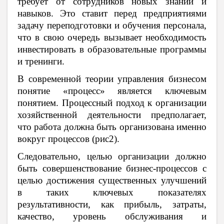
требует от сотрудников новых знаний и
навыков. Это ставит перед предприятиями
задачу переподготовки и обучения персонала,
что в свою очередь вызывает необходимость
инвестировать в образовательные программы
и тренинги.
В современной теории управления бизнесом
понятие «процесс» является ключевым
понятием. Процессный подход к организации
хозяйственной деятельности предполагает,
что работа должна быть организована именно
вокруг процессов (рис2).
Следовательно, целью организации должно
быть совершенствование бизнес-процессов с
целью достижения существенных улучшений
в таких ключевых показателях
результативности, как прибыль, затраты,
качество, уровень обслуживания и