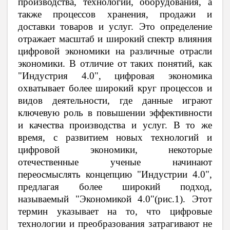
производства, технологий, оборудования, а
также процессов хранения, продажи и
доставки товаров и услуг. Это определение
отражает масштаб и широкий спектр влияния
цифровой экономики на различные отрасли
экономики. В отличие от таких понятий, как
"Индустрия 4.0", цифровая экономика
охватывает более широкий круг процессов и
видов деятельности, где данные играют
ключевую роль в повышении эффективности
и качества производства и услуг. В то же
время, с развитием новых технологий и
цифровой экономики, некоторые
отечественные ученые начинают
переосмыслять концепцию "Индустрии 4.0",
предлагая более широкий подход,
называемый "Экономикой 4.0"(рис.1). Этот
термин указывает на то, что цифровые
технологии и преобразования затрагивают не