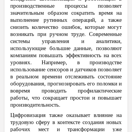
производственные процессы позволяет
значительным образом сократить время на
выполнение рутинных операций, а также
снизить количество ошибок, которые могут
возникать при ручном труде. Современные
системы управления и аналитики,
использующие большие данные, позволяют
компаниям повышать эффективность на всех
уровнях. Например, в производстве
использование сенсоров и датчиков позволяет
в реальном времени отслеживать состояние
оборудования, прогнозировать его поломки и
вовремя проводить профилактические
работы, что сокращает простои и повышает
производительность.
Цифровизация также оказывает влияние на
трудовую сферу в контексте создания новых
рабочих мест и трансформации уже