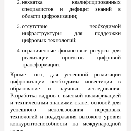
нехватка квалифицированных
специалистов и дефицит знаний в
области цифровизации;
отсутствие необходимой
инфраструктуры для поддержки
цифровых технологий;
ограниченные финансовые ресурсы для
реализации проектов цифровой
трансформации.
Кроме того, для успешной реализации
цифровизации необходимы инвестиции в
образование и научные исследования.
Разработка кадров с высокой квалификацией
и техническими знаниями станет основой для
успешного использования передовых
технологий и поддержания высокого уровня
конкурентоспособности на международной
арене.