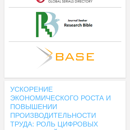
УСКОРЕНИЕ
ЭКОНОМИЧЕСКОГО РОСТА И
ПОВЫШЕНИИ
ПРОИЗВОДИТЕЛЬНОСТИ
ТРУДА: РОЛЬ ЦИФРОВЫХ