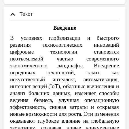
Текст
Введение
В условиях глобализации и быстрого
развития технологических инноваций
цифровые технологии становятся
неотъемлемой частью современного
экономического ландшафта. Внедрение
передовых технологий, таких как
искусственный интеллект, автоматизация,
интернет вещей (IoT), облачные вычисления и
анализ больших данных, изменяет способы
ведения бизнеса, улучшая операционную
эффективность, снижая затраты и открывая
новые возможности для роста. Эти изменения
оказывают глубокое влияние на глобальную
экономику, создавая новые конкурентные