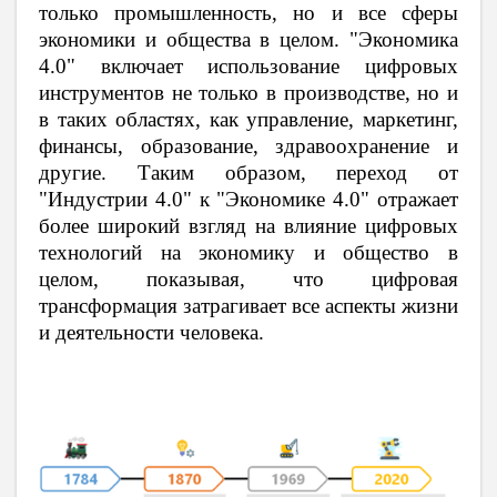
только промышленность, но и все сферы
экономики и общества в целом. "Экономика
4.0" включает использование цифровых
инструментов не только в производстве, но и
в таких областях, как управление, маркетинг,
финансы, образование, здравоохранение и
другие. Таким образом, переход от
"Индустрии 4.0" к "Экономике 4.0" отражает
более широкий взгляд на влияние цифровых
технологий на экономику и общество в
целом, показывая, что цифровая
трансформация затрагивает все аспекты жизни
и деятельности человека.