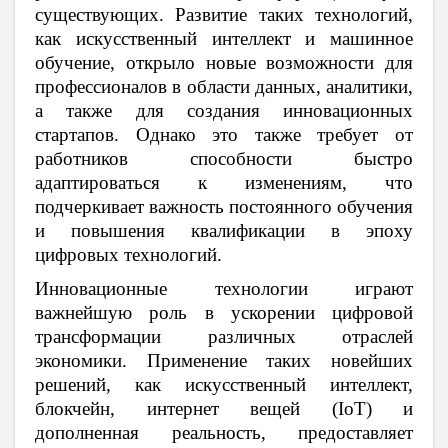
существующих. Развитие таких технологий,
как искусственный интеллект и машинное
обучение, открыло новые возможности для
профессионалов в области данных, аналитики,
а также для создания инновационных
стартапов. Однако это также требует от
работников способности быстро
адаптироваться к изменениям, что
подчеркивает важность постоянного обучения
и повышения квалификации в эпоху
цифровых технологий.
Инновационные технологии играют
важнейшую роль в ускорении цифровой
трансформации различных отраслей
экономики. Применение таких новейших
решений, как искусственный интеллект,
блокчейн, интернет вещей (IoT) и
дополненная реальность, предоставляет