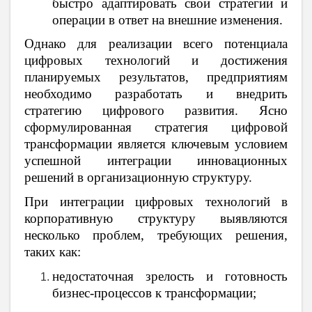
быстро адаптировать свои стратегии и
операции в ответ на внешние изменения.
Однако для реализации всего потенциала
цифровых технологий и достижения
планируемых результатов, предприятиям
необходимо разработать и внедрить
стратегию цифрового развития. Ясно
сформулированная стратегия цифровой
трансформации является ключевым условием
успешной интеграции инновационных
решений в организационную структуру.
При интеграции цифровых технологий в
корпоративную структуру выявляются
несколько проблем, требующих решения,
таких как:
недостаточная зрелость и готовность
бизнес-процессов к трансформации;