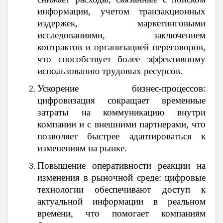
информации, учетом транзакционных
издержек, маркетинговыми
исследованиями, заключением
контрактов и организацией переговоров,
что способствует более эффективному
использованию трудовых ресурсов.
Ускорение бизнес-процессов:
цифровизация сокращает временные
затраты на коммуникацию внутри
компании и с внешними партнерами, что
позволяет быстрее адаптироваться к
изменениям на рынке.
Повышение оперативности реакции на
изменения в рыночной среде: цифровые
технологии обеспечивают доступ к
актуальной информации в реальном
времени, что помогает компаниям