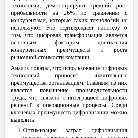
технологии, демонстрируют средний рост
прибыльности на 26% по сравнению с
конкурентами, которые таких технологий не
используют. Это подтверждает гипотезу о
том, что цифровая трансформация является
основным фактором достижения
конкурентных преимуществ и роста
рыночной стоимости компании.
Анализ показал, что использование цифровых
технологий приносит значительные
преимущества организациям. Главным из них
является повышение производительности
труда, что связано с интеграцией цифровых
решений в операционные процессы. Среди
ключевых преимуществ цифровизации можно
выделить:
Оптимизация затрат: цифровизация
снижает расходы, связанные с поиском