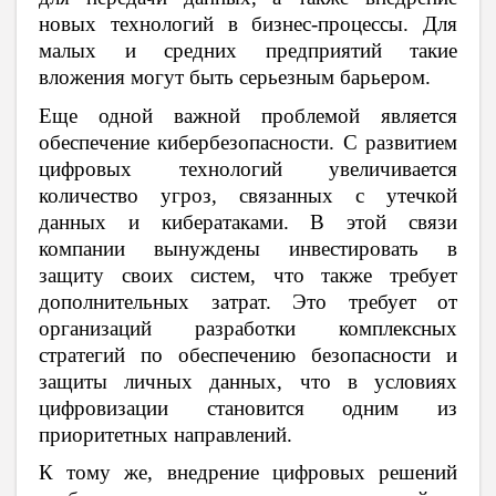
новых технологий в бизнес-процессы. Для
малых и средних предприятий такие
вложения могут быть серьезным барьером.
Еще одной важной проблемой является
обеспечение кибербезопасности. С развитием
цифровых технологий увеличивается
количество угроз, связанных с утечкой
данных и кибератаками. В этой связи
компании вынуждены инвестировать в
защиту своих систем, что также требует
дополнительных затрат. Это требует от
организаций разработки комплексных
стратегий по обеспечению безопасности и
защиты личных данных, что в условиях
цифровизации становится одним из
приоритетных направлений.
К тому же, внедрение цифровых решений