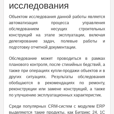
исследования
Объектом исследования данной работы является
автоматизация процесса управления
обследованием несущих строительных
конструкций на этапе эксплуатации, включая
делегирование задач, полевые работы и
подготовку отчетной документации.
Обследование может проводиться в рамках
планового контроля, после стихийных бедствий, а
также при операциях купли-продажи объектов и в
других ситуациях. Результаты обследования
обобщаются в рекомендациях по ремонту,
реконструкции или замене конструкций, а также
по улучшению эксплуатационных характеристик.
Среди популярных CRM-систем с модулем ERP
выделяются такие продукты, как Битрикс 24, 1С