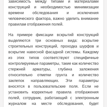
зависимость между типами и материалами
конструкций и необходимостью минимизации
времени обследования и исключения
человеческого фактора, важно уделить внимание
правилам отображения полей.
На примере фиксации вскрытий конструкций
выделяются три основных вида: вскрытие
строительных конструкций, проходка шурфов и
вскрытие навесной фасадной системы. Каждому
из этих типов соответствуют специфичные
контролируемые параметры, такие как количество
стержней арматуры, глубина заложения
относительно отметки грунта и количество
заклепок направляющих. Эти параметры
вносятся в пользовательские поля. Если не
установить корректные правила отображения
полей, сотрудник, работающий с электронным
журналом на месте обследования, будет