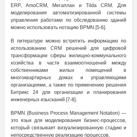
ERP, AmoCRM, Мегаплан и Tilda CRM. Для
моделирования автоматизированной системы
управления работами по обследованию зданий
можно использовать нотацию BPMN [5-6].
В литературе можно встретить информацию по
использованию CRM решений для цифровой
трансформации сферы жилищно-коммунального
хозяйства в части взаимоотношений между
собственниками жилых помещений в
многоквартирных домах и управляющими
организациями, а также по применению решения
Битрикс 24 для организации и планирования
инженерных изысканий [7-8].
BPMN (Business Process Management Notation) —
это язык для моделирования бизнес-процессов,
который связывает визуализированную стадию и
непосредственную реализацию процессов.