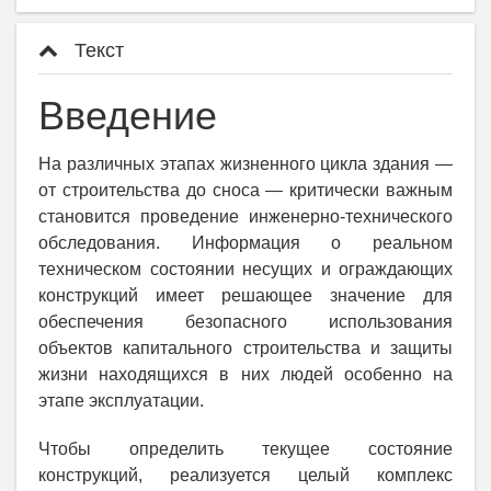
Текст
Введение
На различных этапах жизненного цикла здания —
от строительства до сноса — критически важным
становится проведение инженерно-технического
обследования. Информация о реальном
техническом состоянии несущих и ограждающих
конструкций имеет решающее значение для
обеспечения безопасного использования
объектов капитального строительства и защиты
жизни находящихся в них людей особенно на
этапе эксплуатации.
Чтобы определить текущее состояние
конструкций, реализуется целый комплекс