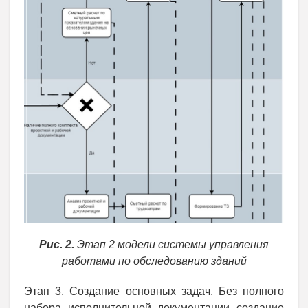
Рис. 2.
Этап 2 модели системы управления
работами по обследованию зданий
Этап 3. Создание основных задач. Без полного
набора исполнительной документации создание