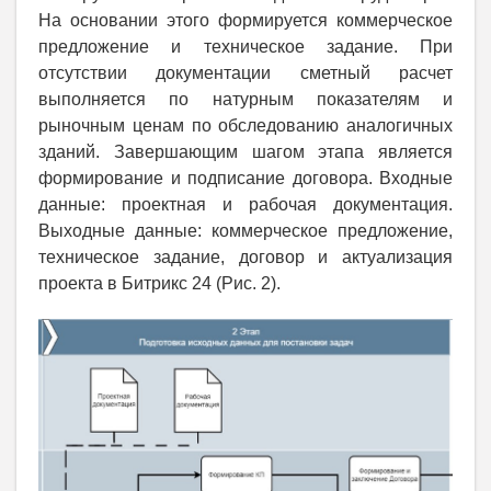
На основании этого формируется коммерческое
предложение и техническое задание. При
отсутствии документации сметный расчет
выполняется по натурным показателям и
рыночным ценам по обследованию аналогичных
зданий. Завершающим шагом этапа является
формирование и подписание договора. Входные
данные: проектная и рабочая документация.
Выходные данные: коммерческое предложение,
техническое задание, договор и актуализация
проекта в Битрикс 24 (Рис. 2).