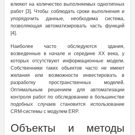
влияют на количество выполняемых однотипных
работ [3]. Чтобы соблюдать сроки выполнения и
упорядочить данные, необходима система,
позволяющая автоматизировать часть функций
[4].
Наиболее часто обследуются здания,
возведенные в начале и середине XX века, у
которых отсутствуют информационные модели.
Собственники таких объектов часто не имеют
желания или возможности инвестировать в
разработку пространственных моделей.
Оптимальным решением для автоматизации
контроля работ по обследованию в большинстве
подобных случаев становится использование
CRM-системы с модулем ERP.
Объекты и методы