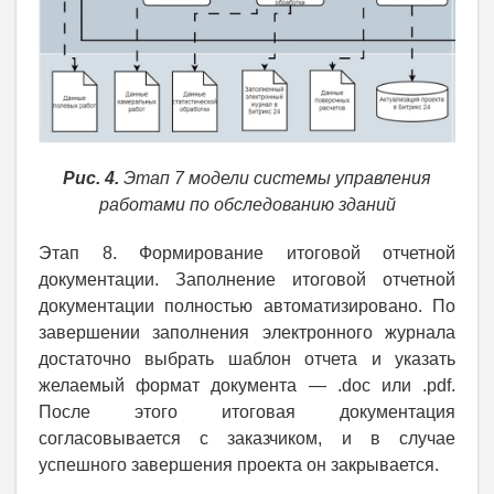
Рис. 4.
Этап 7 модели системы управления
работами по обследованию зданий
Этап 8. Формирование итоговой отчетной
документации. Заполнение итоговой отчетной
документации полностью автоматизировано. По
завершении заполнения электронного журнала
достаточно выбрать шаблон отчета и указать
желаемый формат документа — .doc или .pdf.
После этого итоговая документация
согласовывается с заказчиком, и в случае
успешного завершения проекта он закрывается.