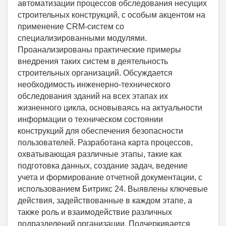
автоматизации процессов обследования несущих
строительных конструкций, с особым акцентом на
применение CRM-систем со
специализированными модулями.
Проанализированы практические примеры
внедрения таких систем в деятельность
строительных организаций. Обсуждается
необходимость инженерно-технического
обследования зданий на всех этапах их
жизненного цикла, основываясь на актуальности
информации о техническом состоянии
конструкций для обеспечения безопасности
пользователей. Разработана карта процессов,
охватывающая различные этапы, такие как
подготовка данных, создание задач, ведение
учета и формирование отчетной документации, с
использованием Битрикс 24. Выявлены ключевые
действия, задействованные в каждом этапе, а
также роль и взаимодействие различных
подразделений организации. Подчеркивается