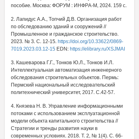
пособие. Москва: ФОРУМ : ИНФРА-М, 2024. 159 с.
2. Лапидус А.А., Топчий Д.В. Организация работ
по обследованию зданий и сооружений //
Промышленное и гражданское строительство.
2023. № 3. С. 12-15.
https://doi.org/10.33622/0869-
7019.2023.03.12-15
EDN:
https://elibrary.ru/XSJMAI
3. Кашеварова Г.Г., Тонков Ю.Л., Тонков И.Л.
Интеллектуальная автоматизация инженерного
обследования строительных объектов. Пермь:
Пермский национальный исследовательский
политехнический университет, 2017. С.42-57.
4. Князева Н. В. Управление информационными
потоками с использованием эксплуатационной
модели объекта капитального строительства //
Стратегии и тренды развития науки в
современных условиях. 2018. Т. 2, № 1(4). С. 66-