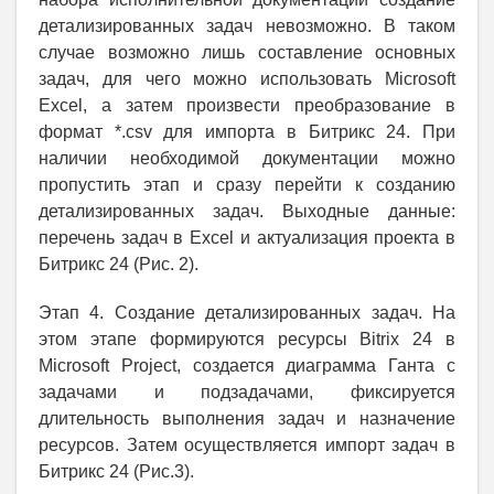
детализированных задач невозможно. В таком
случае возможно лишь составление основных
задач, для чего можно использовать Microsoft
Excel, а затем произвести преобразование в
формат *.csv для импорта в Битрикс 24. При
наличии необходимой документации можно
пропустить этап и сразу перейти к созданию
детализированных задач. Выходные данные:
перечень задач в Excel и актуализация проекта в
Битрикс 24 (Рис. 2).
Этап 4. Создание детализированных задач. На
этом этапе формируются ресурсы Bitrix 24 в
Microsoft Project, создается диаграмма Ганта с
задачами и подзадачами, фиксируется
длительность выполнения задач и назначение
ресурсов. Затем осуществляется импорт задач в
Битрикс 24 (Рис.3).