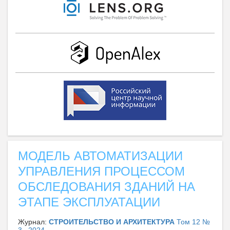
МОДЕЛЬ АВТОМАТИЗАЦИИ
УПРАВЛЕНИЯ ПРОЦЕССОМ
ОБСЛЕДОВАНИЯ ЗДАНИЙ НА
ЭТАПЕ ЭКСПЛУАТАЦИИ
Журнал:
СТРОИТЕЛЬСТВО И АРХИТЕКТУРА
Том 12 №
3 , 2024