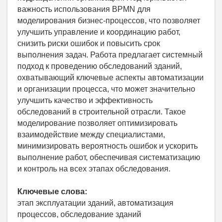
важность использования BPMN для
моделирования бизнес-процессов, что позволяет
улучшить управление и координацию работ,
снизить риски ошибок и повысить срок
выполнения задач. Работа предлагает системный
подход к проведению обследований зданий,
охватывающий ключевые аспекты автоматизации
и организации процесса, что может значительно
улучшить качество и эффективность
обследований в строительной отрасли. Такое
моделирование позволяет оптимизировать
взаимодействие между специалистами,
минимизировать вероятность ошибок и ускорить
выполнение работ, обеспечивая систематизацию
и контроль на всех этапах обследования.
Ключевые слова:
этап эксплуатации зданий, автоматизация
процессов, обследование зданий