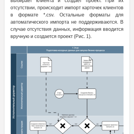
выбирает клиента и создает проект. При их
отсутствии, происходит импорт карточек клиентов
в формате *.csv. Остальные форматы для
автоматического импорта не поддерживаются. В
случае отсутствия данных, информация вводится
вручную и создается проект (Рис. 1).