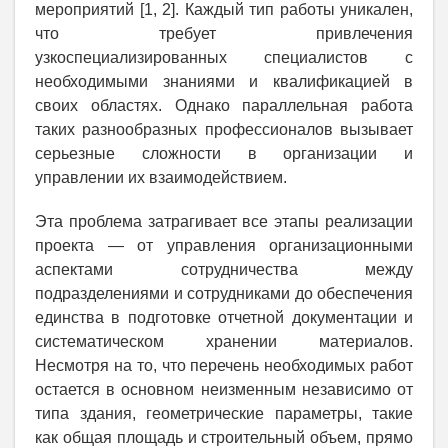
мероприятий [1, 2]. Каждый тип работы уникален,
что требует привлечения
узкоспециализированных специалистов с
необходимыми знаниями и квалификацией в
своих областях. Однако параллельная работа
таких разнообразных профессионалов вызывает
серьезные сложности в организации и
управлении их взаимодействием.
Эта проблема затрагивает все этапы реализации
проекта — от управления организационными
аспектами сотрудничества между
подразделениями и сотрудниками до обеспечения
единства в подготовке отчетной документации и
систематическом хранении материалов.
Несмотря на то, что перечень необходимых работ
остается в основном неизменным независимо от
типа здания, геометрические параметры, такие
как общая площадь и строительный объем, прямо