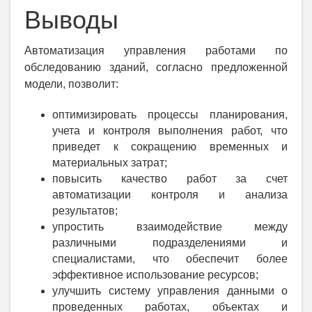
Выводы
Автоматизация управления работами по
обследованию зданий, согласно предложенной
модели, позволит:
оптимизировать процессы планирования,
учета и контроля выполнения работ, что
приведет к сокращению временных и
материальных затрат;
повысить качество работ за счет
автоматизации контроля и анализа
результатов;
упростить взаимодействие между
различными подразделениями и
специалистами, что обеспечит более
эффективное использование ресурсов;
улучшить систему управления данными о
проведенных работах, объектах и