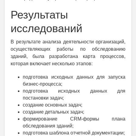
Результаты
исследований
В результате анализа деятельности организаций,
осуществляющих работы по обследованию
зданий, была разработана карта процессов,
которая включает несколько этапов:
подготовка исходных данных для запуска
бизнес-процесса;
подготовка исходных данных для
постановки задач;
создание основных задач;
создание детальных задач;
формирование CRM-формы плана
обследования зданий;
подготовка шаблона отчетной документации;