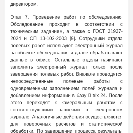
директором.
Этап 7. Проведение работ по обследованию.
Обследование проходит в соответствии с
техническим заданием, а также с ГОСТ 31937-
2024 и СП 13-102-2003 [9]. Сотрудники отдела
полевых работ используют электронный журнал
на объекте обследования и далее обрабатывают
данные в офисе. Остальные отделы начинают
заполнять электронный журнал только после
завершения полевых работ. Вначале проводятся
непосредственные полевые работы с
одновременным заполнением полей журнала и
добавлением информации в базу Bitrix 24. После
этого переходят к камеральным работам с
соответствующими записями в электронном
журнале. Аналогичные действия осуществляются
для поверочных расчетов и статистической
обработки. По завершении процесса результаты