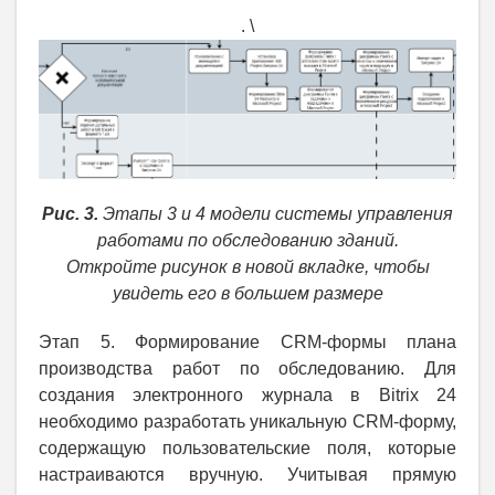
. \
Рис. 3.
Этапы 3 и 4 модели системы управления
работами по обследованию зданий.
Откройте рисунок в новой вкладке, чтобы
увидеть его в большем размере
Этап 5. Формирование CRM-формы плана
производства работ по обследованию. Для
создания электронного журнала в Bitrix 24
необходимо разработать уникальную CRM-форму,
содержащую пользовательские поля, которые
настраиваются вручную. Учитывая прямую