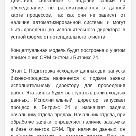
Действия, связанные с подачей заявки на
обследование, не рассматриваются в данной
карте процессов, так как они не зависят от
наличия автоматизированной системы и могут
быть доведены до исполнительного директора в
устной форме от потенциального клиента.
Концептуальная модель будет построена с учетом
применения CRM-системы Битрикс 24.
Этап 1. Подготовка исходных данных для запуска
бизнес-процесса начинается с подачи заявки
исполнительному директору для проведения
работ. Эта заявка будет выступать в роли входных
данных. Исполнительный директор запускает
процесс в Битрикс 24 и назначает задачи
начальнику отдела продаж. Начальник отдела, при
обработке заявки, определяет наличие заказчика
в базе клиентов CRM. При наличии данных, он