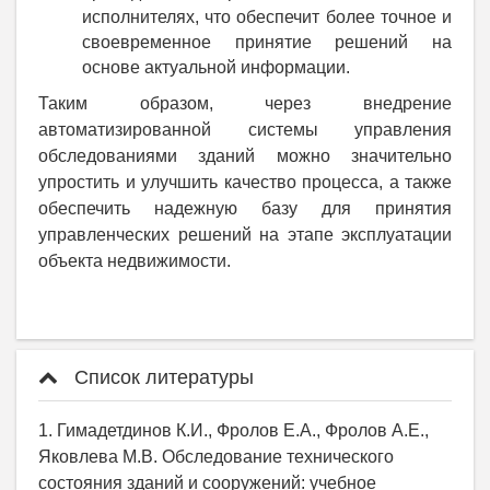
исполнителях, что обеспечит более точное и
своевременное принятие решений на
основе актуальной информации.
Таким образом, через внедрение
автоматизированной системы управления
обследованиями зданий можно значительно
упростить и улучшить качество процесса, а также
обеспечить надежную базу для принятия
управленческих решений на этапе эксплуатации
объекта недвижимости.
Список литературы
1. Гимадетдинов К.И., Фролов Е.А., Фролов А.Е.,
Яковлева М.В. Обследование технического
состояния зданий и сооружений: учебное