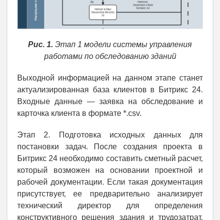
Рис. 1.
Этап 1 модели системы управления
работами по обследованию зданий
Выходной информацией на данном этапе станет
актуализированная база клиентов в Битрикс 24.
Входные данные — заявка на обследование и
карточка клиента в формате *.csv.
Этап 2. Подготовка исходных данных для
постановки задач. После создания проекта в
Битрикс 24 необходимо составить сметный расчет,
который возможен на основании проектной и
рабочей документации. Если такая документация
присутствует, ее предварительно анализирует
технический директор для определения
конструктивного решения здания и трудозатрат.