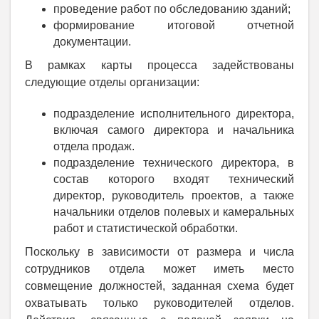
проведение работ по обследованию зданий;
формирование итоговой отчетной
документации.
В рамках карты процесса задействованы
следующие отделы организации:
подразделение исполнительного директора,
включая самого директора и начальника
отдела продаж.
подразделение технического директора, в
состав которого входят технический
директор, руководитель проектов, а также
начальники отделов полевых и камеральных
работ и статистической обработки.
Поскольку в зависимости от размера и числа
сотрудников отдела может иметь место
совмещение должностей, заданная схема будет
охватывать только руководителей отделов.