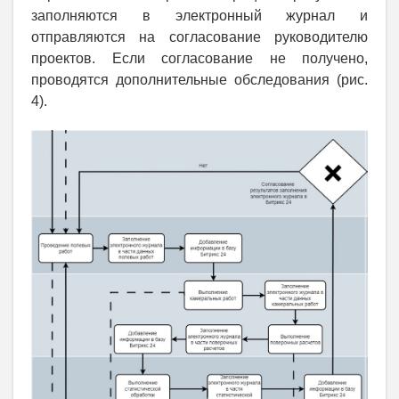
заполняются в электронный журнал и
отправляются на согласование руководителю
проектов. Если согласование не получено,
проводятся дополнительные обследования (рис.
4).