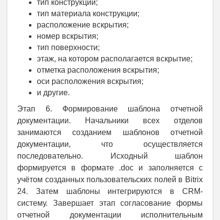
тип конструкции;
тип материала конструкции;
расположение вскрытия;
номер вскрытия;
тип поверхности;
этаж, на котором располагается вскрытие;
отметка расположения вскрытия;
оси расположения вскрытия;
и другие.
Этап 6. Формирование шаблона отчетной
документации. Начальники всех отделов
занимаются созданием шаблонов отчетной
документации, что осуществляется
последовательно. Исходный шаблон
формируется в формате .doc и заполняется с
учётом созданных пользовательских полей в Bitrix
24. Затем шаблоны интегрируются в CRM-
систему. Завершает этап согласование формы
отчетной документации исполнительным