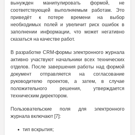
вынужден манипулировать формой, не
соответствующей выполняемым работам. Это
приведёт к потере времени на выбор
необходимых полей и увеличит риск ошибок в
заполнении информации, что может негативно
сказаться на качестве работ.
В разработке CRM-формы электронного журнала
активно участвуют начальники всех технических
отделов. После завершения работы над формой
документ отправляется на согласование
руководителю проектов, а затем, в случае
положительного решения, утверждается
техническим директором.
Пользовательские поля для электронного
журнала включают [7]:
тип вскрытия;