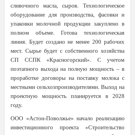
сливочного масла, сыров. Технологическое
оборудование для производства, фасовки и
упаковки молочной продукции закуплено в
полном объеме. Готова технологическая
линия. Будет создано не менее 200 рабочих
мест. Сырье будет с собственного хозяйства
СП ССПК «Красногорский». С учетом
поэтапного выхода на полную мощность – в
проработке договоры на поставку молока с
местными сельхозпроизводителями. Выход на
проектную мощность планируется в 2028
году.
ООО «Астон-Поволжье» начало реализацию
инвестиционного проекта «Строительство