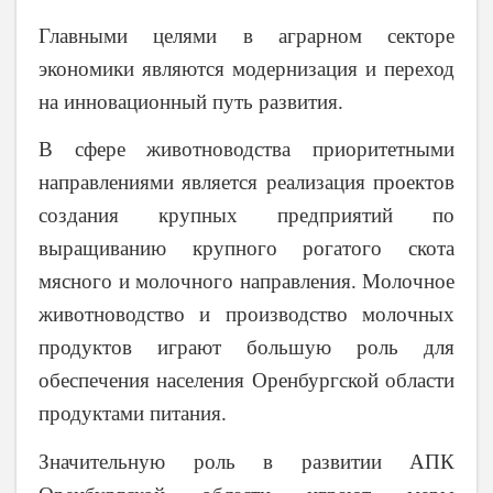
Главными целями в аграрном секторе
экономики являются модернизация и переход
на инновационный путь развития.
В сфере животноводства приоритетными
направлениями является реализация проектов
создания крупных предприятий по
выращиванию крупного рогатого скота
мясного и молочного направления. Молочное
животноводство и производство молочных
продуктов играют большую роль для
обеспечения населения Оренбургской области
продуктами питания.
Значительную роль в развитии АПК