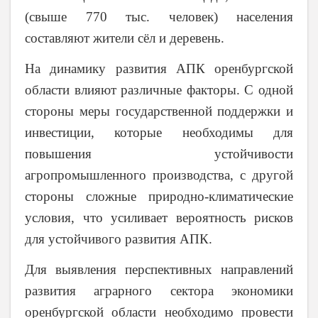
(свыше 770 тыс. человек) населения
составляют жители сёл и деревень.
На динамику развития АПК оренбургской
области влияют различные факторы. С одной
стороны меры государственной поддержки и
инвестиции, которые необходимы для
повышения устойчивости
агропромышленного производства, с другой
стороны сложные природно-климатические
условия, что усиливает вероятность рисков
для устойчивого развития АПК.
Для выявления перспективных направлений
развития аграрного сектора экономики
оренбургской области необходимо провести