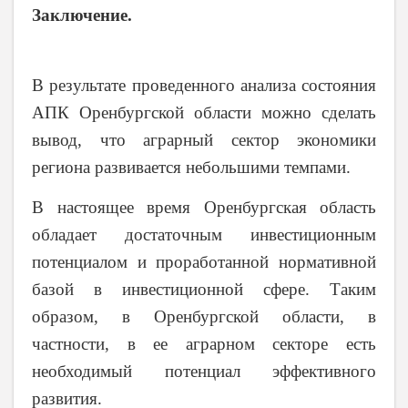
Заключение.
В результате проведенного анализа состояния
АПК Оренбургской области можно сделать
вывод, что аграрный сектор экономики
региона развивается небольшими темпами.
В настоящее время Оренбургская область
обладает достаточным инвестиционным
потенциалом и проработанной нормативной
базой в инвестиционной сфере.
Таким
образом, в Оренбургской области, в
частности, в ее аграрном секторе есть
необходимый потенциал эффективного
развития.