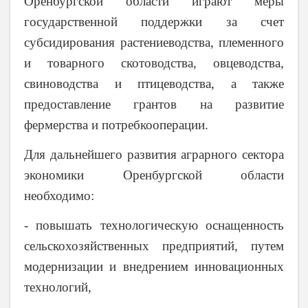
Оренбургской области играют меры
государственной поддержки за счет
субсидирования растениеводства, племенного
и товарного скотоводства, овцеводства,
свиноводства и птицеводства, а также
предоставление грантов на развитие
фермерства и потребкооперации.
Для дальнейшего развития аграрного сектора
экономики Оренбургской области
необходимо:
- повышать технологическую оснащенность
сельскохозяйственных предприятий, путем
модернизации и внедрением инновационных
технологий,