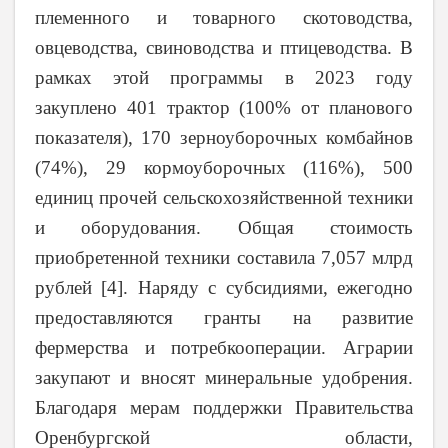
племенного и товарного скотоводства,
овцеводства, свиноводства и птицеводства. В
рамках этой программы в 2023 году
закуплено 401 трактор (100% от планового
показателя), 170 зерноуборочных комбайнов
(74%), 29 кормоуборочных (116%), 500
единиц прочей сельскохозяйственной техники
и оборудования. Общая стоимость
приобретенной техники составила 7,057 млрд
рублей [4]. Наряду с субсидиями, ежегодно
предоставляются гранты на развитие
фермерства и потребкооперации. Аграрии
закупают и вносят минеральные удобрения.
Благодаря мерам поддержки Правительства
Оренбургской области,