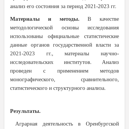
анализ его состояния за период 2021-2023 гг.
Материалы и методы.
В качестве
методологической основы исследования
использованы официальные статистические
данные органов государственной власти за
2021-2023 гг., материалы научно-
исследовательских институтов. Анализ
проведен с применением методов
монографического, сравнительного,
статистического и структурного анализа.
Результаты.
Аграрная деятельность в Оренбургской