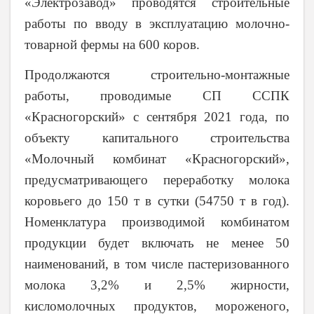
«Электрозавод» проводятся строительные
работы по вводу в эксплуатацию молочно-
товарной фермы на 600 коров.
Продолжаются строительно-монтажные
работы, проводимые СП ССПК
«Красногорский» с сентября 2021 года, по
объекту капитального строительства
«Молочный комбинат «Красногорский»,
предусматривающего переработку молока
коровьего до 150 т в сутки (54750 т в год).
Номенклатура производимой комбинатом
продукции будет включать не менее 50
наименований, в том числе пастеризованного
молока 3,2% и 2,5% жирности,
кисломолочных продуктов, мороженого,