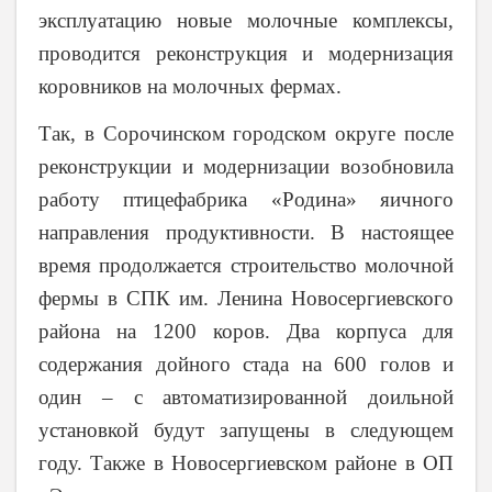
эксплуатацию новые молочные комплексы,
проводится реконструкция и модернизация
коровников на молочных фермах.
Так, в Сорочинском городском округе после
реконструкции и модернизации возобновила
работу птицефабрика «Родина» яичного
направления продуктивности. В настоящее
время продолжается строительство молочной
фермы в СПК им. Ленина Новосергиевского
района на 1200 коров. Два корпуса для
содержания дойного стада на 600 голов и
один – с автоматизированной доильной
установкой будут запущены в следующем
году. Также в Новосергиевском районе в ОП