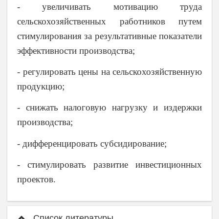
- увеличивать мотивацию труда
сельскохозяйственных работников путем
стимулирования за результативные показатели
эффективности производства;
- регулировать цены на сельскохозяйственную
продукцию;
- снижать налоговую нагрузку и издержки
производства;
- дифференцировать субсидирование;
- стимулировать развитие инвестиционных
проектов.
Список литературы