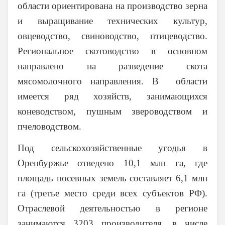
области ориентирована на производство зерна
и выращивание технических культур,
овцеводство, свиноводство, птицеводство.
Региональное скотоводство в основном
направлено на разведение скота
мясомолочного направления. В области
имеется ряд хозяйств, занимающихся
коневодством, пушным звероводством и
пчеловодством.
Под сельскохозяйственные угодья в
Оренбуржье отведено 10,1 млн га, где
площадь посевных земель составляет 6,1 млн
га (третье место среди всех субъектов РФ).
Отраслевой деятельностью в регионе
занимаются 3203 производителя, в числе