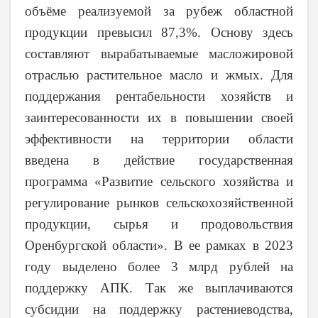
объёме реализуемой за рубеж областной
продукции превысил 87,3%. Основу здесь
составляют вырабатываемые масложировой
отраслью растительное масло и жмых. Для
поддержания рентабельности хозяйств и
заинтересованности их в повышении своей
эффективности на территории области
введена в действие государственная
программа «Развитие сельского хозяйства и
регулирование рынков сельскохозяйственной
продукции, сырья и продовольствия
Оренбургской области». В ее рамках в 2023
году выделено более 3 млрд рублей на
поддержку АПК. Так же выплачиваются
субсидии на поддержку растениеводства,