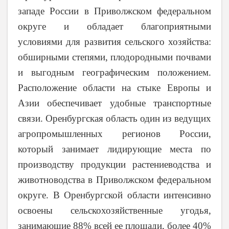
западе России в Приволжском федеральном
округе и обладает благоприятными
условиями для развития сельского хозяйства:
обширными степями, плодородными почвами
и выгодным географическим положением.
Расположение области на стыке Европы и
Азии обеспечивает удобные транспортные
связи. Оренбургская область один из ведущих
агропромышленных регионов России,
который занимает лидирующие места по
производству продукции растениеводства и
животноводства в Приволжском федеральном
округе. В Оренбургской области интенсивно
освоены сельскохозяйственные угодья,
занимающие 88% всей ее площади, более 40%