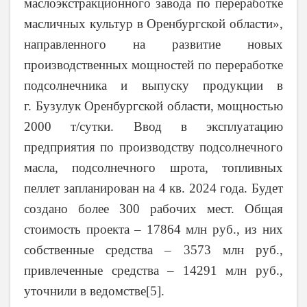
маслоэкстракционного завода по переработке
масличных культур в Оренбургской области»,
направленного на развитие новых
производственных мощностей по переработке
подсолнечника и выпуску продукции в
г. Бузулук Оренбургской области, мощностью
2000 т/сутки. Ввод в эксплуатацию
предприятия по производству подсолнечного
масла, подсолнечного шрота, топливных
пеллет запланирован на 4 кв. 2024 года. Будет
создано более 300 рабочих мест. Общая
стоимость проекта – 17864 млн руб., из них
собственные средства – 3573 млн руб.,
привлеченные средства – 14291 млн руб.,
уточнили в ведомстве
[5]
.