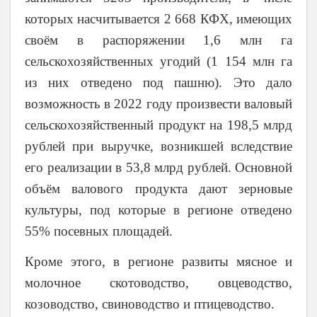
которых насчитывается 2 668 КФХ, имеющих
своём в распоряжении 1,6 млн га
сельскохозяйственных угодий (1 154 млн га
из них отведено под пашню). Это дало
возможность в 2022 году произвести валовый
сельскохозяйственный продукт на 198,5 млрд
рублей при выручке, возникшей вследствие
его реализации в 53,8 млрд рублей. Основной
объём валового продукта дают зерновые
культуры, под которые в регионе отведено
55% посевных площадей.
Кроме этого, в регионе развиты мясное и
молочное скотоводство, овцеводство,
козоводство, свиноводство и птицеводство.