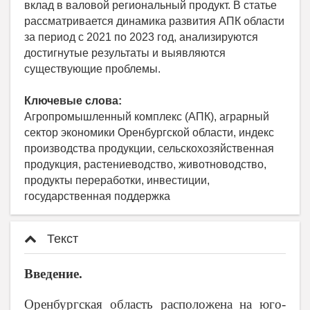
вклад в валовой региональный продукт. В статье
рассматривается динамика развития АПК области
за период с 2021 по 2023 год, анализируются
достигнутые результаты и выявляются
существующие проблемы.
Ключевые слова:
Агропромышленный комплекс (АПК), аграрный
сектор экономики Оренбургской области, индекс
производства продукции, сельскохозяйственная
продукция, растениеводство, животноводство,
продукты переработки, инвестиции,
государственная поддержка
Текст
Введение.
Оренбургская область расположена на юго-