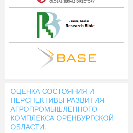
ОЦЕНКА СОСТОЯНИЯ И
ПЕРСПЕКТИВЫ РАЗВИТИЯ
АГРОПРОМЫШЛЕННОГО
КОМПЛЕКСА ОРЕНБУРГСКОЙ
ОБЛАСТИ.