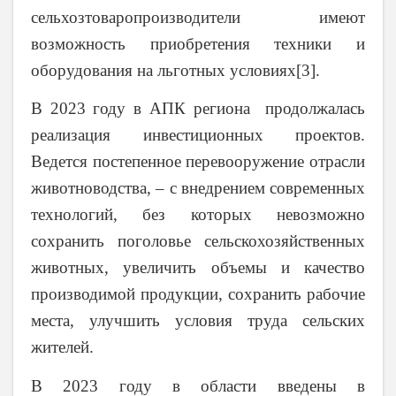
сельхозтоваропроизводители имеют
возможность приобретения техники и
оборудования на льготных условиях[3].
В 2023 году в АПК региона продолжалась
реализация инвестиционных проектов.
Ведется постепенное перевооружение отрасли
животноводства
, – с внедрением современных
технологий, без которых невозможно
сохранить поголовье сельскохозяйственных
животных, увеличить объемы и качество
производимой продукции, сохранить рабочие
места, улучшить условия труда сельских
жителей.
В 2023 году в области введены в