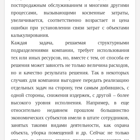
постпродажным обслуживанием и многими другими
процессами, вызывающими косвенные затраты,
увеличивается, соответственно возрастает и цена
ошибки при установлении связи затрат с объектами
калькулирования.
Каждая задача, решаемая структурными
подразделениями компании, требует использования
тех или иных ресурсов, но, вместе с тем, от способа ее
решения может зависеть не только величина расходов,
но и качество результата решения. Так в некоторых
случаях для компании выгоднее передать реализацию
отдельных задач на сторону, тем самым добившись, с
одной стороны, снижения издержек, с другой – более
высокого уровня исполнения. Например, в еще
относительно недавнем прошлом большинство
экономических субъектов имели в штате сотрудников,
занятых такими видами деятельности, как охрана
объекта, уборка помещений и др. Сейчас не только