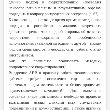
данный подход к бюджетированию «позволяет
наиболее рациональным и результативным образом
подходить к вопросу распределения ресурсов» [с. 63].
К сожалению, в настоящее время применение данного
подхода в российских компаниях встречается
достаточно редко, что, с одной стороны, объясняется
недостатком информации об особенностях
использования указанной методики, с другой – малым
числом специалистов, имеющих опыт работы с этим
инструментом.
Как же правильно реализовать методику
попроцессного бюджетирования?
Внедрение АВВ в практику работы экономического
субъекта требует составления справочника по
ключевым видам деятельности и бизнес-процессам,
осуществляемым компанией. Для выделения
основных видов деятельности необходимо провести
тщательный анализ функций всех структурных
подразделений и должностных лиц, а также причины