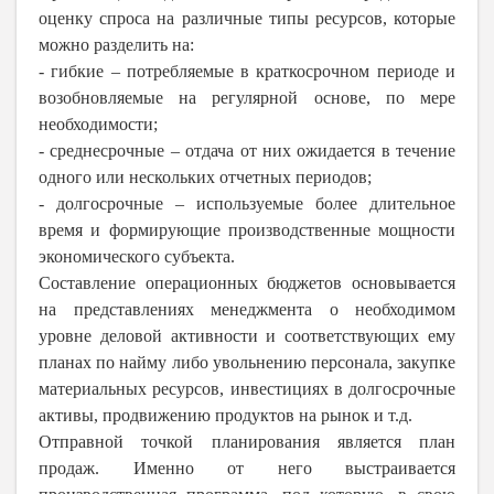
оценку спроса на различные типы ресурсов, которые
можно разделить на:
- гибкие – потребляемые в краткосрочном периоде и
возобновляемые на регулярной основе, по мере
необходимости;
- среднесрочные – отдача от них ожидается в течение
одного или нескольких отчетных периодов;
- долгосрочные – используемые более длительное
время и формирующие производственные мощности
экономического субъекта.
Составление операционных бюджетов основывается
на представлениях менеджмента о необходимом
уровне деловой активности и соответствующих ему
планах по найму либо увольнению персонала, закупке
материальных ресурсов, инвестициях в долгосрочные
активы, продвижению продуктов на рынок и т.д.
Отправной точкой планирования является план
продаж. Именно от него выстраивается