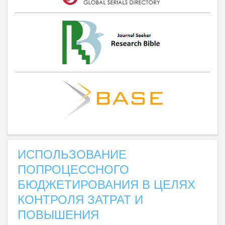
ИСПОЛЬЗОВАНИЕ
ПОПРОЦЕССНОГО
БЮДЖЕТИРОВАНИЯ В ЦЕЛЯХ
КОНТРОЛЯ ЗАТРАТ И
ПОВЫШЕНИЯ