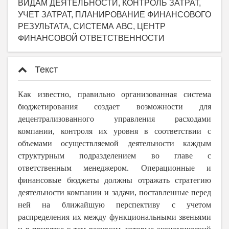
ВИДАМ ДЕЯТЕЛЬНОСТИ, КОНТРОЛЬ ЗАТРАТ,
УЧЕТ ЗАТРАТ, ПЛАНИРОВАНИЕ ФИНАНСОВОГО
РЕЗУЛЬТАТА, СИСТЕМА АВС, ЦЕНТР
ФИНАНСОВОЙ ОТВЕТСТВЕННОСТИ
Текст
Как известно, правильно организованная система
бюджетирования создает возможности для
децентрализованного управления расходами
компании, контроля их уровня в соответствии с
объемами осуществляемой деятельности каждым
структурным подразделением во главе с
ответственным менеджером. Операционные и
финансовые бюджеты должны отражать стратегию
деятельности компании и задачи, поставленные перед
ней на ближайшую перспективу с учетом
распределения их между функциональными звеньями