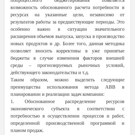
попроцессного бюджетирования появляется
возможность обоснованного расчета потребности в
ресурсах на указанные цели, независимо от
результатов работы за предшествующие периоды. Это
особенно важно в ситуации значительного
расширения объемов выпуска, запуска в производство
новых продуктов и др. Более того, данная методика
позволяет вносить коррективы в уже принятые
бюджеты в случае изменения факторов внешней
среды – прогнозируемых рыночных условий,
действующего законодательства и т.д.
Таким образом, можно выделить следующие
преимущества использования метода АВВ в
планировании и реализации задач компании:
1. Обоснованное распределение ресурсов
экономического субъекта в соответствии с
потребностью в осуществлении процессов и работ,
определенной производственной программой и
планом продаж.