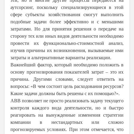
эти, но и многие другие процессы передаются на
аутсорсинг, поскольку специализирующиеся в этой
сфере субъекты хозяйствования смогут выполнить
подобные задачи более эффективно и с меньшими
затратами. Но для принятия решения о передаче на
сторону тех или иных видов деятельности необходимо
провести их функционально-стоимостной анализ,
изучив причины их возникновения, вызываемые ими
затраты и альтернативные варианты реализации.
Важнейший фактор, который необходимо положить в
основу прогнозирования показателей затрат – это их
причина. Другими словами, следует ответить на
вопросы: «В чем состоит цель расходования ресурсов?
Какие задачи должны быть решены с их помощью?».
АВВ позволяет не просто реализовать задачу текущего
контроля каждого вида деятельности, но и быстро
реагировать на вынужденные изменения стратегии
компании в нестандартных или сложно
прогнозируемых условиях. При этом отмечается, что