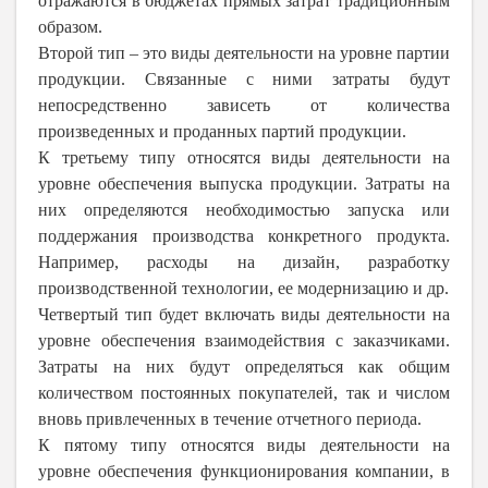
отражаются в бюджетах прямых затрат традиционным
образом.
Второй тип – это виды деятельности на уровне партии
продукции. Связанные с ними затраты будут
непосредственно зависеть от количества
произведенных и проданных партий продукции.
К третьему типу относятся виды деятельности на
уровне обеспечения выпуска продукции. Затраты на
них определяются необходимостью запуска или
поддержания производства конкретного продукта.
Например, расходы на дизайн, разработку
производственной технологии, ее модернизацию и др.
Четвертый тип будет включать виды деятельности на
уровне обеспечения взаимодействия с заказчиками.
Затраты на них будут определяться как общим
количеством постоянных покупателей, так и числом
вновь привлеченных в течение отчетного периода.
К пятому типу относятся виды деятельности на
уровне обеспечения функционирования компании, в