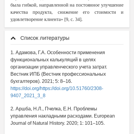
была гибкой, направленной на постоянное улучшение
качества продукта, снижение его стоимости и
удовлетворение клиента» [9, с. 34].
Список литературы
1. Адамова, Г.А. Особенности применения
функциональных калькуляций в целях
организации управленческого учета затрат.
Вестник ИПБ (Вестник профессиональных
бухгалтеров). 2021; 5: 8–16.
https://doi.org/https://doi.org/10.51760/2308-
9407_2021_3_8
2. Аршба, Н.Л., Пчелка, Е.Н. Проблемы
управления накладными расходами. European
Journal of Natural History. 2020; 1: 101–105.