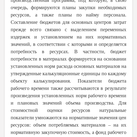
производственная программа, под которую, в свою
очередь, формируются планы закупки необходимых
ресурсов, а также планы по найму персонала.
Составление бюджетов для основных центров затрат
прежде всего связано с выделением переменных
издержек и установлением на них нормативных
значений, в соответствии с которыми и определяется
потребность в ресурсах. В частности, бюджет
потребности в материалах формируется на основании
установленных норм расхода основных материалов на
утвержденные калькуляционные единицы по каждому
объекту калькулирования. Показатели бюджета
рабочего времени также рассчитываются в результате
произведения установленных норм рабочего времени
и плановых значений объема производства. Для
стоимостной оценки ресурсов натуральные
показатели умножаются на нормативные значения цен
ресурсов: объем потребляемых материалов – на их
нормативную закупочную стоимость, а фонд рабочего