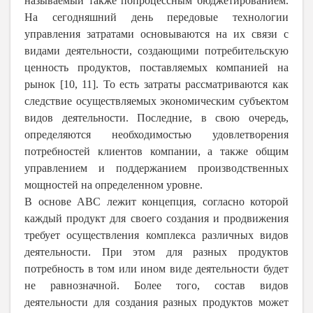
называемый также попроцессным бюджетированием.
На сегодняшний день передовые технологии
управления затратами основываются на их связи с
видами деятельности, создающими потребительскую
ценность продуктов, поставляемых компанией на
рынок [10, 11]. То есть затраты рассматриваются как
следствие осуществляемых экономическим субъектом
видов деятельности. Последние, в свою очередь,
определяются необходимостью удовлетворения
потребностей клиентов компании, а также общим
управлением и поддержанием производственных
мощностей на определенном уровне.
В основе АВС лежит концепция, согласно которой
каждый продукт для своего создания и продвижения
требует осуществления комплекса различных видов
деятельности. При этом для разных продуктов
потребность в том или ином виде деятельности будет
не равнозначной. Более того, состав видов
деятельности для создания разных продуктов может