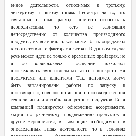
видов деятельности, относимых к третьему,
четвертому и пятому типам. Несмотря на то, что
связанные с ними расходы принято относить к
периодическим, то есть не зависящим
непосредственно от количества производимого
продукта, их величина также может быть определена
в соответствии с факторами затрат. В данном случае
речь может идти не только о временных драйверах, но
и об
интенсивных
. Последние позволяют
прослеживать связь отдельных затрат с конкретными
продуктами или клиентами. Так, например, могут
быть запланированы работы по запуску в
производство, совершенствованию производственной
технологии или дизайна конкретных продуктов. Если
компанией планируется обновление ассортимента,
акции по рыночному продвижению продуктов и
другие мероприятия, вызывающие необходимость в
определенных видах деятельности, то в условиях