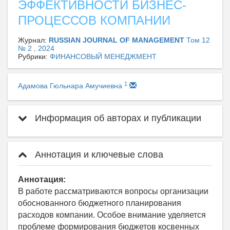
ЭФФЕКТИВНОСТИ БИЗНЕС-
ПРОЦЕССОВ КОМПАНИИ
Журнал:
RUSSIAN JOURNAL OF MANAGEMENT
Том 12
№ 2 , 2024
Рубрики:
ФИНАНСОВЫЙ МЕНЕДЖМЕНТ
1
Адамова Гюльнара Амучиевна
Информация об авторах и публикации
Аннотация и ключевые слова
Аннотация:
В работе рассматриваются вопросы организации
обоснованного бюджетного планирования
расходов компании. Особое внимание уделяется
проблеме формирования бюджетов косвенных