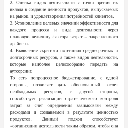
2. Оценка видов деятельности с точки зрения их
вклада в создание ценности продуктов, выпускаемых
на рынок, и удовлетворения потребностей клиентов.
3. Установление целевых значений эффективности для
каждого процесса и вида деятельности через
плановую величину фактора затрат – закрепленного
драйвера.
4. Выявление скрытого потенциал среднесрочных и
долгосрочных ресурсов, а также видов деятельности,
которые наиболее целесообразно передать на
аутсорсинг.
То есть попроцессное бюджетирование, с одной
стороны, позволяет дать обоснованный расчет
необходимых ресурсов, с другой стороны,
способствует реализации стратегического контроля
затрат за счет определения взаимосвязи между
расходами и создаваемой в результате ценностью
продуктов. Данный подход способствует
«организации деятельности таким образом, чтобы она