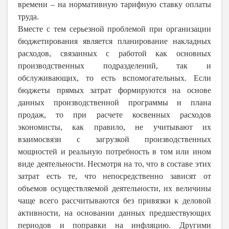
времени – на нормативную тарифную ставку оплаты
труда.
Вместе с тем серьезной проблемой при организации
бюджетирования является планирование накладных
расходов, связанных с работой как основных
производственных подразделений, так и
обслуживающих, то есть вспомогательных. Если
бюджеты прямых затрат формируются на основе
данных производственной программы и плана
продаж, то при расчете косвенных расходов
экономисты, как правило, не учитывают их
взаимосвязи с загрузкой производственных
мощностей и реальную потребность в том или ином
виде деятельности. Несмотря на то, что в составе этих
затрат есть те, что непосредственно зависят от
объемов осуществляемой деятельности, их величины
чаще всего рассчитываются без привязки к деловой
активности, на основании данных предшествующих
периодов и поправки на инфляцию. Другими