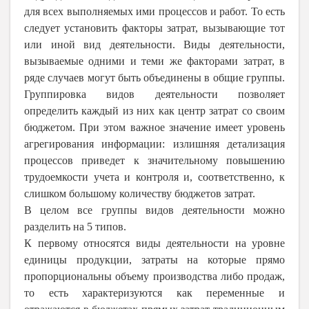
для всех выполняемых ими процессов и работ. То есть
следует установить факторы затрат, вызывающие тот
или иной вид деятельности. Виды деятельности,
вызываемые одними и теми же факторами затрат, в
ряде случаев могут быть объединены в общие группы.
Группировка видов деятельности позволяет
определить каждый из них как центр затрат со своим
бюджетом. При этом важное значение имеет уровень
агрегирования информации: излишняя детализация
процессов приведет к значительному повышению
трудоемкости учета и контроля и, соответственно, к
слишком большому количеству бюджетов затрат.
В целом все группы видов деятельности можно
разделить на 5 типов.
К первому относятся виды деятельности на уровне
единицы продукции, затраты на которые прямо
пропорциональны объему производства либо продаж,
то есть характеризуются как переменные и