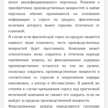
штате квалифицированного персонала. Решения о
приобретении производственных мощностей и найме
персонала обычно принимаются на основании
информации о спросе на продукт, фактическая
величина которого может серьезно отличаться от
плановой.
В случае если фактический спрос на продукт окажется
намного ниже планового, часть производственных
мощностей будет простаивать. Компания может
относительно легко сократить в отчетном периоде
переменные затраты, но фиксированные издержки
преимущественно останутся на том же уровне,
поскольку сократить производственные мощности в
соответствии со спросом в оперативном порядке
невозможно, а иногда и бессмысленно. В равной же
степени в случае превышения спроса над прогнозной
величиной компания не сможет его покрыть, если он
выйдет за пределы производственной мощности.
Фиксированные затраты определяются группами