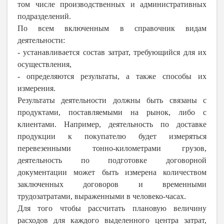
том числе производственных и административных
подразделений.
По всем включенным в справочник видам
деятельности:
- устанавливается состав затрат, требующийся для их
осуществления,
- определяются результаты, а также способы их
измерения.
Результаты деятельности должны быть связаны с
продуктами, поставляемыми на рынок, либо с
клиентами. Например, деятельность по доставке
продукции к покупателю будет измеряться
перевезенными тонно-километрами грузов,
деятельность по подготовке договорной
документации может быть измерена количеством
заключенных договоров и временными
трудозатратами, выраженными в человеко-часах.
Для того чтобы рассчитать плановую величину
расходов для каждого выделенного центра затрат,