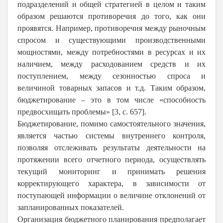
подразделений и общей стратегией в целом и таким
образом решаются противоречия до того, как они
проявятся. Например, противоречия между рыночным
спросом и существующими производственными
мощностями, между потребностями в ресурсах и их
наличием, между расходованием средств и их
поступлением, между сезонностью спроса и
величиной товарных запасов и т.д. Таким образом,
бюджетирование – это в том числе «способность
предвосхищать проблемы» [3, с. 657].
Бюджетирование, помимо самостоятельного значения,
является частью системы внутреннего контроля,
позволяя отслеживать результаты деятельности на
протяжении всего отчетного периода, осуществлять
текущий мониторинг и принимать решения
корректирующего характера, в зависимости от
поступающей информации о величине отклонений от
запланированных показателей.
Организация бюджетного планирования предполагает