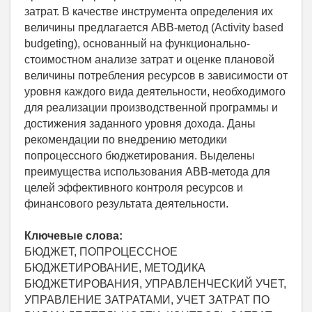
затрат. В качестве инструмента определения их
величины предлагается АВВ-метод (Activity based
budgeting), основанный на функционально-
стоимостном анализе затрат и оценке плановой
величины потребления ресурсов в зависимости от
уровня каждого вида деятельности, необходимого
для реализации производственной программы и
достижения заданного уровня дохода. Даны
рекомендации по внедрению методики
попроцессного бюджетирования. Выделены
преимущества использования АВВ-метода для
целей эффективного контроля ресурсов и
финансового результата деятельности.
Ключевые слова:
БЮДЖЕТ, ПОПРОЦЕССНОЕ
БЮДЖЕТИРОВАНИЕ, МЕТОДИКА
БЮДЖЕТИРОВАНИЯ, УПРАВЛЕНЧЕСКИЙ УЧЕТ,
УПРАВЛЕНИЕ ЗАТРАТАМИ, УЧЕТ ЗАТРАТ ПО