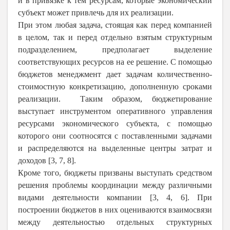
и в привязке к тем ресурсам, которые экономический
субъект может привлечь для их реализации.
При этом любая задача, стоящая как перед компанией
в целом, так и перед отдельно взятым структурным
подразделением, предполагает выделение
соответствующих ресурсов на ее решение. С помощью
бюджетов менеджмент дает задачам количественно-
стоимостную конкретизацию, дополненную сроками
реализации. Таким образом, бюджетирование
выступает инструментом оперативного управления
ресурсами экономического субъекта, с помощью
которого они соотносятся с поставленными задачами
и распределяются на выделенные центры затрат и
доходов [3, 7, 8].
Кроме того, бюджеты призваны выступать средством
решения проблемы координации между различными
видами деятельности компании [3, 4, 6]. При
построении бюджетов в них оцениваются взаимосвязи
между деятельностью отдельных структурных