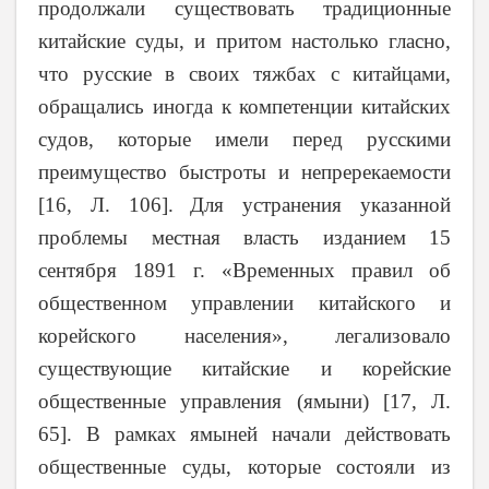
продолжали существовать традиционные
китайские суды, и притом настолько гласно,
что русские в своих тяжбах с китайцами,
обращались иногда к компетенции китайских
судов, которые имели перед русскими
преимущество быстроты и непререкаемости
[16, Л. 106]
.
Для устранения указанной
проблемы местная власть изданием 15
сентября 1891 г. «Временных правил об
общественном управлении китайского и
корейского населения», легализовало
существующие китайские и корейские
общественные управления (ямыни) [17, Л.
65]. В рамках ямыней начали действовать
общественные суды, которые состояли из