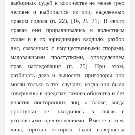
выборных судей в количестве не менее трех
человек и выбирались из лиц, наделенных
правом голоса (п. 22). [16, Л. 71]. В своих
правах они приравнивались к волостным
судам и в их юрисдикцию входило: разбор
дел, связанных с имущественными спорами,
маловажными проступками, определением
прав наследования (п. 25). При этом,
разбирать дела и выносить приговоры они
могли только в тех случаях, когда они были
совершены в пределах самого общества и без
участия посторонних лиц, а также, когда
проступки не находились в связи с
уголовными преступлениями. Вместе с тем,
лица, против которых были совершены