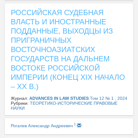
РОССИЙСКАЯ СУДЕБНАЯ
ВЛАСТЬ И ИНОСТРАННЫЕ
ПОДДАННЫЕ, ВЫХОДЦЫ ИЗ
ПРИГРАНИЧНЫХ
ВОСТОЧНОАЗИАТСКИХ
ГОСУДАРСТВ НА ДАЛЬНЕМ
ВОСТОКЕ РОССИЙСКОЙ
ИМПЕРИИ (КОНЕЦ XIX НАЧАЛО
– XX В.)
Журнал:
ADVANCES IN LAW STUDIES
Том 12 № 1 , 2024
Рубрики:
ТЕОРЕТИКО-ИСТОРИЧЕСКИЕ ПРАВОВЫЕ
НАУКИ
1
Рогалев Александр Андреевич