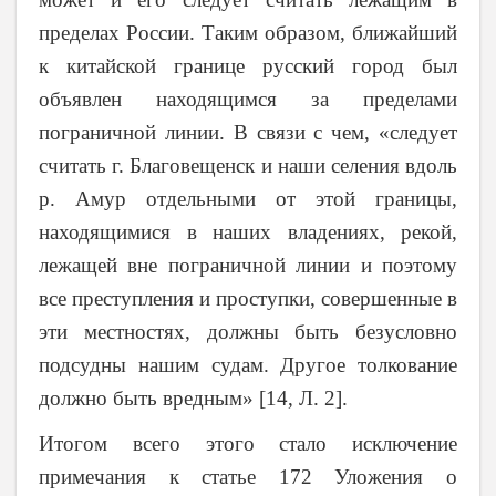
пределах России. Таким образом, ближайший
к китайской границе русский город был
объявлен находящимся за пределами
пограничной линии. В связи с чем, «следует
считать г. Благовещенск и наши селения вдоль
р. Амур отдельными от этой границы,
находящимися в наших владениях, рекой,
лежащей вне пограничной линии и поэтому
все преступления и проступки, совершенные в
эти местностях, должны быть безусловно
подсудны нашим судам. Другое толкование
должно быть вредным» [14, Л. 2].
Итогом всего этого стало исключение
примечания к статье 172 Уложения о