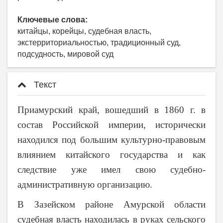
Ключевые слова:
китайцы, корейцы, судебная власть,
экстерриториальностью, традиционный суд,
подсудность, мировой суд
Текст
Приамурский край, вошедший в 1860 г. в
состав Российской империи, исторически
находился под большим культурно-правовым
влиянием китайского государства и как
следствие уже имел свою судебно-
административную организацию.
В Зазейском районе Амурской области
судебная власть находилась в руках сельского