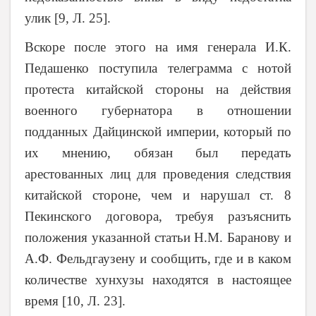
улик [9, Л. 25].
Вскоре после этого на имя генерала И.К.
Педашенко поступила телеграмма с нотой
протеста китайской стороны на действия
военного губернатора в отношении
подданных Дайцинской империи, который по
их мнению, обязан был передать
арестованных лиц для проведения следствия
китайской стороне, чем и нарушал ст. 8
Пекинского договора, требуя разъяснить
положения указанной статьи Н.М. Баранову и
А.Ф. Фельдгаузену и сообщить, где и в каком
количестве хунхузы находятся в настоящее
время [10, Л. 23].