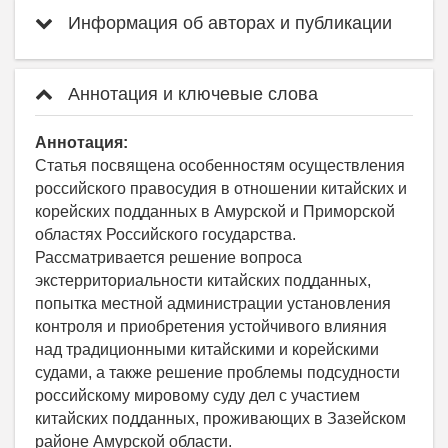
Информация об авторах и публикации
Аннотация и ключевые слова
Аннотация:
Статья посвящена особенностям осуществления
российского правосудия в отношении китайских и
корейских подданных в Амурской и Приморской
областях Российского государства.
Рассматривается решение вопроса
экстерриториальности китайских подданных,
попытка местной администрации установления
контроля и приобретения устойчивого влияния
над традиционными китайскими и корейскими
судами, а также решение проблемы подсудности
российскому мировому суду дел с участием
китайских подданных, проживающих в Зазейском
районе Амурской области.