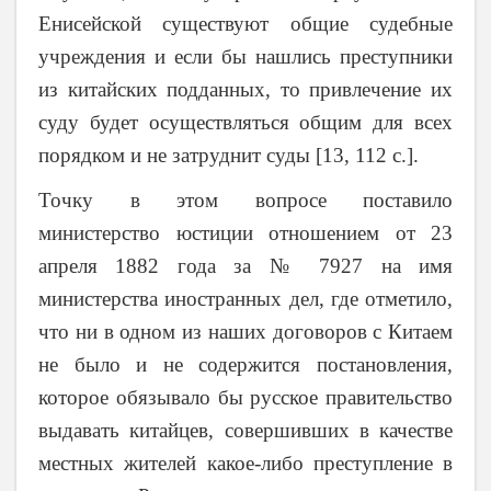
Енисейской существуют общие судебные
учреждения и если бы нашлись преступники
из китайских подданных, то привлечение их
суду будет осуществляться общим для всех
порядком и не затруднит суды [13, 112 с.].
Точку в этом вопросе поставило
министерство юстиции отношением от 23
апреля 1882 года за № 7927 на имя
министерства иностранных дел, где отметило,
что ни в одном из наших договоров с Китаем
не было и не содержится постановления,
которое обязывало бы русское правительство
выдавать китайцев, совершивших в качестве
местных жителей какое-либо преступление в