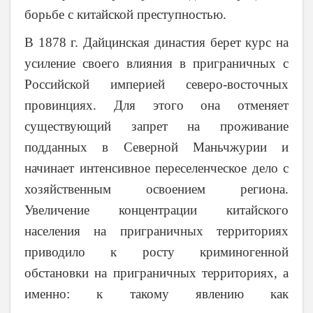
борьбе с китайской преступностью.
В 1878 г. Дайцинская династия берет курс на
усиление своего влияния в приграничных с
Российской империей северо-восточных
провинциях. Для этого она отменяет
существующий запрет на проживание
подданных в Северной Маньчжурии и
начинает интенсивное переселенческое дело с
хозяйственным освоением региона.
Увеличение концентрации китайского
населения на приграничных территориях
приводило к росту криминогенной
обстановки на приграничных территориях, а
именно: к такому явлению как