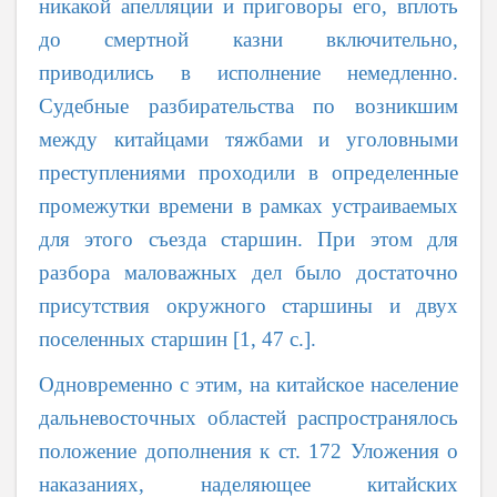
никакой апелляции и приговоры его, вплоть
до смертной казни включительно,
приводились в исполнение немедленно.
Судебные разбирательства по возникшим
между китайцами тяжбами и уголовными
преступлениями проходили в определенные
промежутки времени в рамках устраиваемых
для этого съезда старшин. При этом для
разбора маловажных дел было достаточно
присутствия окружного старшины и двух
поселенных старшин [1, 47 с.].
Одновременно с этим, на китайское население
дальневосточных областей распространялось
положение дополнения к ст. 172 Уложения о
наказаниях, наделяющее китайских