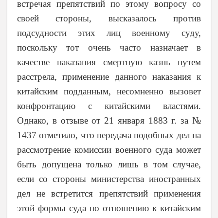
встречая препятствий по этому вопросу со
своей стороны, высказалось против
подсудности этих лиц военному суду,
поскольку тот очень часто назначает в
качестве наказания смертную казнь путем
расстрела, применение данного наказания к
китайским подданным, несомненно вызовет
конфронтацию с китайскими властями.
Однако, в отзыве от 21 января 1883 г. за №
1437 отметило, что передача подобных дел на
рассмотрение комиссии военного суда может
быть допущена только лишь в том случае,
если со стороны министерства иностранных
дел не встретится препятствий применения
этой формы суда по отношению к китайским