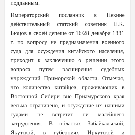
подданным.
Императорский посланник в Пекине
действительный статский советник Е.К.
Бюцов в своей депеше от 16/28 декабря 1881
г. по вопросу не предназначения военного
суда для осуждения китайского населения,
приходит к заключению о решении этого
вопроса путем расширения судебных
учреждений Приморской области.
Отмечая,
что количество китайцев, проживающих в
Восточной Сибири вне Приамурского края
весьма ограничено, и осуждение их нашими
судами не встретит ни малейшего
затруднения. В областях Забайкальской,
Якутской, в губерниях Иркутской и