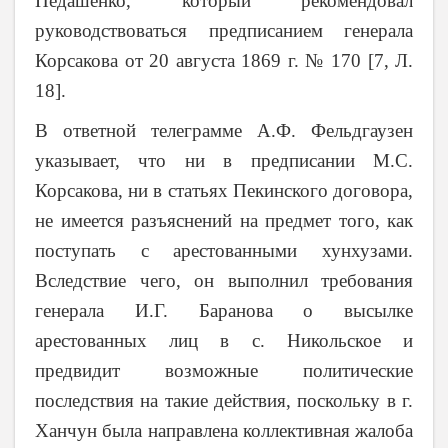
Педашенко, который рекомендовал
руководствоваться предписанием генерала
Корсакова от 20 августа 1869 г. № 170 [7, Л.
18].
В ответной телеграмме А.Ф. Фельдгаузен
указывает, что ни в предписании М.С.
Корсакова, ни в статьях Пекинского договора,
не имеется разъяснений на предмет того, как
поступать с арестованными хунхузами.
Вследствие чего, он выполнил требования
генерала И.Г. Баранова о высылке
арестованных лиц в с. Никольское и
предвидит возможные политические
последствия на такие действия, поскольку в г.
Ханчун была направлена коллективная жалоба