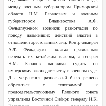
между военным губернатором Приморской
области Н.М. Барановым и военным
губернатором Владивостока А.Ф.
Фельдгаузеном возникли разногласия по
поводу дальнейших действий властей в
отношении арестованных лиц. Контр-адмирал
А.Ф. Фельдгаузен полагал правильным
передать их китайским властям, а генерал
Н.М. Баранов настаивал судить по
имперскому законодательству в военном суде.
Для устранения разногласий было решено
обратиться с телеграммой к
председательствующему Главного совета
управления Восточной Сибири генералу И.К.