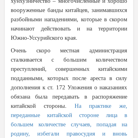
хунхузничество – многочисленные и хорошо
вооруженные банды китайцев, занимавшихся
разбойными нападениями, которые в скором
начинают действовать и на территории
Южно-Уссурийского края.
Очень скоро местная администрация
сталкивается с большим количеством
преступлений, совершенных китайскими
подданными, которых после ареста в силу
дополнения к ст. 172 Уложения о наказаниях
обязана была передавать в распоряжение
китайской стороны.
На практике же,
переданные китайской стороне лица в
большем количестве случаев, попадая на
родину, избегали правосудия и вновь