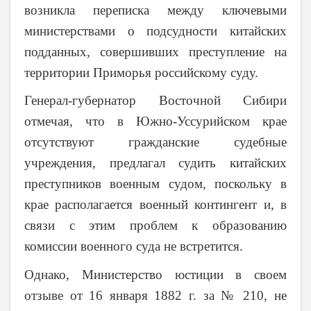
возникла переписка между ключевыми
министерствами о подсудности китайских
подданных, совершивших преступление на
территории Приморья российскому суду.
Генерал-губернатор Восточной Сибири
отмечая, что в Южно-Уссурийском крае
отсутствуют гражданские судебные
учреждения, предлагал судить китайских
преступников военным судом, поскольку в
крае располагается военный контингент и, в
связи с этим проблем к образованию
комиссии военного суда не встретится.
Однако, Министерство юстиции в своем
отзыве от 16 января 1882 г. за № 210, не