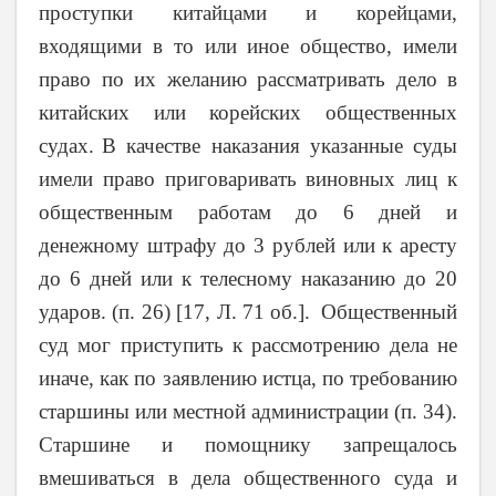
проступки китайцами и корейцами,
входящими в то или иное общество, имели
право по их желанию рассматривать дело в
китайских или корейских общественных
судах.
В качестве наказания указанные суды
имели право приговаривать виновных лиц к
общественным работам до 6 дней и
денежному штрафу до 3 рублей или к аресту
до 6 дней или к телесному наказанию до 20
ударов. (п. 26) [17, Л. 71 об.].
Общественный
суд мог приступить к рассмотрению дела не
иначе, как по заявлению истца, по требованию
старшины или местной администрации (п. 34).
Старшине и помощнику запрещалось
вмешиваться в дела общественного суда и