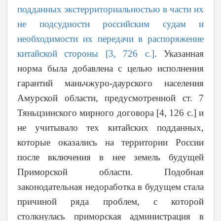
подданных экстерриториальностью в части их
не подсудности российским судам и
необходимости их передачи в распоряжение
китайской стороны [3, 726 с.]
. Указанная
норма была добавлена с целью исполнения
гарантий маньчжуро-даурского населения
Амурской области, предусмотренной ст. 7
Тяньцзинского мирного договора [4, 126 с.] и
не учитывало тех китайских подданных,
которые оказались на территории России
после включения в нее земель будущей
Приморской области. Подобная
законодательная недоработка в будущем стала
причиной ряда проблем, с которой
столкнулась приморская администрация в