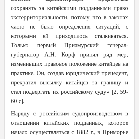
сохранять за китайскими подданными право
экстерриториальности, потому что в законах
часто не было определения ситуаций, с
которыми ей приходилось сталкиваться.
Только первый Приамурский генерал-
губернатор А.Н. Корф принял ряд мер,
изменивших правовое положение китайцев на
практике. Он, создав юридический прецедент,
прекратил высылку китайцев за границу и
стал подвергать их российскому суду» [2, 59-
60 с].
Наряду с российским судопроизводством в
отношении китайских подданных, которое
начало осуществляться с 1882 г., в Приморье