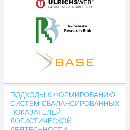
ПОДХОДЫ К ФОРМИРОВАНИЮ
СИСТЕМ СБАЛАНСИРОВАННЫХ
ПОКАЗАТЕЛЕЙ
ЛОГИСТИЧЕСКОЙ
ДЕЯТЕЛЬНОСТИ