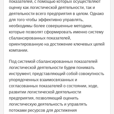
показателей, с помощью которых осуществляют
оценку как логистической деятельности, так и
деятельности всего предприятия в целом. Однако
для того чтобы эффективно управлять,
необходимы более совершенные методики,
которые позволят сформировать именно систему
сбалансированных показателей,
ориентированную на достижение ключевых целей
компании.
Под системой сбалансированных показателей
логистической деятельности будем понимать
инструмент, представляющий собой совокупность
упорядоченных взаимосвязанных и
согласованных показателей о состоянии, ходе,
развитии логистической деятельности
предприятия, позволяющий оценить
логистическую деятельность и управлять
потоками ресурсов для достижения