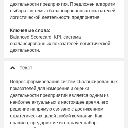
деятельности предприятия. Предложен алгоритм
выбора системы сбалансированных показателей
логистической деятельности предприятия.
Ключевые слова:
Balanced Scorecard, KPI, система
сбалансированных показателей логистической
деятельности.
Текст
Вопрос формирования систем сбалансированных
показателей для измерения и оценки
деятельности предприятий является одним из
наиболее актуальных в настоящее время, его
решение напрямую связано с достижением
стратегических целей любой компании. Как
правило, предприятие использует набор