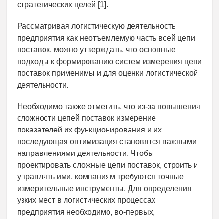
стратегических целей [1].
Рассматривая логистическую деятельность
предприятия как неотъемлемую часть всей цепи
поставок, можно утверждать, что основные
подходы к формированию систем измерения цепи
поставок применимы и для оценки логистической
деятельности.
Необходимо также отметить, что из-за повышения
сложности цепей поставок измерение
показателей их функционирования и их
последующая оптимизация становятся важными
направлениями деятельности. Чтобы
проектировать сложные цепи поставок, строить и
управлять ими, компаниям требуются точные
измерительные инструменты. Для определения
узких мест в логистических процессах
предприятия необходимо, во-первых,