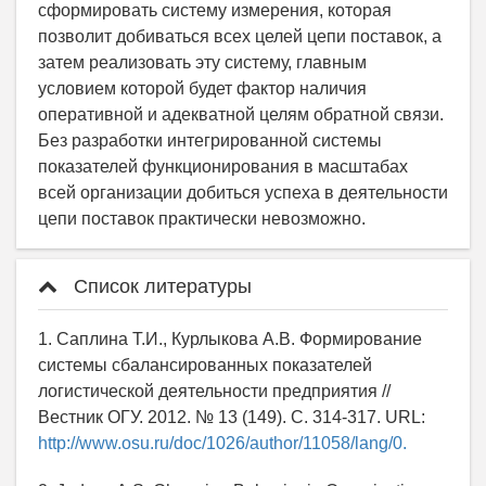
сформировать систему измерения, которая
позволит добиваться всех целей цепи поставок, а
затем реализовать эту систему, главным
условием которой будет фактор наличия
оперативной и адекватной целям обратной связи.
Без разработки интегрированной системы
показателей функционирования в масштабах
всей организации добиться успеха в деятельности
цепи поставок практически невозможно.
Список литературы
1. Саплина Т.И., Курлыкова А.В. Формирование
системы сбалансированных показателей
логистической деятельности предприятия //
Вестник ОГУ. 2012. № 13 (149). С. 314-317. URL:
http://www.osu.ru/doc/1026/author/11058/lang/0.