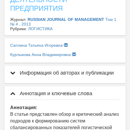
ПРЕДПРИЯТИЯ
Журнал:
RUSSIAN JOURNAL OF MANAGEMENT
Том 1
№ 4 , 2013
Рубрики:
ЛОГИСТИКА
Саплина Татьяна Игоревна
Курлыкова Анна Владимировна
Информация об авторах и публикации
Аннотация и ключевые слова
Аннотация:
В статье представлен обзор и критический анализ
подходов к формированию систем
сбалансированных показателей логистической