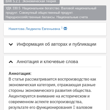
ВАК 5.2.1  Экономическая теория  
УДК 330.5  Национальное богатство. Валовой национальный 
продукт. Совокупный общественный продукт. 
Народнохозяйственные балансы. Национальные счета  
1
Намятова Людмила Евгеньевна
Информация об авторах и публикации
Аннотация и ключевые слова
Аннотация:
В статье рассматривается воспроизводство как
экономическая категория, отражающая разные
стороны экономического развития общества.
Акцентируется внимание на историческом и
современном аспекте воспроизводства,
результате его функционирования  валовом