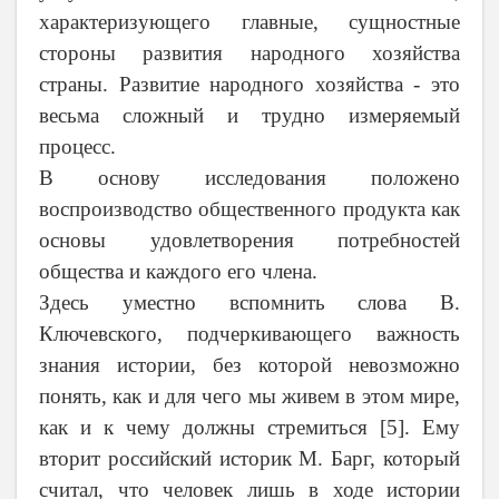
характеризующего главные, сущностные
стороны развития народного хозяйства
страны. Развитие народного хозяйства
-
это
весьма сложный и трудно измеряемый
процесс.
В основу исследования положено
воспроизводство общественного продукта как
основы удовлетворения потребностей
общества и каждого его члена.
Здесь уместно вспомнить слова В.
Ключевского, подчеркивающего важность
знания истории, без которой невозможно
понять, как и для чего мы живем в этом мире,
как и к чему должны стремиться
[
5
]
. Ему
вторит российский историк М. Барг, который
считал, что человек лишь в ходе истории