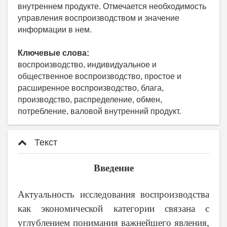
внутреннем продукте. Отмечается необходимость
управления воспроизводством и значение
информации в нем.
Ключевые слова:
воспроизводство, индивидуальное и
общественное воспроизводство, простое и
расширенное воспроизводство, блага,
производство, распределение, обмен,
потребление, валовой внутренний продукт.
Текст
Введение
Актуальность исследования воспроизводства
как экономической категории связана с
углублением понимания важнейшего явления,