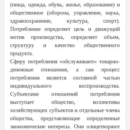
(пища, одежда, обувь, жилье, образование) и
общественное (оборона, управление, наука,
здравоохранение, культура, спорт).
Потребление определяет цель и движущий
мотив производства, определяет объем,
структуру и качество общественного
продукта.
Сферу потребления «обслуживают» товарно-
денежные отношения, а сам процесс
потребления является составной частью
индивидуального воспроизводства.
Субъектами отношений потребления
выступает общество, коллективы
хозяйствующих субъектов и отдельные члены
общества, представляющие определенные
экономические интересы. Они олицетворяют