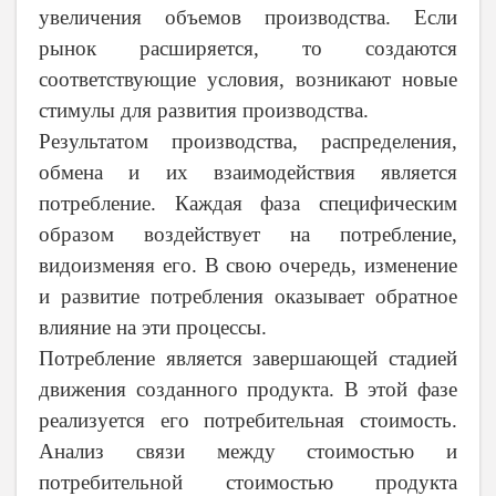
увеличения объемов производства. Если
рынок расширяется, то создаются
соответствующие условия, возникают новые
стимулы для развития производства.
Результатом производства, распределения,
обмена и их взаимодействия является
потребление. Каждая фаза специфическим
образом воздействует на потребление,
видоизменяя его. В свою очередь, изменение
и развитие потребления оказывает обратное
влияние на эти процессы.
Потребление является завершающей стадией
движения созданного продукта. В этой фазе
реализуется его потребительная стоимость.
Анализ связи между стоимостью и
потребительной стоимостью продукта