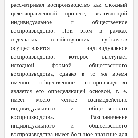
рассматривал воспроизводство как сложный
целенаправленный процесс, включающий
индивидуальное и общественное
воспроизводство. При этом в рамках
отдельных хозяйствующих субъектов
осуществляется индивидуальное
воспроизводство, которое выступает
исходной формой общественного
воспроизводства, однако в то же время
именно общественное воспроизводство
является его определяющей основой, т. е.
имеет место четкое взаимодействие
индивидуального и общественного
воспроизводства. Разграничение
индивидуального и общественного
воспроизводства имеет большое значение для