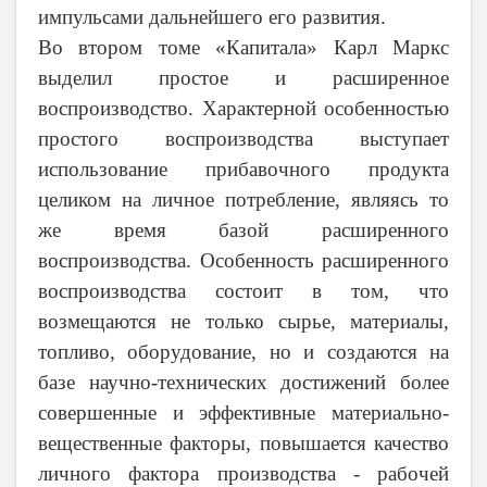
импульсами дальнейшего его развития.
Во втором томе «Капитала» Карл Маркс
выделил простое и расширенное
воспроизводство. Характерной особенностью
простого воспроизводства выступает
использование прибавочного продукта
целиком на личное потребление, являясь то
же время базой расширенного
воспроизводства. Особенность расширенного
воспроизводства состоит в том, что
возмещаются не только сырье, материалы,
топливо, оборудование, но и создаются на
базе научно-технических достижений более
совершенные и эффективные материально-
вещественные факторы, повышается качество
личного фактора производства
-
рабочей