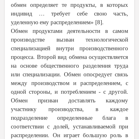
обмен определяет те продукты, в которых
индивид … требует себе свою часть,
уделенную ему распределением»
[
8
]
.
Обмен продуктами деятельности в самом
производстве вызван технологической
специализацией внутри производственного
процесса. Второй вид обмена осуществляется
на основе общественного разделения труда
или специализации. Обмен опосредует связь
между производством и распределением, с
одной стороны, и потреблением
-
с другой.
Обмен призван доставлять каждому
участнику производства, в каждое
подразделение определенные блага в
соответствии с долей, устанавливаемой при
распределении. Он играет большую роль в