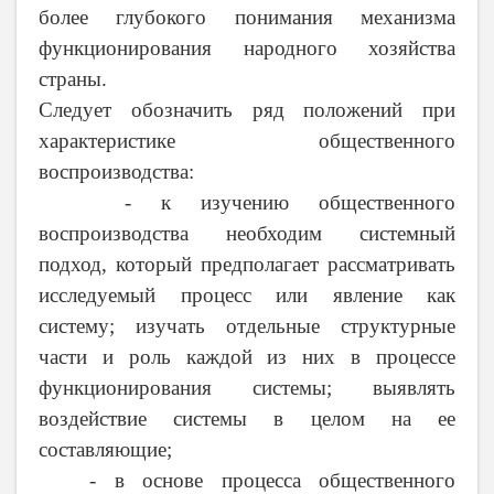
более глубокого понимания механизма
функционирования народного хозяйства
страны.
Следует обозначить ряд положений при
характеристике общественного
воспроизводства:
-
к изучению общественного
воспроизводства необходим системный
подход, который предполагает рассматривать
исследуемый процесс или явление как
систему; изучать отдельные структурные
части и роль каждой из них в процессе
функционирования системы; выявлять
воздействие системы в целом на ее
составляющие;
-
в основе процесса общественного