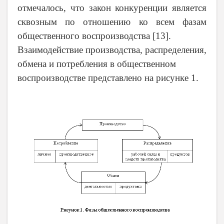
отмечалось, что закон конкуренции является
сквозным по отношению ко всем фазам
общественного воспроизводства
[
13
]
.
Взаимодействие производства, распределения,
обмена и потребления в общественном
воспроизводстве представлено на рисунке 1.