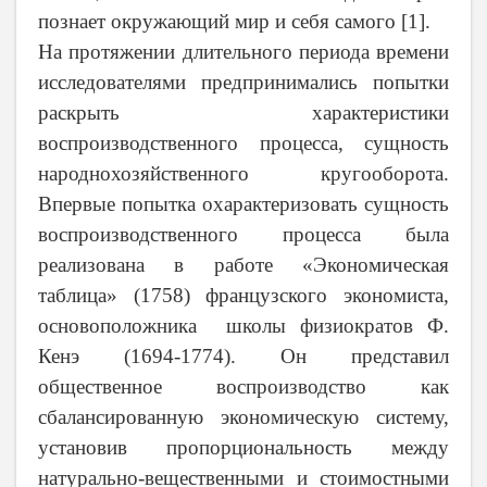
познает окружающий мир и себя самого
[
1
]
.
На протяжении длительного периода времени
исследователями предпринимались попытки
раскрыть характеристики
воспроизводственного процесса, сущность
народнохозяйственного кругооборота.
Впервые попытка охарактеризовать сущность
воспроизводственного процесса была
реализована в работе «Экономическая
таблица» (1758) французского экономиста,
основоположника школы физиократов Ф.
Кенэ (1694
-
1774). Он представил
общественное воспроизводство как
сбалансированную экономическую систему,
установив пропорциональность между
натурально-вещественными и стоимостными