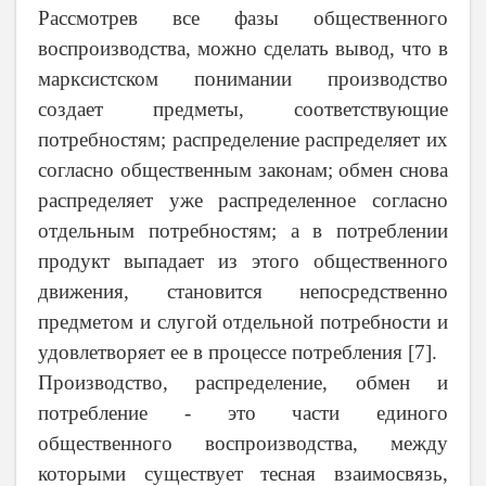
Рассмотрев все фазы общественного
воспроизводства, можно сделать вывод, что в
марксистском понимании производство
создает предметы, соответствующие
потребностям; распределение распределяет их
согласно общественным законам; обмен снова
распределяет уже распределенное согласно
отдельным потребностям; а в потреблении
продукт выпадает из этого общественного
движения, становится непосредственно
предметом и слугой отдельной потребности и
удовлетворяет ее в процессе потребления
[
7
]
.
Производство, распределение, обмен и
потребление
-
это части единого
общественного воспроизводства, между
которыми существует тесная взаимосвязь,