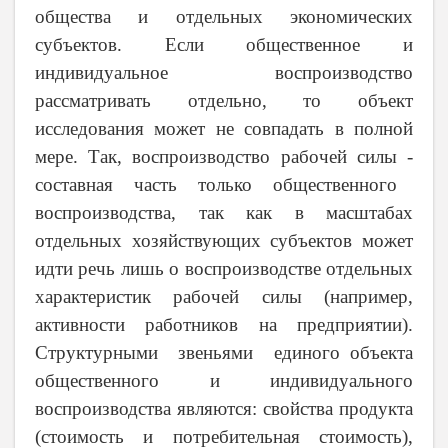
общества и отдельных экономических
субъектов. Если общественное и
индивидуальное воспроизводство
рассматривать отдельно, то объект
исследования может не совпадать в полной
мере. Так, воспроизводство рабочей силы
-
составная часть только общественного
воспроизводства, так как в масштабах
отдельных хозяйствующих субъектов может
идти речь лишь о воспроизводстве отдельных
характеристик рабочей силы (например,
активности работников на предприятии).
Структурными звеньями единого объекта
общественного и индивидуального
воспроизводства являются: свойства продукта
(стоимость и потребительная стоимость),