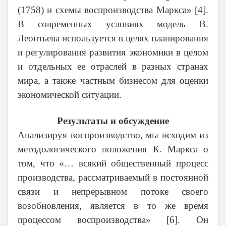
(1758) и схемы воспроизводства Маркса»
[
4
]
.
В современных условиях модель В.
Леонтьева используется в целях планирования
и регулирования развития экономики в целом
и отдельных ее отраслей в разных странах
мира, а также частным бизнесом для оценки
экономической ситуации.
Результаты и обсуждение
Анализируя воспроизводство, мы исходим из
методологического положения К. Маркса о
том, что «… всякий общественный процесс
производства, рассматриваемый в постоянной
связи и непрерывном потоке своего
возобновления, является в то же время
процессом воспроизводства»
[
6
]
. Он