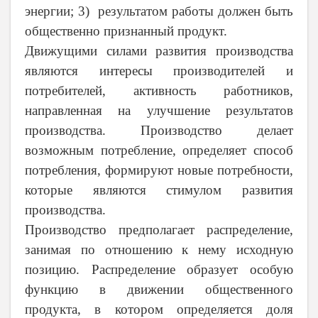
энергии; 3) результатом работы должен быть
общественно признанный продукт.
Движущими силами развития производства
являются интересы производителей и
потребителей, активность работников,
направленная на улучшение результатов
производства. Производство делает
возможным потребление, определяет способ
потребления, формируют новые потребности,
которые являются стимулом развития
производства.
Производство предполагает распределение,
занимая по отношению к нему исходную
позицию. Распределение образует особую
функцию в движении общественного
продукта, в котором определяется доля