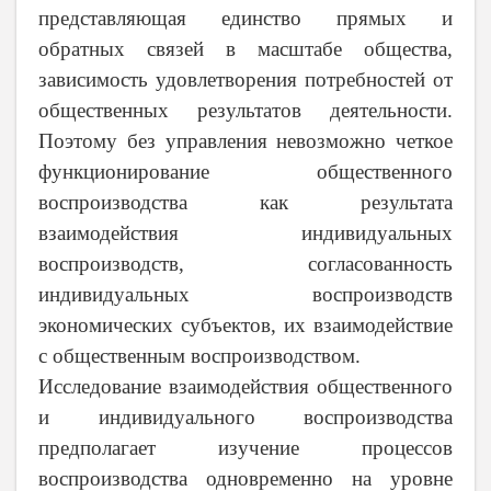
представляющая единство прямых и
обратных связей в масштабе общества,
зависимость удовлетворения потребностей от
общественных результатов деятельности.
Поэтому без управления невозможно четкое
функционирование общественного
воспроизводства как результата
взаимодействия индивидуальных
воспроизводств, согласованность
индивидуальных воспроизводств
экономических субъектов, их взаимодействие
с общественным воспроизводством.
Исследование взаимодействия общественного
и индивидуального воспроизводства
предполагает изучение процессов
воспроизводства одновременно на уровне