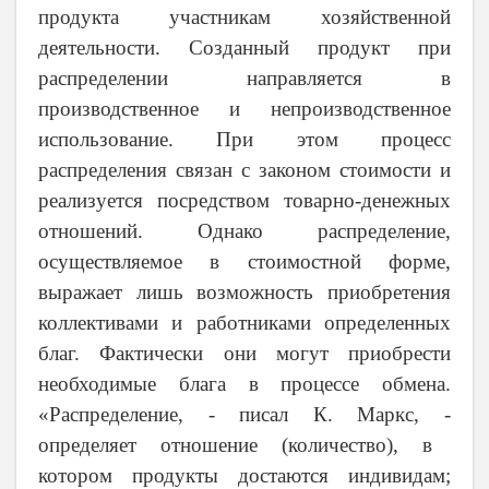
продукта участникам хозяйственной
деятельности. Созданный продукт при
распределении направляется в
производственное и непроизводственное
использование. При этом процесс
распределения связан с законом стоимости и
реализуется посредством товарно-денежных
отношений. Однако распределение,
осуществляемое в стоимостной форме,
выражает лишь возможность приобретения
коллективами и работниками определенных
благ. Фактически они могут приобрести
необходимые блага в процессе обмена.
«Распределение,
-
писал К. Маркс,
-
определяет отношение (количество), в
котором продукты достаются индивидам;