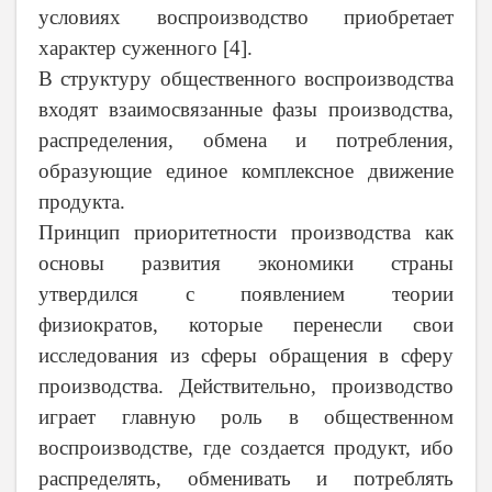
условиях воспроизводство приобретает
характер суженного
[
4
]
.
В структуру общественного воспроизводства
входят взаимосвязанные фазы производства,
распределения, обмена и потребления,
образующие единое комплексное движение
продукта.
Принцип приоритетности производства как
основы развития экономики страны
утвердился с появлением теории
физиократов, которые перенесли свои
исследования из сферы обращения в сферу
производства. Действительно, производство
играет главную роль в общественном
воспроизводстве, где создается продукт, ибо
распределять, обменивать и потреблять