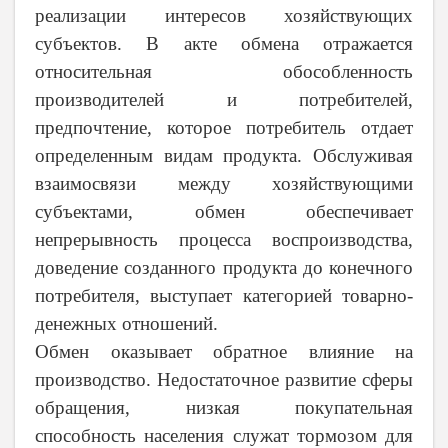
реализации интересов хозяйствующих
субъектов. В акте обмена отражается
относительная обособленность
производителей и потребителей,
предпочтение, которое потребитель отдает
определенным видам продукта. Обслуживая
взаимосвязи между хозяйствующими
субъектами, обмен обеспечивает
непрерывность процесса воспроизводства,
доведение созданного продукта до конечного
потребителя, выступает категорией товарно-
денежных отношений.
Обмен оказывает обратное влияние на
производство. Недостаточное развитие сферы
обращения, низкая покупательная
способность населения служат тормозом для