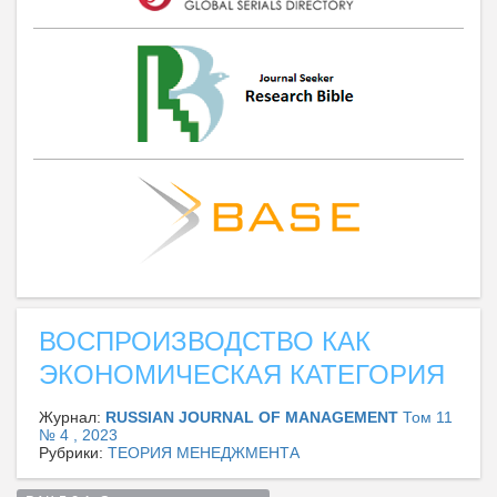
ВОСПРОИЗВОДСТВО КАК
ЭКОНОМИЧЕСКАЯ КАТЕГОРИЯ
Журнал:
RUSSIAN JOURNAL OF MANAGEMENT
Том 11
№ 4 , 2023
Рубрики:
ТЕОРИЯ МЕНЕДЖМЕНТА