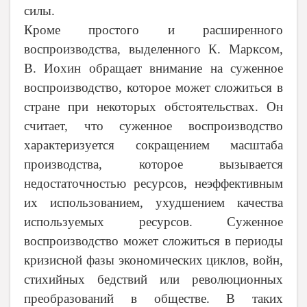
силы.
Кроме простого и расширенного
воспроизводства, выделенного К. Марксом,
В. Иохин обращает внимание на суженное
воспроизводство, которое может сложиться в
стране при некоторых обстоятельствах. Он
считает, что суженное воспроизводство
характеризуется сокращением масштаба
производства, которое вызывается
недостаточностью ресурсов, неэффективным
их использованием, ухудшением качества
используемых ресурсов. Суженное
воспроизводство может сложиться в периоды
кризисной фазы экономических циклов, войн,
стихийных бедствий или революционных
преобразований в обществе. В таких