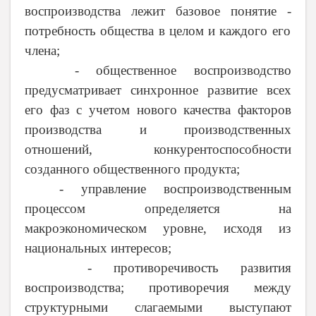
воспроизводства лежит базовое понятие
-
потребность общества в целом и каждого его
члена;
-
общественное воспроизводство
предусматривает синхронное развитие всех
его фаз с учетом нового качества факторов
производства и производственных
отношений, конкурентоспособности
созданного общественного продукта;
-
управление воспроизводственным
процессом определяется на
макроэкономическом уровне, исходя из
национальных интересов;
-
противоречивость развития
воспроизводства; противоречия между
структурными слагаемыми выступают