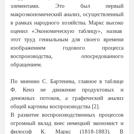
элементами. Это был первый
макроэкономический анализ, осуществленный
в рамках народного хозяйства. Маркс высоко
оценил «Экономическую таблицу», назвав
этот труд гениальным для своего времени
изображением годового процесса
воспроизводства, опосредованного
обращением.
По мнению С. Бартенева, главное в таблице
Ф. Кенэ не движение продуктовых и
денежных потоков, а графический анализ
общей картины воспроизводства
[
2
]
.
В развитие воспроизводственных процессов
огромный вклад внес немецкий экономист и
философ К. Маркс (1818
-
1883). В