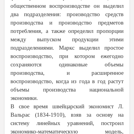
общественном воспроизводстве он выделил
два подразделения: производство средств
производства и производство предметов
потребления, а также определил пропорции
между выпуском продукции этими
подразделениями. Маркс выделил простое
воспроизводство, при котором ежегодно
сохраняются одинаковые объемы
производства, и расширенное
воспроизводство, когда из года в год растут
объемы производства национальной
экономики.
В свое время швейцарский экономист Л.
Вальрас (1834
-
1910), взяв за основу на
систему линейных уравнений, построил
экономико-математическую модель,