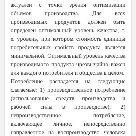
актуален с точки зрения оптимизации
объемов производства. Для всех
производимых продуктов должен быть
определен оптимальный уровень качества, т.
е. уровень, при котором стоимость единицы
потребительных свойств продукта является
минимальной. Оптимальный уровень качества
производимого продукта чрезвычайно важен
для каждого потребителя и общества в целом.
Потребление распадается на следующие
слагаемые: 1) производственное потребление
(использование средств производства и
рабочей силы в производстве); 2)
непроизводственное потребление,
включающее личное, непосредственно
направленное на воспроизводство человека