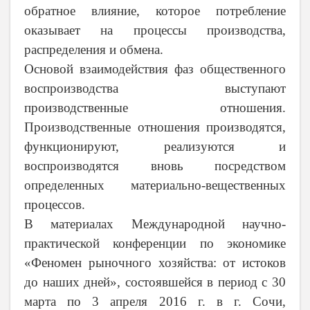
обратное влияние, которое потребление
оказывает на процессы производства,
распределения и обмена.
Основой взаимодействия фаз общественного
воспроизводства выступают
производственные отношения.
Производственные отношения производятся,
функционируют, реализуются и
воспроизводятся вновь посредством
определенных материально-вещественных
процессов.
В материалах Международной научно-
практической конференции по экономике
«Феномен рыночного хозяйства: от истоков
до наших дней», состоявшейся в период с 30
марта по 3 апреля 2016 г. в г. Сочи,