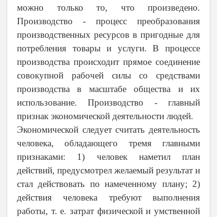
можно только то, что произведено.
Производство
-
процесс преобразования
производственных ресурсов в пригодные для
потребления товары и услуги. В процессе
производства происходит прямое соединение
совокупной рабочей силы со средствами
производства в масштабе общества и их
использование. Производство
-
главный
признак экономической деятельности людей.
Экономической следует считать деятельность
человека, обладающего тремя главными
признаками: 1) человек наметил план
действий, предусмотрел желаемый результат и
стал действовать по намеченному плану; 2)
действия человека требуют выполнения
работы, т. е. затрат физической и умственной