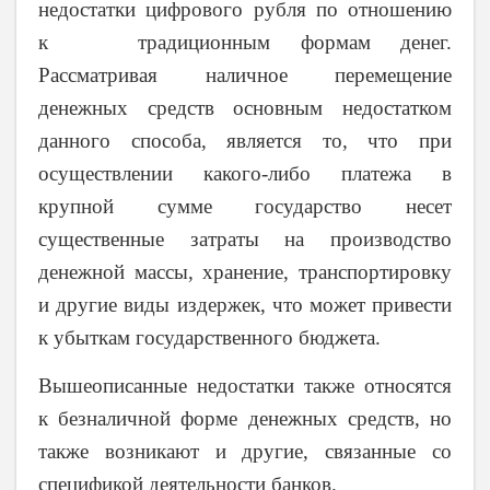
недостатки цифрового рубля по отношению
к традиционным формам денег.
Рассматривая наличное перемещение
денежных средств основным недостатком
данного способа, является то, что при
осуществлении какого-либо платежа в
крупной сумме государство несет
существенные затраты на производство
денежной массы, хранение, транспортировку
и другие виды издержек, что может привести
к убыткам государственного бюджета.
Вышеописанные недостатки также относятся
к безналичной форме денежных средств, но
также возникают и другие, связанные со
спецификой деятельности банков.