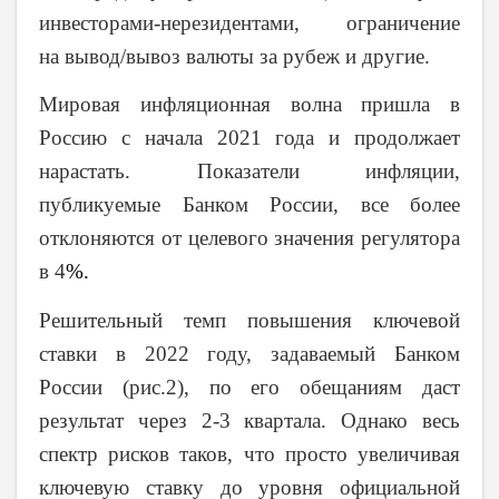
инвесторами-нерезидентами, ограничение
на вывод/вывоз валюты за рубеж и другие.
Мировая инфляционная волна пришла в
Россию с начала 2021 года и продолжает
нарастать. Показатели инфляции,
публикуемые Банком России, все более
отклоняются от целевого значения регулятора
в 4
%.
Решительный темп повышения ключевой
ставки в 2022 году, задаваемый Банком
России (рис.2), по его обещаниям даст
результат через 2-3 квартала. Однако весь
спектр рисков таков, что просто увеличивая
ключевую ставку до уровня официальной