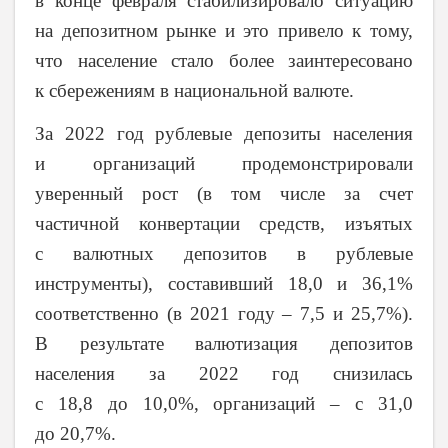
в конце февраля стабилизировало ситуацию
на депозитном рынке и это привело к тому,
что население стало более заинтересовано
к сбережениям в национальной валюте.
За 2022 год рублевые депозиты населения
и организаций продемонстрировали
уверенный рост (в том числе за счет
частичной конвертации средств, изъятых
с валютных депозитов в рублевые
инструменты), составивший 18,0 и 36,1%
соответственно (в 2021 году – 7,5 и 25,7%).
В результате валютизация депозитов
населения за 2022 год снизилась
с 18,8 до 10,0%, организаций – с 31,0
до 20,7%.