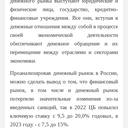
денежного рынка выступают юридические и
физические лица, государство, кредитно-
финансовые учреждения. Все они, вступая в
денежные отношения между собой в процессе
своей экономической деятельности
обеспечивают денежное обращение и их
перемещение между отраслями и секторами
экономики.
Проанализировав денежный рынок в России,
можно сделать вывод о том, что финансовый
рынок, в том числе и денежный рынок
потерпели значительные изменения из-за
введенных санкций, так в 2022 ЦБ повысил
ключевую ставку с 9,5 до 20,0% годовых, в
2023 году - с 7,5 до 15%.