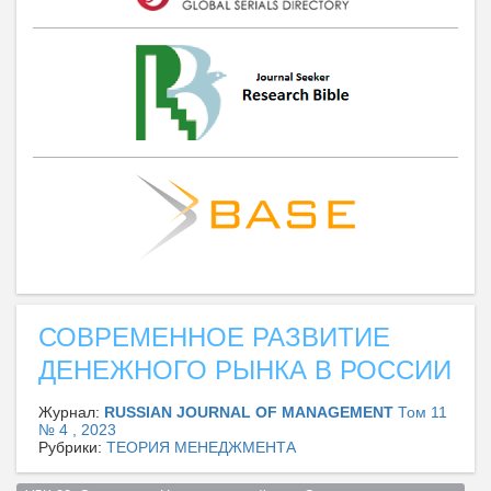
СОВРЕМЕННОЕ РАЗВИТИЕ
ДЕНЕЖНОГО РЫНКА В РОССИИ
Журнал:
RUSSIAN JOURNAL OF MANAGEMENT
Том 11
№ 4 , 2023
Рубрики:
ТЕОРИЯ МЕНЕДЖМЕНТА