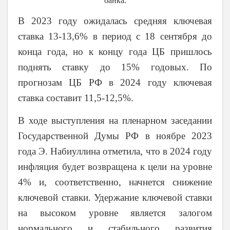
банка.
В 2023 году ожидалась средняя ключевая
ставка 13-13,6% в период с 18 сентября до
конца года, но к концу года ЦБ пришлось
поднять ставку до 15% годовых. По
прогнозам ЦБ РФ в 2024 году ключевая
ставка составит 11,5-12,5%.
В ходе выступления на пленарном заседании
Государственной Думы РФ в ноябре 2023
года Э. Набиуллина отметила, что в 2024 году
инфляция будет возвращена к цели на уровне
4% и, соответственно, начнется снижение
ключевой ставки. Удержание ключевой ставки
на высоком уровне является залогом
нормального и стабильного развития