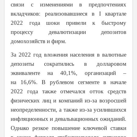
связи с изменениями в предпочтениях
вкладчиков: реализовавшиеся в I квартале
2022 года шоки привели к быстрому
процессу девалютизации депозитов
домохозяйств и фирм.
За 2022 год вложения населения в валютные
депозиты сократились в долларовом
эквиваленте на 40,1%, организаций –
на 16,6%. В рублевом сегменте в начале
2022 года также отмечался отток средств
физических лиц и компаний из-за возросшей
неопределенности, а также из-за усилившихся
инфляционных и девальвационных ожиданий.
Однако резкое повышение ключевой ставки