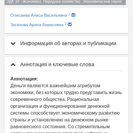
УДК 33  Экономика. Народное хозяйство. Экономические науки  
1
Олисаева Алиса Васильевна
2
Загахова Арина Борисовна
Информация об авторах и публикации
Аннотация и ключевые слова
Аннотация:
Деньги являются важнейшим атрибутом
экономики, без которых трудно представить жизнь
современного общества. Рациональная
организация и функционирование денежной
системы способствует экономическому развитию
страны и установлению на денежном рынке
равновесного состояния. Со стремительным