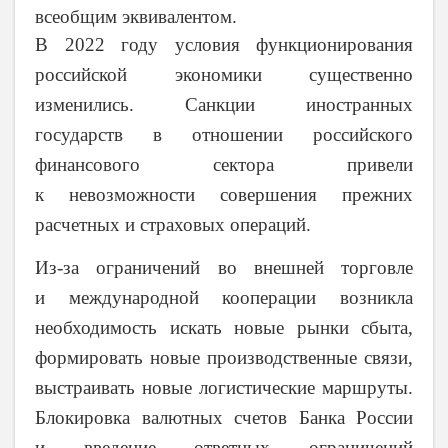
всеобщим эквивалентом.
В 2022 году условия функционирования
российской экономики существенно
изменились. Санкции иностранных
государств в отношении российского
финансового сектора привели
к невозможности совершения прежних
расчетных и страховых операций.
Из-за ограничений во внешней торговле
и международной кооперации возникла
необходимость искать новые рынки сбыта,
формировать новые производственные связи,
выстраивать новые логистические маршруты.
Блокировка валютных счетов Банка России
и введение ответных ограничений