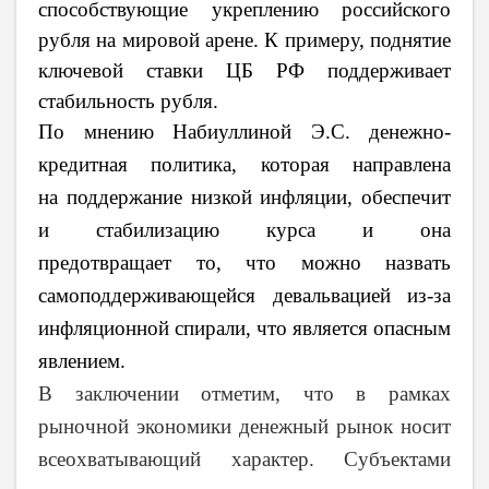
способствующие укреплению российского
рубля на мировой арене. К примеру, поднятие
ключевой ставки ЦБ РФ поддерживает
стабильность рубля.
По мнению Набиуллиной Э.С. денежно-
кредитная политика, которая направлена
на поддержание низкой инфляции, обеспечит
и стабилизацию курса и она
предотвращает то, что можно назвать
самоподдерживающейся девальвацией из-за
инфляционной спирали, что является опасным
явлением.
В заключении отметим, что в рамках
рыночной экономики денежный рынок носит
всеохватывающий характер. Субъектами