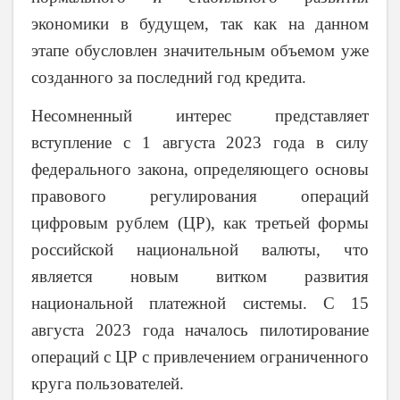
экономики в будущем, так как на данном
этапе обусловлен значительным объемом уже
созданного за последний год кредита.
Несомненный интерес представляет
вступление с 1 августа 2023 года в силу
федерального закона, определяющего основы
правового регулирования операций
цифровым рублем (ЦР), как третьей формы
российской национальной валюты, что
является новым витком развития
национальной платежной системы. С 15
августа 2023 года началось пилотирование
операций с ЦР с привлечением ограниченного
круга пользователей.