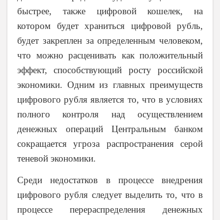
быстрее, также цифровой кошелек, на
котором будет храниться цифровой рубль,
будет закреплен за определенным человеком,
что можно расценивать как положительный
эффект, способствующий росту российской
экономики. Одним из главных преимуществ
цифрового рубля является то, что в условиях
полного контроля над осуществлением
денежных операций Центральным банком
сокращается угроза распространения серой
теневой экономики.
Среди недостатков в процессе внедрения
цифрового рубля следует выделить то, что в
процессе перераспределения денежных