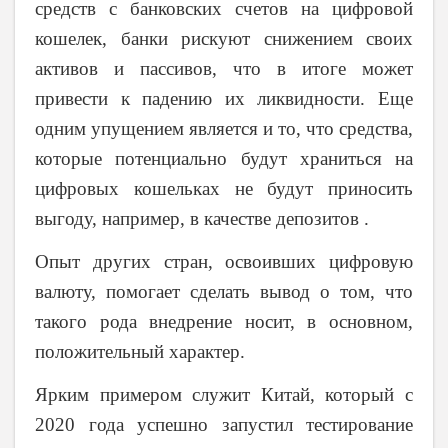
средств с банковских счетов на цифровой
кошелек, банки рискуют снижением своих
активов и пассивов, что в итоге может
привести к падению их ликвидности. Еще
одним упущением является и то, что средства,
которые потенциально будут храниться на
цифровых кошельках не будут приносить
выгоду, например, в качестве депозитов .
Опыт других стран, освоивших цифровую
валюту, помогает сделать вывод о том, что
такого рода внедрение носит, в основном,
положительный характер.
Ярким примером служит Китай, который с
2020 года успешно запустил тестирование