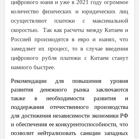
цифрового юаня и уже в 2021 году огромное
количество физических и юридических лиц
осуществляют платежи с максимальной
скоростью. Так как расчеты между Китаем и
Россией производятся в евро и юанях, что
замедляет их процесс, то в случае введения
цифрового рубля платежи с Китаем станут
намного быстрее.
Рекомендации для повышения уровня
развития денежного рынка заключаются
также в
необходимости развития и
поддержания отечественного производства
для достижения независимости экономики РФ
и обеспечения ее конкурентоспособности, что
позволит нейтрализовать санкции западных