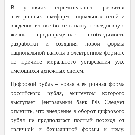
В условиях стремительного развития
электронных платформ, социальных сетей и
введение их все более в нашу повседневную
жизнь предопределило необходимость
разработки и создания новой формы
национальной валюты в электронном формате
по причине морального устаревания уже
имеющихся денежных систем.
Цифровой рубль – новая электронная форма
российского рубля, эмитентом которого
выступает Центральный банк РФ. Следует
отметить, что внедрение в оборот цифрового
рубля не предполагает полный переход от
наличной и безналичной формы к нему.