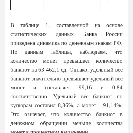
В таблице 1, составленной на основе
статистических данных
Банка России
приведена динамика по денежным знакам РФ.
По данным таблицы, наблюдаем, что
количество монет превышает количество
банкнот на 63 462,1 ед. Однако, удельный вес
банкнот значительно превышает удельный вес
монет и составляет 99,16 и 0,84
соответственно. Удельный вес банкнот по
купюрам составил 8,86%, а монет - 91,14%.
Это означает, что количество банкнот в
денежном обращении меньше количества
монет в процентном выражении.