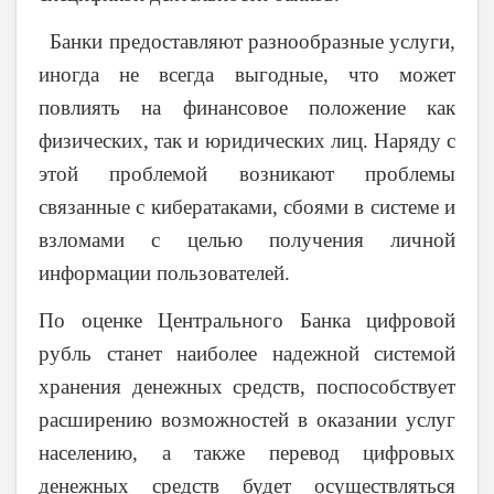
Банки предоставляют разнообразные услуги,
иногда не всегда выгодные, что может
повлиять на финансовое положение как
физических, так и юридических лиц. Наряду с
этой проблемой возникают проблемы
связанные с кибератаками, сбоями в системе и
взломами с целью получения личной
информации пользователей.
По оценке Центрального Банка цифровой
рубль станет наиболее надежной системой
хранения денежных средств, поспособствует
расширению возможностей в оказании услуг
населению, а также перевод цифровых
денежных средств будет осуществляться