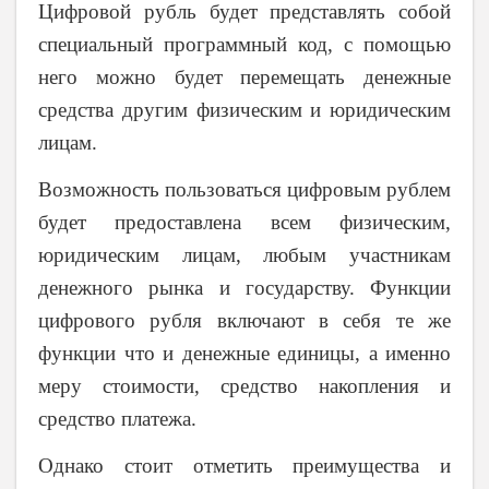
Цифровой рубль будет представлять собой
специальный программный код, с помощью
него можно будет перемещать денежные
средства другим физическим и юридическим
лицам.
Возможность пользоваться цифровым рублем
будет предоставлена всем физическим,
юридическим лицам, любым участникам
денежного рынка и государству. Функции
цифрового рубля включают в себя те же
функции что и денежные единицы, а именно
меру стоимости, средство накопления и
средство платежа.
Однако стоит отметить преимущества и