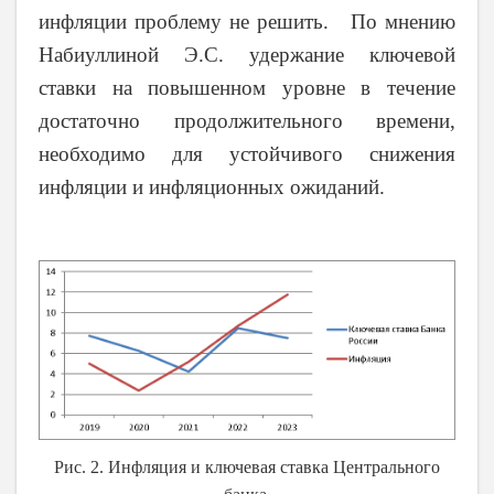
инфляции проблему не решить. По мнению
Набиуллиной Э.С. удержание ключевой
ставки на повышенном уровне в течение
достаточно продолжительного времени,
необходимо для устойчивого снижения
инфляции и инфляционных ожиданий.
Рис. 2. Инфляция и ключевая ставка Центрального