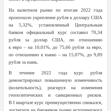
На валютном рынке по итогам 2022 года
произошло укрепление рубля к доллару США
на 5,32%, установленный Центральным
банком официальный курс составил 70,34
рубля за доллар США, по отношению
к евро – на 10,01%, до 75,66 рубля за евро,
по отношению к юаню – на 15,07%, до 9,89
рубля за юань.
В течение 2022 года курс рубля
демонстрировал повышенную изменчивость
(волатильность), реагируя на изменения
геополитических и санкционных рисков.
В I квартале курс преимущественно снижался,
достигнув на биржевом рынке исторического