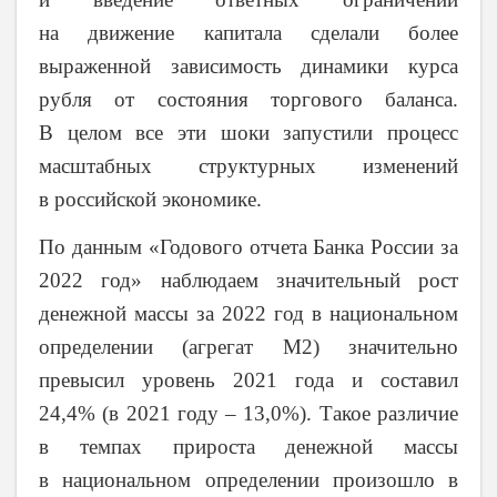
на движение капитала сделали более
выраженной зависимость динамики курса
рубля от состояния торгового баланса.
В целом все эти шоки запустили процесс
масштабных структурных изменений
в российской экономике.
По данным «Годового отчета Банка России за
2022 год» наблюдаем значительный рост
денежной массы за 2022 год в национальном
определении (агрегат М2) значительно
превысил уровень 2021 года и составил
24,4% (в 2021 году – 13,0%). Такое различие
в темпах прироста денежной массы
в национальном определении произошло в