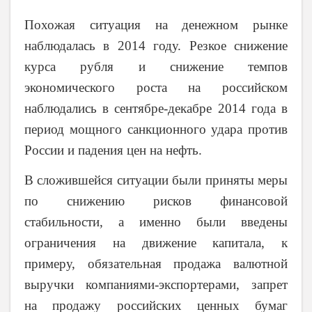
Похожая ситуация на денежном рынке
наблюдалась в 2014 году. Резкое снижение
курса рубля и снижение темпов
экономического роста на российском
наблюдались в сентябре-декабре 2014 года в
период мощного санкционного удара против
России и падения цен на нефть.
В сложившейся ситуации были приняты меры
по снижению рисков финансовой
стабильности, а именно были введены
ограничения на движение капитала, к
примеру, обязательная продажа валютной
выручки компаниями-экспортерами, запрет
на продажу российских ценных бумаг