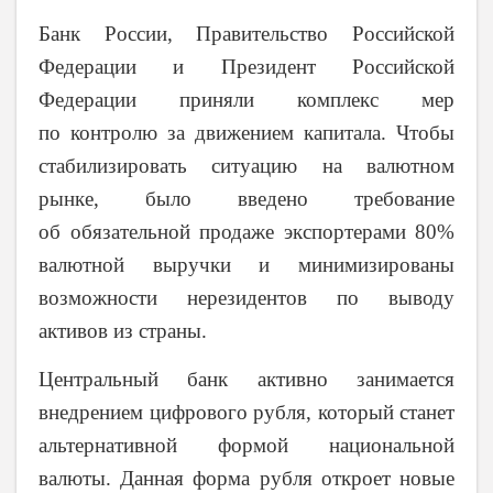
Банк России, Правительство Российской
Федерации и Президент Российской
Федерации приняли комплекс мер
по контролю за движением капитала. Чтобы
стабилизировать ситуацию на валютном
рынке, было введено требование
об обязательной продаже экспортерами 80%
валютной выручки и минимизированы
возможности нерезидентов по выводу
активов из страны.
Центральный банк активно занимается
внедрением цифрового рубля, который станет
альтернативной формой национальной
валюты. Данная форма рубля откроет новые