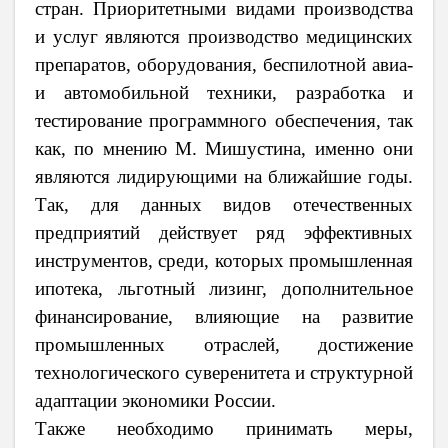
стран. Приоритетными видами производства
и услуг являются производство медицинских
препаратов, оборудования, беспилотной авиа-
и автомобильной техники, разработка и
тестирование программного обеспечения, так
как, по мнению М. Мишустина, именно они
являются лидирующими на ближайшие годы.
Так, для данных видов отечественных
предприятий действует ряд эффективных
инструментов, среди, которых промышленная
ипотека, льготный лизинг, дополнительное
финансирование, влияющие на развитие
промышленных отраслей, достижение
технологического суверенитета и структурной
адаптации экономики России.
Также необходимо принимать меры,