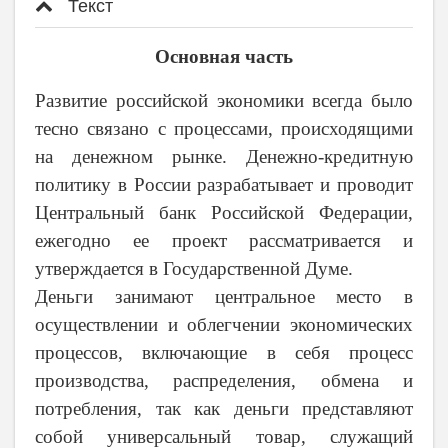
Текст
Основная часть
Развитие российской экономики всегда было
тесно связано с процессами, происходящими
на денежном рынке. Денежно-кредитную
политику в России разрабатывает и проводит
Центральный банк Российской Федерации,
ежегодно ее проект рассматривается и
утверждается в Государственной Думе.
Деньги занимают центральное место в
осуществлении и облегчении экономических
процессов, включающие в себя процесс
производства, распределения, обмена и
потребления, так как деньги представляют
собой универсальный товар, служащий