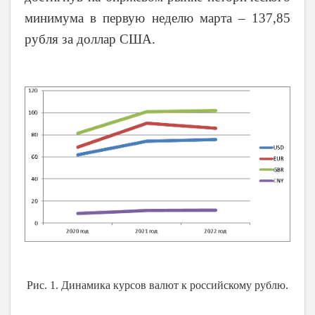
минимума в первую неделю марта – 137,85
рубля за доллар США.
Рис. 1. Динамика курсов валют к российскому рублю.