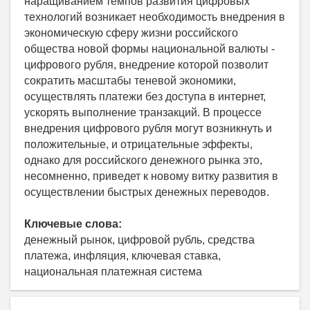
наращиванием темпов развития цифровых
технологий возникает необходимость внедрения в
экономическую сферу жизни российского
общества новой формы национальной валюты -
цифрового рубля, внедрение которой позволит
сократить масштабы теневой экономики,
осуществлять платежи без доступа в интернет,
ускорять выполнение транзакций. В процессе
внедрения цифрового рубля могут возникнуть и
положительные, и отрицательные эффекты,
однако для российского денежного рынка это,
несомненно, приведет к новому витку развития в
осуществлении быстрых денежных переводов.
Ключевые слова:
денежный рынок, цифровой рубль, средства
платежа, инфляция, ключевая ставка,
национальная платежная система