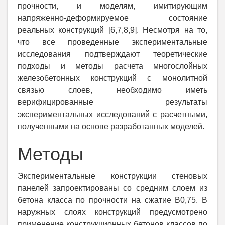
прочности, и моделям, имитирующим
напряженно-деформируемое состояние
реальных конструкций [6,7,8,9]. Несмотря на то,
что все проведенные экспериментальные
исследования подтверждают теоретические
подходы и методы расчета многослойных
железобетонных конструкций с монолитной
связью слоев, необходимо иметь
верифицированные результаты
экспериментальных исследований с расчетными,
полученными на основе разработанных моделей.
Методы
Экспериментальные конструкции стеновых
панелей запроектированы со средним слоем из
бетона класса по прочности на сжатие В0,75. В
наружных слоях конструкций предусмотрено
применение конструкционных бетонов классов по