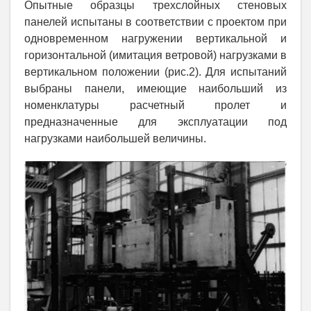
Опытные образцы трехслойных стеновых
панелей испытаны в соответствии с проектом при
одновременном нагружении вертикальной и
горизонтальной (имитация ветровой) нагрузками в
вертикальном положении (рис.2). Для испытаний
выбраны панели, имеющие наибольший из
номенклатуры расчетный пролет и
предназначенные для эксплуатации под
нагрузками наибольшей величины.