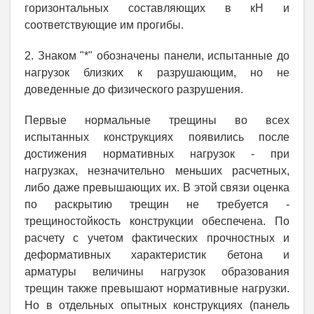
горизонтальных составляющих в кН и
соответствующие им прогибы.
2. Знаком "*" обозначены панели, испытанные до
нагрузок близких к разрушающим, но не
доведенные до физического разрушения.
Первые нормальные трещины во всех
испытанных конструкциях появились после
достижения нормативных нагрузок - при
нагрузках, незначительно меньших расчетных,
либо даже превышающих их. В этой связи оценка
по раскрытию трещин не требуется -
трещиностойкость конструкции обеспечена. По
расчету с учетом фактических прочностных и
деформативных характеристик бетона и
арматуры величины нагрузок образования
трещин также превышают нормативные нагрузки.
Но в отдельных опытных конструкциях (панель