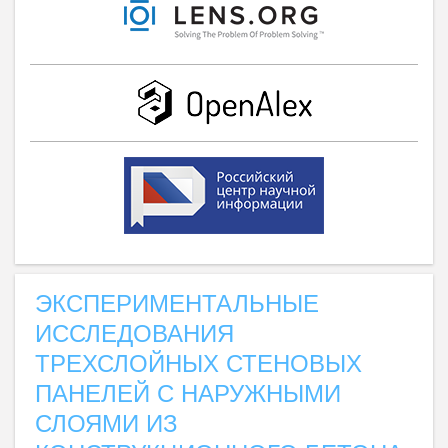
ЭКСПЕРИМЕНТАЛЬНЫЕ
ИССЛЕДОВАНИЯ
ТРЕХСЛОЙНЫХ СТЕНОВЫХ
ПАНЕЛЕЙ С НАРУЖНЫМИ
СЛОЯМИ ИЗ