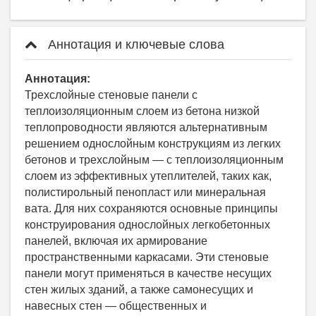
Аннотация и ключевые слова
Аннотация:
Трехслойные стеновые панели с
теплоизоляционным слоем из бетона низкой
теплопроводности являются альтернативным
решением однослойным конструкциям из легких
бетонов и трехслойным — с теплоизоляционным
слоем из эффективных утеплителей, таких как,
полистирольный пенопласт или минеральная
вата. Для них сохраняются основные принципы
конструирования однослойных легкобетонных
панелей, включая их армирование
пространственными каркасами. Эти стеновые
панели могут применяться в качестве несущих
стен жилых зданий, а также самонесущих и
навесных стен — общественных и