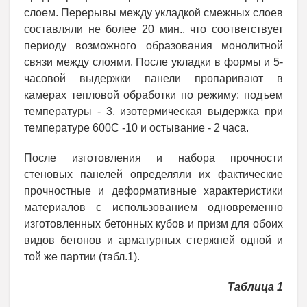
слоем. Перерывы между укладкой смежных слоев
составляли не более 20 мин., что соответствует
периоду возможного образования монолитной
связи между слоями. После укладки в формы и 5-
часовой выдержки панели пропаривают в
камерах тепловой обработки по режиму: подъем
температуры - 3, изотермическая выдержка при
температуре 600С -10 и остывание - 2 часа.
После изготовления и набора прочности
стеновых панелей определяли их фактические
прочностные и деформативные характеристики
материалов с использованием одновременно
изготовленных бетонных кубов и призм для обоих
видов бетонов и арматурных стержней одной и
той же партии (табл.1).
Таблица 1