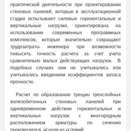
практической деятельности при проектировании
стеновых панелей, которые в эксплуатационной
стадии испытывают силовые горизонтальные и
вертикальные нагрузки, ориентирована на
использование современных программных
комплексов, которые значительно сокращают
трудозатраты инженера при возможности
повысить точность расчета за счет учета
сравнительно малых действующих нагрузок. В
подобных случаях они не учитывались или
учитывались введением коэффициентов запаса
прочности.
Расчет по образованию трещин трехслойных
железобетонных стеновых панелей при
одновременном действии горизонтальных и
вертикальных нагрузок с многорядным
расположением арматуры по сечению
производился, исходя из условий: