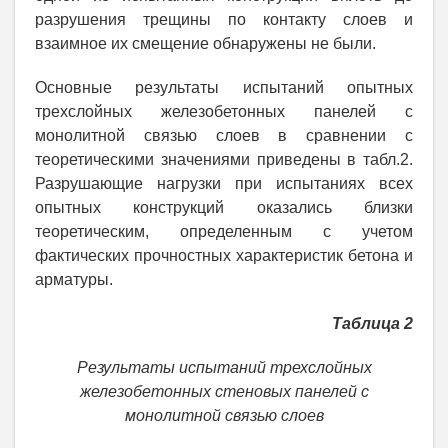
разрушения трещины по контакту слоев и
взаимное их смещение обнаружены не были.
Основные результаты испытаний опытных
трехслойных железобетонных панелей с
монолитной связью слоев в сравнении с
теоретическими значениями приведены в табл.2.
Разрушающие нагрузки при испытаниях всех
опытных конструкций оказались близки
теоретическим, определенным с учетом
фактических прочностных характеристик бетона и
арматуры.
Таблица 2
Результаты испытаний трехслойных
железобетонных стеновых панелей с
монолитной связью слоев