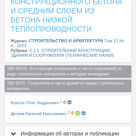
КОНСТРУКЦИОННОГО БЕТОНА
И СРЕДНИМ СЛОЕМ ИЗ
БЕТОНА НИЗКОЙ
ТЕПЛОПРОВОДНОСТИ
Журнал:
СТРОИТЕЛЬСТВО И АРХИТЕКТУРА
Том 11 №
4 , 2023
Рубрики:
2.1.1. СТРОИТЕЛЬНЫЕ КОНСТРУКЦИИ,
ЗДАНИЯ И СООРУЖЕНИЯ (ТЕХНИЧЕСКИЕ НАУКИ)
УДК 624.01  Конструкции (сооружения и части сооружений) по 
виду строительных материалов и методам возведения  
УДК 69.01  Сооружения и части зданий по видам строительных 
материалов  
1
Король Олег Андреевич
2
Дегаев Евгений Николаевич
Информация об авторах и публикации