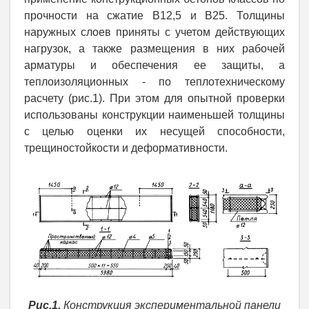
прочности на сжатие В12,5 и В25. Толщины
наружных слоев приняты с учетом действующих
нагрузок, а также размещения в них рабочей
арматуры и обеспечения ее защиты, а
теплоизоляционных - по теплотехническому
расчету (рис.1). При этом для опытной проверки
использованы конструкции наименьшей толщины
с целью оценки их несущей способности,
трещиностойкости и деформативности.
Рис.1.
Конструкция экспериментальной панели