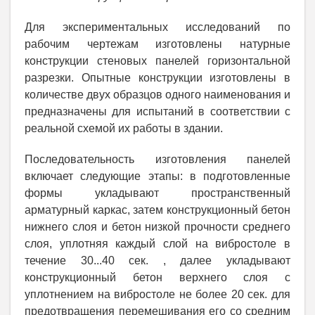
Для экспериментальных исследований по
рабочим чертежам изготовлены натурные
конструкции стеновых панелей горизонтальной
разрезки. Опытные конструкции изготовлены в
количестве двух образцов одного наименования и
предназначены для испытаний в соответствии с
реальной схемой их работы в здании.
Последовательность изготовления панелей
включает следующие этапы: в подготовленные
формы укладывают пространственный
арматурный каркас, затем конструкционный бетон
нижнего слоя и бетон низкой прочности среднего
слоя, уплотняя каждый слой на вибростоле в
течение 30...40 сек. , далее укладывают
конструкционный бетон верхнего слоя с
уплотнением на вибростоле не более 20 сек. для
предотвращения перемешивания его со средним