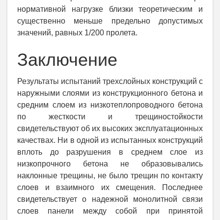
нормативной нагрузке близки теоретическим и
существенно меньше предельно допустимых
значений, равных 1/200 пролета.
Заключение
Результаты испытаний трехслойных конструкций с
наружными слоями из конструкционного бетона и
средним слоем из низкотеплопроводного бетона
по жесткости и трещиностойкости
свидетельствуют об их высоких эксплуатационных
качествах. Ни в одной из испытанных конструкций
вплоть до разрушения в среднем слое из
низкопрочного бетона не образовывались
наклонные трещины, не было трещин по контакту
слоев и взаимного их смещения. Последнее
свидетельствует о надежной монолитной связи
слоев панели между собой при принятой