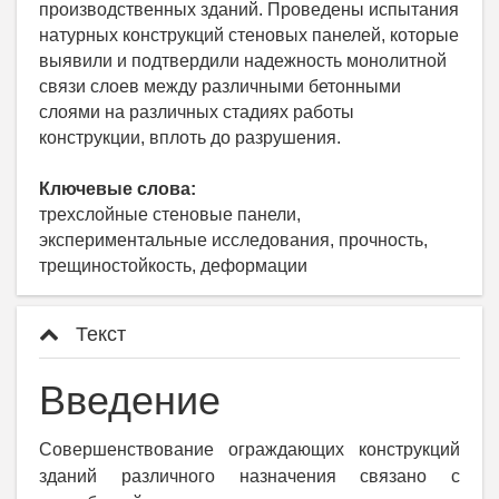
производственных зданий. Проведены испытания
натурных конструкций стеновых панелей, которые
выявили и подтвердили надежность монолитной
связи слоев между различными бетонными
слоями на различных стадиях работы
конструкции, вплоть до разрушения.
Ключевые слова:
трехслойные стеновые панели,
экспериментальные исследования, прочность,
трещиностойкость, деформации
Текст
Введение
Совершенствование ограждающих конструкций
зданий различного назначения связано с