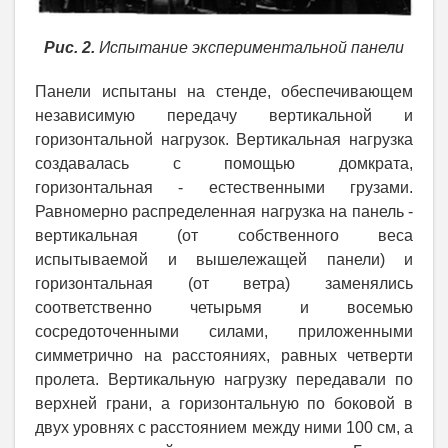
Рис. 2.
Испытание экспериментальной панели
Панели испытаны на стенде, обеспечивающем
независимую передачу вертикальной и
горизонтальной нагрузок. Вертикальная нагрузка
создавалась с помощью домкрата,
горизонтальная - естественными грузами.
Равномерно распределенная нагрузка на панель -
вертикальная (от собственного веса
испытываемой и вышележащей панели) и
горизонтальная (от ветра) заменялись
соответственно четырьмя и восемью
сосредоточенными силами, приложенными
симметрично на расстояниях, равных четверти
пролета. Вертикальную нагрузку передавали по
верхней грани, а горизонтальную по боковой в
двух уровнях с расстоянием между ними 100 см, а