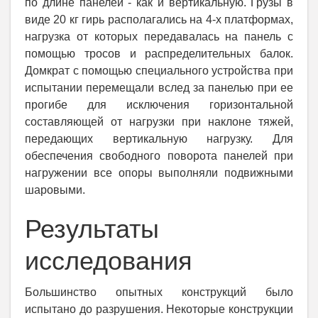
по длине панелей - как и вертикальную. Грузы в
виде 20 кг гирь располагались на 4-х платформах,
нагрузка от которых передавалась на панель с
помощью тросов и распределительных балок.
Домкрат с помощью специального устройства при
испытании перемещали вслед за панелью при ее
прогибе для исключения горизонтальной
составляющей от нагрузки при наклоне тяжей,
передающих вертикальную нагрузку. Для
обеспечения свободного поворота панелей при
нагружении все опоры выполняли подвижными
шаровыми.
Результаты
исследования
Большинство опытных конструкций было
испытано до разрушения. Некоторые конструкции