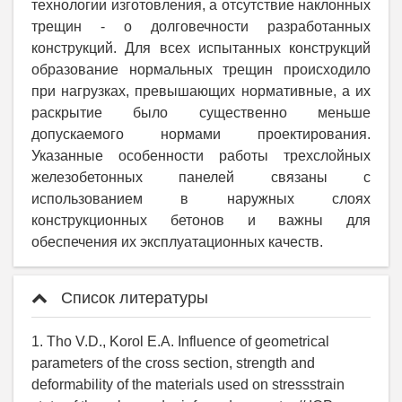
технологии изготовления, а отсутствие наклонных
трещин - о долговечности разработанных
конструкций. Для всех испытанных конструкций
образование нормальных трещин происходило
при нагрузках, превышающих нормативные, а их
раскрытие было существенно меньше
допускаемого нормами проектирования.
Указанные особенности работы трехслойных
железобетонных панелей связаны с
использованием в наружных слоях
конструкционных бетонов и важны для
обеспечения их эксплуатационных качеств.
Список литературы
1. Tho V.D., Korol E.A. Influence of geometrical
parameters of the cross section, strength and
deformability of the materials used on stressstrain