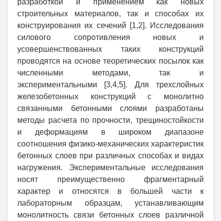
разработкой и применением как новых
строительных материалов, так и способах их
конструирования их сечений [1,2]. Исследования
силового сопротивления новых и
усовершенствованных таких конструкций
проводятся на основе теоретических посылок как
численными методами, так и
экспериментальными [3,4,5]. Для трехслойных
железобетонных конструкций с монолитно
связанными бетонными слоями разработаны
методы расчета по прочности, трещиностойкости
и деформациям в широком диапазоне
соотношения физико-механических характеристик
бетонных слоев при различных способах и видах
нагружения. Экспериментальные исследования
носят преимущественно фрагментарный
характер и относятся в большей части к
лабораторным образцам, устанавливающим
монолитность связи бетонных слоев различной