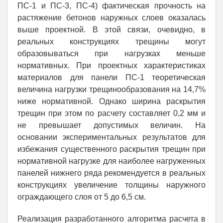
ПС-1 и ПС-3, ПС-4) фактическая прочность на
растяжение бетонов наружных слоев оказалась
выше проектной. В этой связи, очевидно, в
реальных конструкциях трещины могут
образовываться при нагрузках меньше
нормативных. При проектных характеристиках
материалов для панели ПС-1 теоретическая
величина нагрузки трещинообразования на 14,7%
ниже нормативной. Однако ширина раскрытия
трещин при этом по расчету составляет 0,2 мм и
не превышает допустимых величин. На
основании экспериментальных результатов для
избежания существенного раскрытия трещин при
нормативной нагрузке для наиболее нагруженных
панелей нижнего ряда рекомендуется в реальных
конструкциях увеличение толщины наружного
ограждающего слоя от 5 до 6,5 см.
Реализация разработанного алгоритма расчета в