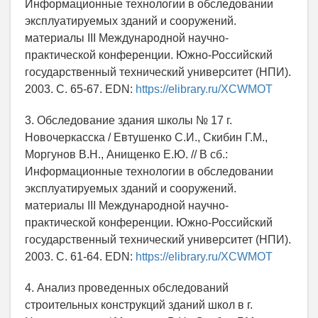
Информационные технологии в обследовании
эксплуатируемых зданий и сооружений.
материалы III Международной научно-
практической конференции. Южно-Российский
государственный технический университет (НПИ).
2003. С. 65-67. EDN:
https://elibrary.ru/XCWMOT
3. Обследование здания школы № 17 г.
Новочеркасска / Евтушенко С.И., Скибин Г.М.,
Моргунов В.Н., Анищенко Е.Ю. // В сб.:
Информационные технологии в обследовании
эксплуатируемых зданий и сооружений.
материалы III Международной научно-
практической конференции. Южно-Российский
государственный технический университет (НПИ).
2003. С. 61-64. EDN:
https://elibrary.ru/XCWMOT
4. Анализ проведенных обследований
строительных конструкций зданий школ в г.