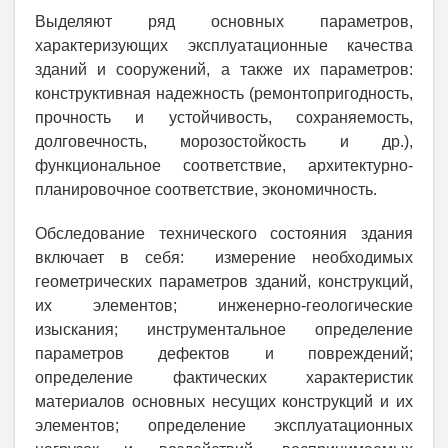
Выделяют ряд основных параметров,
характеризующих эксплуатационные качества
зданий и сооружений, а также их параметров:
конструктивная надежность (ремонтопригодность,
прочность и устойчивость, сохраняемость,
долговечность, морозостойкость и др.),
функциональное соответствие, архитектурно-
планировочное соответствие, экономичность.
Обследование технического состояния здания
включает в себя: измерение необходимых
геометрических параметров зданий, конструкций,
их элементов; инженерно-геологические
изыскания; инструментальное определение
параметров дефектов и повреждений;
определение фактических характеристик
материалов основных несущих конструкций и их
элементов; определение эксплуатационных