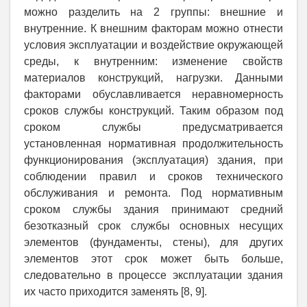
можно разделить на 2 группы: внешние и
внутренние. К внешним факторам можно отнести
условия эксплуатации и воздействие окружающей
среды, к внутренним: изменение свойств
материалов конструкций, нагрузки. Данными
факторами обуславливается неравномерность
сроков службы конструкций. Таким образом под
сроком службы предусматривается
установленная нормативная продолжительность
функционирования (эксплуатация) здания, при
соблюдении правил и сроков технического
обслуживания и ремонта. Под нормативным
сроком службы здания принимают средний
безотказный срок службы основных несущих
элементов (фундаменты, стены), для других
элементов этот срок может быть больше,
следовательно в процессе эксплуатации здания
их часто приходится заменять [8, 9].