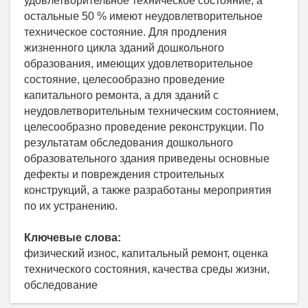
удовлетворительное техническое состояние, а
остальные 50 % имеют неудовлетворительное
техническое состояние. Для продления
жизненного цикла зданий дошкольного
образования, имеющих удовлетворительное
состояние, целесообразно проведение
капитального ремонта, а для зданий с
неудовлетворительным техническим состоянием,
целесообразно проведение реконструкции. По
результатам обследования дошкольного
образовательного здания приведены основные
дефекты и повреждения строительных
конструкций, а также разработаны мероприятия
по их устранению.
Ключевые слова:
физический износ, капитальный ремонт, оценка
технического состояния, качества среды жизни,
обследование