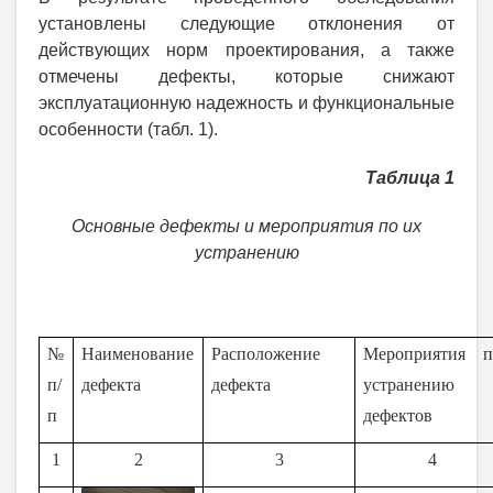
установлены следующие отклонения от
действующих норм проектирования, а также
отмечены дефекты, которые снижают
эксплуатационную надежность и функциональные
особенности (табл. 1).
Таблица 1
Основные дефекты и мероприятия по их
устранению
№
Наименование
Расположение
Мероприятия п
п/
дефекта
дефекта
устранению
п
дефектов
1
2
3
4