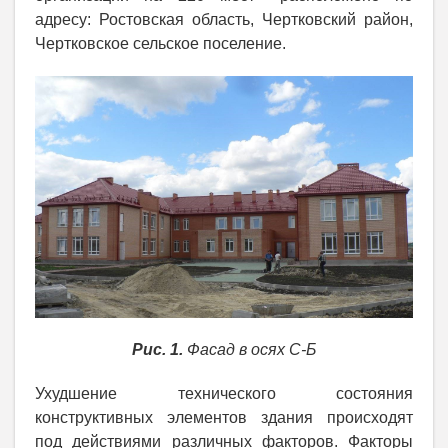
адресу: Ростовская область, Чертковский район,
Чертковское сельское поселение.
Рис. 1.
Фасад в осях С-Б
Ухудшение технического состояния
конструктивных элементов здания происходят
под действиями различных факторов. Факторы