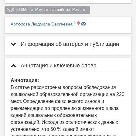
УДК 69.059.25  Ремонтные работы. Ремонт  
1
Артюхова Людмила Сергеевна
Информация об авторах и публикации
Аннотация и ключевые слова
Аннотация:
В статье рассмотрены вопросы обследования
дошкольной образовательной организации на 220
мест. Определение физического износа и
рекомендации по продлению жизненного цикла
зданий дошкольных образовательных
организаций. Исходя из статистических данных
установлено, что 50 % зданий имеют