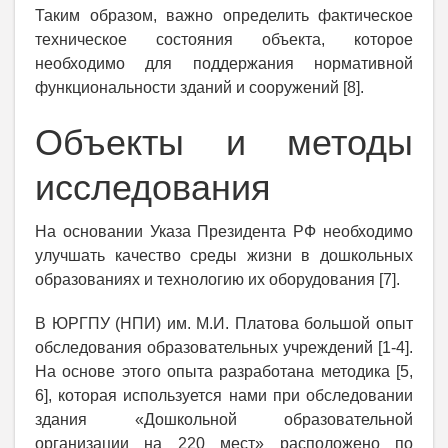
Таким образом, важно определить фактическое
техническое состояния объекта, которое
необходимо для поддержания нормативной
функциональности зданий и сооружений [8].
Объекты и методы
исследования
На основании Указа Президента РФ необходимо
улучшать качество среды жизни в дошкольных
образованиях и технологию их оборудования [7].
В ЮРГПУ (НПИ) им. М.И. Платова большой опыт
обследования образовательных учреждений [1-4].
На основе этого опыта разработана методика [5,
6], которая используется нами при обследовании
здания «Дошкольной образовательной
организации на 220 мест» расположено по