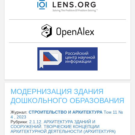
МОДЕРНИЗАЦИЯ ЗДАНИЯ
ДОШКОЛЬНОГО ОБРАЗОВАНИЯ
Журнал:
СТРОИТЕЛЬСТВО И АРХИТЕКТУРА
Том 11 №
4 , 2023
Рубрики:
2.1.12. АРХИТЕКТУРА ЗДАНИЙ И
СООРУЖЕНИЙ. ТВОРЧЕСКИЕ КОНЦЕПЦИИ
АРХИТЕКТУРНОЙ ДЕЯТЕЛЬНОСТИ (АРХИТЕКТУРА)