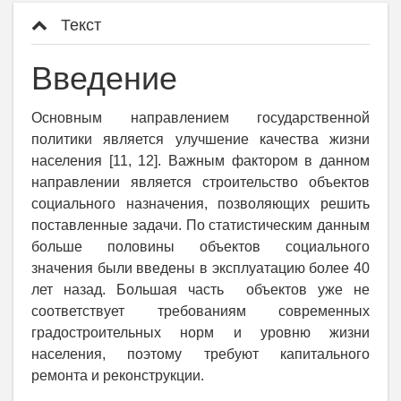
Текст
Введение
Основным направлением государственной
политики является улучшение качества жизни
населения [11, 12]. Важным фактором в данном
направлении является строительство объектов
социального назначения, позволяющих решить
поставленные задачи. По статистическим данным
больше половины объектов социального
значения были введены в эксплуатацию более 40
лет назад. Большая часть объектов уже не
соответствует требованиям современных
градостроительных норм и уровню жизни
населения, поэтому требуют капитального
ремонта и реконструкции.