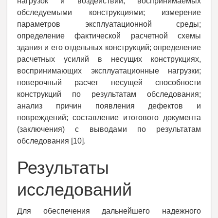
нагрузок и воздействий, воспринимаемых
обследуемыми конструкциями; измерение
параметров эксплуатационной среды;
определение фактической расчетной схемы
здания и его отдельных конструкций; определение
расчетных усилий в несущих конструкциях,
воспринимающих эксплуатационные нагрузки;
поверочный расчет несущей способности
конструкций по результатам обследования;
анализ причин появления дефектов и
повреждений; составление итогового документа
(заключения) с выводами по результатам
обследования [10].
Результаты
исследований
Для обеспечения дальнейшего надежного