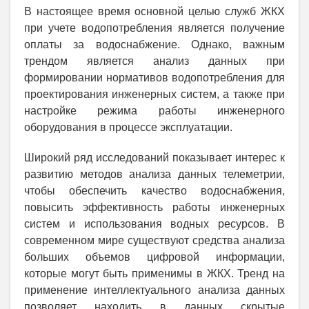
В настоящее время основной целью служб ЖКХ
при учете водопотребления является получение
оплаты за водоснабжение. Однако, важным
трендом является анализ данных при
формировании нормативов водопотребления для
проектирования инженерных систем, а также при
настройке режима работы инженерного
оборудования в процессе эксплуатации.
Широкий ряд исследований показывает интерес к
развитию методов анализа данных телеметрии,
чтобы обеспечить качество водоснабжения,
повысить эффективность работы инженерных
систем и использования водных ресурсов. В
современном мире существуют средства анализа
больших объемов цифровой информации,
которые могут быть применимы в ЖКХ. Тренд на
применение интеллектуального анализа данных
позволяет находить в данных скрытые