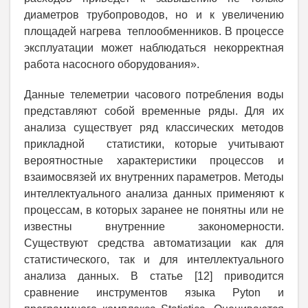
диаметров трубопроводов, но и к увеличению
площадей нагрева теплообменников. В процессе
эксплуатации может наблюдаться некорректная
работа насосного оборудования».
Данные телеметрии часового потребления воды
представляют собой временные ряды. Для их
анализа существует ряд классических методов
прикладной статистики, которые учитывают
вероятностные характеристики процессов и
взаимосвязей их внутренних параметров. Методы
интеллектуального анализа данных применяют к
процессам, в которых заранее не понятны или не
известны внутренние закономерности.
Существуют средства автоматизации как для
статистического, так и для интеллектуального
анализа данных. В статье [12] приводится
сравнение инструментов языка Pyton и