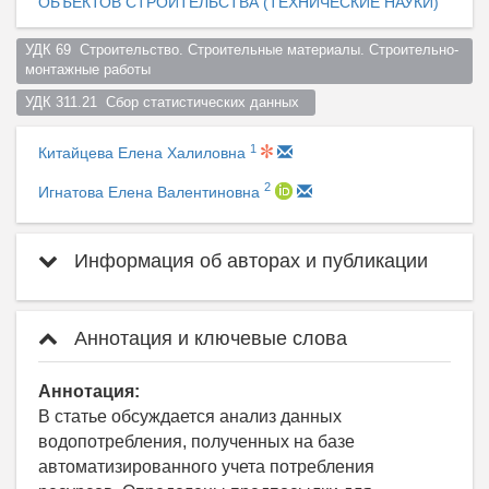
ОБЪЕКТОВ СТРОИТЕЛЬСТВА (ТЕХНИЧЕСКИЕ НАУКИ)
УДК 69  Строительство. Строительные материалы. Строительно-
монтажные работы  
УДК 311.21  Сбор статистических данных  
1
Китайцева Елена Халиловна
2
Игнатова Елена Валентиновна
Информация об авторах и публикации
Аннотация и ключевые слова
Аннотация:
В статье обсуждается анализ данных
водопотребления, полученных на базе
автоматизированного учета потребления