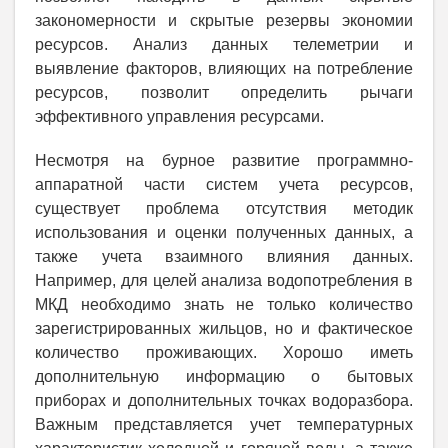
закономерности и скрытые резервы экономии
ресурсов. Анализ данных телеметрии и
выявление факторов, влияющих на потребление
ресурсов, позволит определить рычаги
эффективного управления ресурсами.
Несмотря на бурное развитие программно-
аппаратной части систем учета ресурсов,
существует проблема отсутствия методик
использования и оценки полученных данных, а
также учета взаимного влияния данных.
Например, для целей анализа водопотребления в
МКД необходимо знать не только количество
зарегистрированных жильцов, но и фактическое
количество проживающих. Хорошо иметь
дополнительную информацию о бытовых
приборах и дополнительных точках водоразбора.
Важным представляется учет температурных