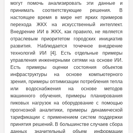
могут помочь анализировать эти данные и
принимать соответствующие решения. В
настоящее время в мире нет ярких примеров
перехода ЖКХ на искусственный интеллект.
Внедрение ИИ в ЖКХ, как правило, не является
отраслевым приоритетом городских инициатив
развития. Наблюдается точечное внедрение
технологий ИИ [4]. Есть отдельные примеры
управления инженерными сетями на основе ИИ.
Есть примеры оценки состояния объектов
инфраструктуры на основе компьютерного
зрения, примеры оптимизации потребления тепла
или водоснабжения на основе методов
машинного обучения, примеры планирования
пиковых нагрузок на оборудование с помощью
прогнозной аналитики, примеры динамической
тарификации с применением систем поддержки
принятия решений. В большинстве случаев сбора
данных значительный объем информации