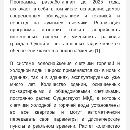
Программа, разработанная до 2025 года,
включает в себя, в том числе, оснащение домов
современным оборудованием и техникой, и
переход на «умные» счетчики. Реализация
программы позволит снизить аварийность
инженерных систем и уменьшить расходы
граждан. Одной из поставленных задач является
обеспечение качества водоснабжения.[1].
В системе водоснабжения счетчики горячей и
холодной воды широко применяются как в новых
зданиях, так и в зданиях, эксплуатируемых уже
много лет. Количество зданий, оснащенных
поквартирными и общедомовыми счетчиками,
постоянно растет. Существуют МКД, в которых
счетчики холодной и горячей воды установлены
во все квартиры и могут автоматически
передавать свои параметры в диспетчерские
пункты в реальном времени. Растет количество