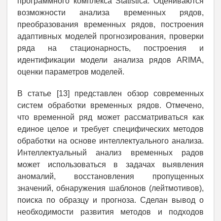
программного комплекса Statistica. Оцениваются
возможности анализа временных рядов,
преобразования временных рядов, построения
адаптивных моделей прогнозирования, проверки
ряда на стационарность, построения и
идентификации модели анализа рядов ARIMA,
оценки параметров моделей.
В статье [13] представлен обзор современных
систем обработки временных рядов. Отмечено,
что временной ряд может рассматриваться как
единое целое и требует специфических методов
обработки на основе интеллектуального анализа.
Интеллектуальный анализ временных радов
может использоваться в задачах выявления
аномалий, восстановления пропущенных
значений, обнаружения шаблонов (лейтмотивов),
поиска по образцу и прогноза. Сделан вывод о
необходимости развития методов и подходов