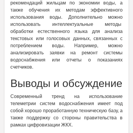
рекомендаций жильцам по экономии воды, а
также обучения их методам эффективного
использования воды. Дополнительно можно
использовать интеллектуальные методы
обработки естественного языка для анализа
текстовых или голосовых данных, связанных с
потреблением воды. Например, можно
анализировать заявки на ремонт системы
водоснабжения или отчеты о показаниях
счетчиков.
Выводы и обсуждение
Современный тренд на использование
телеметрии систем водоснабжения имеет под
собой хорошо проработанную техническую базу, а
также поддержку со стороны правительства в
рамках цифровизации ЖКХ.