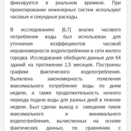
фиксируется в реальном времени. При
проектировании инженерных систем используют
часовые и секундные расходы.
В исследованиях [6,7] анализ часового
потребления воды был использован для
уточнения коэффициентов часовой
неравномерности водопотребления в сети жилого
городка. Исследование обобщило данные для 64
зданий на протяжении 1,5 месяцев. Построены
графики фактического водопотребления.
Выявлена закономерность появления
максимального потребления воды по дням
недели, а также продолжительность ночного
периода подачи воды для разных дней в течение
недели. Был сделан вывод о смещение пиков
максимального и минимального
водопотребления, вычисленных на основе
фактических данных, по сравнению с