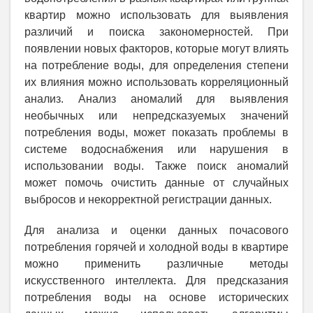
квартир можно использовать для выявления
различий и поиска закономерностей. При
появлении новых факторов, которые могут влиять
на потребление воды, для определения степени
их влияния можно использовать корреляционный
анализ. Анализ аномалий для выявления
необычных или непредсказуемых значений
потребления воды, может показать проблемы в
системе водоснабжения или нарушения в
использовании воды. Также поиск аномалий
может помочь очистить данные от случайных
выбросов и некорректной регистрации данных.
Для анализа и оценки данных почасового
потребления горячей и холодной воды в квартире
можно применить различные методы
искусственного интеллекта. Для предсказания
потребления воды на основе исторических