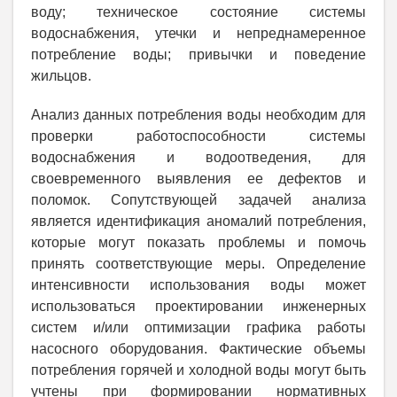
воду; техническое состояние системы
водоснабжения, утечки и непреднамеренное
потребление воды; привычки и поведение
жильцов.
Анализ данных потребления воды необходим для
проверки работоспособности системы
водоснабжения и водоотведения, для
своевременного выявления ее дефектов и
поломок. Сопутствующей задачей анализа
является идентификация аномалий потребления,
которые могут показать проблемы и помочь
принять соответствующие меры. Определение
интенсивности использования воды может
использоваться проектировании инженерных
систем и/или оптимизации графика работы
насосного оборудования. Фактические объемы
потребления горячей и холодной воды могут быть
учтены при формировании нормативных