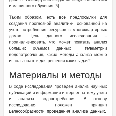
и машинного обучения [5].
Таким образом, есть все предпосылки для
создания прогнозной аналитики, основанной на
учете потребления ресурсов в многоквартирных
домах. Цель данного исследования –
проанализировать, что может показать анализ
больших объемов данных телеметрии
водопотребления, какие методы анализа можно
использовать и для решения каких задач?
Материалы и методы
В ходе исследования проведен анализ научных
публикаций и информации интернет на тему учета
и анализа водопотребления. В основу
исследования положен принцип
целесообразности проведения анализа данных.