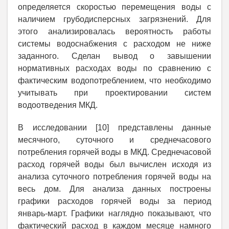
определяется скоростью перемещения воды с
наличием грубодисперсных загрязнений. Для
этого анализировалась вероятность работы
системы водоснабжения с расходом не ниже
заданного. Сделан вывод о завышении
нормативных расходах воды по сравнению с
фактическим водопотреблением, что необходимо
учитывать при проектировании систем
водоотведения МКД.
В исследовании [10] представлены данные
месячного, суточного и среднечасового
потребления горячей воды в МКД. Среднечасовой
расход горячей воды был вычислен исходя из
анализа суточного потребления горячей воды на
весь дом. Для анализа данных построены
графики расходов горячей воды за период
январь-март. Графики наглядно показывают, что
фактический расход в каждом месяце намного