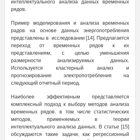
интеллектуального анализа данных временных
рядов.
Пример моделирования и анализа временных
радов на основе данных энергопотребления
представлены в исследовании [14]. Предлагается
переход от временных рядов к их
представлениям, с целью уменьшения
размерности анализируемых данных.
Используется кластерный анализ и
прогнозирование электропотребления на
следующий отчетный период.
Наиболее эффективным представляется
комплексный подход к выбору методов анализа
временных рядов. в том числе статистических
методов, применяемых в теории
интеллектуального анализа данных. В статье [15]
обсуждаются такие задачи, как регрессионный