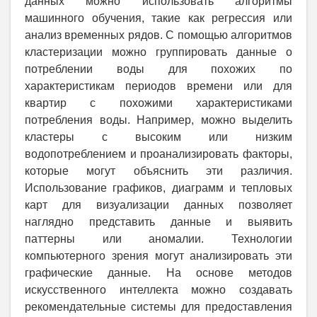
данных можно использовать алгоритмы
машинного обучения, такие как регрессия или
анализ временных рядов. С помощью алгоритмов
кластеризации можно группировать данные о
потреблении воды для похожих по
характеристикам периодов времени или для
квартир с похожими характеристиками
потребления воды. Например, можно выделить
кластеры с высоким или низким
водопотреблением и проанализировать факторы,
которые могут объяснить эти различия.
Использование графиков, диаграмм и тепловых
карт для визуализации данных позволяет
наглядно представить данные и выявить
паттерны или аномалии. Технологии
компьютерного зрения могут анализировать эти
графические данные. На основе методов
искусственного интеллекта можно создавать
рекомендательные системы для предоставления