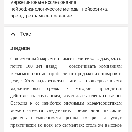
маркетинговые исследования,
нейрофизиологические методы, нейроэтика,
бренд, рекламное послание
Текст
Введение
Современный маркетинг имеет всю ту же задачу, что и
почти 100 лет назад – обеспечивать компаниям
желаемые объемы прибыли от продажи их товаров и
услуг. Хотя надо отметить, что за прошедшее время
маркетинговая среда, в которой приходится
действовать компаниям, изменилась очень серьезно.
Сегодня к ее наиболее значимым характеристикам
можно отнести следующие: чрезвычайно высокий
уровень насыщенности рынка товаров и услуг
практически во всех его сегментах; столь же высокое