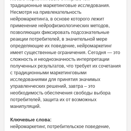
традиционные маркетинговые исследования.
Несмотря на привлекательность
нейромаркетинга, в основе которого лежит
применение нейрофизиологических методов,
позволяющих фиксировать подсознательные
реакции потребителей, в значительной мере
определяющие их поведение, нейромаркетинг
имеет существенные ограничения. Сегодня — это
сложность и неоднозначность интерпретации
полученных результатов, что требует их сочетания
с традиционными маркетинговыми
исследованиями для принятия значимых
управленческих решений, завтра – это
необходимость обеспечения свободы выбора
потребителей, защита их от возможных
манипуляций.
Ключевые слова:
нейромаркетинг, потребительское поведение,