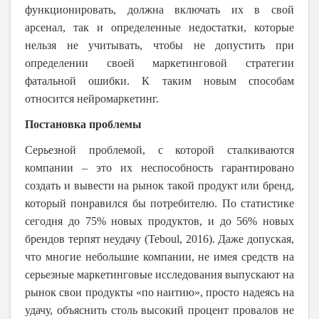
функционировать, должна включать их в свой
арсенал, так и определенные недостатки, которые
нельзя не учитывать, чтобы не допустить при
определении своей маркетинговой стратегии
фатальной ошибки. К таким новым способам
относится нейромаркетинг.
Постановка проблемы
Серьезной проблемой, с которой сталкиваются
компании – это их неспособность гарантировано
создать и вывести на рынок такой продукт или бренд,
который понравился бы потребителю. По статистике
сегодня до 75% новых продуктов, и до 56% новых
брендов терпят неудачу (
Teboul
, 2016). Даже допуская,
что многие небольшие компании, не имея средств на
серьезные маркетинговые исследования выпускают на
рынок свои продукты «по наитию», просто надеясь на
удачу, объяснить столь высокий процент провалов не