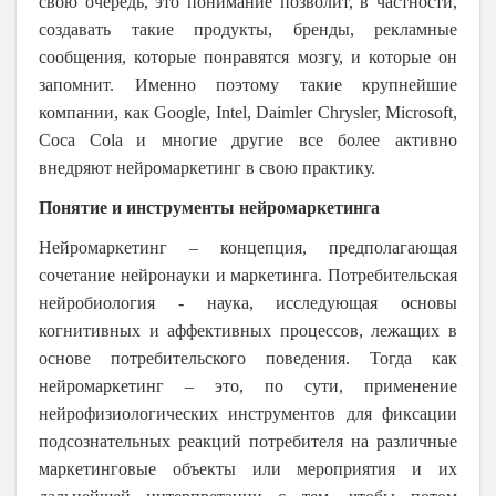
свою очередь, это понимание позволит, в частности,
создавать такие продукты, бренды, рекламные
сообщения, которые понравятся мозгу, и которые он
запомнит. Именно поэтому такие крупнейшие
компании, как Google, Intel, Daimler Chrysler, Microsoft,
Coca
Cola
и многие другие все более активно
внедряют нейромаркетинг в свою практику.
Понятие и инструменты нейромаркетинга
Нейромаркетинг – концепция, предполагающая
сочетание нейронауки и маркетинга. Потребительская
нейробиология - наука, исследующая основы
когнитивных и аффективных процессов, лежащих в
основе потребительского поведения. Тогда как
нейромаркетинг – это, по сути, применение
нейрофизиологических инструментов для фиксации
подсознательных реакций потребителя на различные
маркетинговые объекты или мероприятия и их