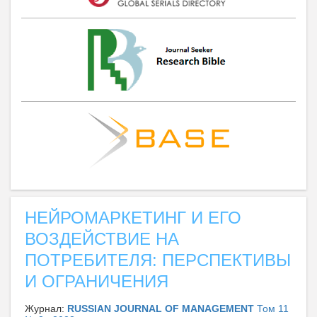
НЕЙРОМАРКЕТИНГ И ЕГО
ВОЗДЕЙСТВИЕ НА
ПОТРЕБИТЕЛЯ: ПЕРСПЕКТИВЫ
И ОГРАНИЧЕНИЯ
Журнал:
RUSSIAN JOURNAL OF MANAGEMENT
Том 11