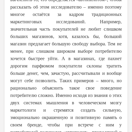
рассказать об этом исследователю – именно поэтому
многое остаётся за кадром традиционных
маркетинговых исследований. Например,
значительная часть покупателей не любит слишком
больших магазинов, хотя, казалось бы, большой
магазин предлагает большую свободу выбора. Тем не
менее, при слишком широком выборе потребителю
хочется быстрее уйти. А в магазинах, где пахнет
дорогим парфюмом покупатели склоны тратить
больше денег, чем, зачастую, рассчитывали и вообще
могут себе позволить. Таких примеров – много, но
рационально объяснить такое свое поведение
потребителю сложно. Именно исходя из знания о этих
двух системах мышления в человеческом мозгу
маркетологи и стремятся создать сильную,
эмоционально окрашенную и позитивную память о
своем бренде, чтобы при встрече с ним у