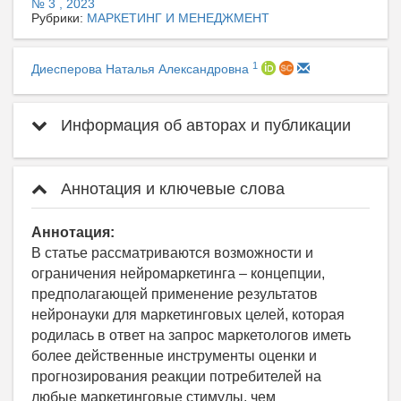
№ 3 , 2023
Рубрики:
МАРКЕТИНГ И МЕНЕДЖМЕНТ
1
Диесперова Наталья Александровна
Информация об авторах и публикации
Аннотация и ключевые слова
Аннотация:
В статье рассматриваются возможности и
ограничения нейромаркетинга – концепции,
предполагающей применение результатов
нейронауки для маркетинговых целей, которая
родилась в ответ на запрос маркетологов иметь
более действенные инструменты оценки и
прогнозирования реакции потребителей на
любые маркетинговые стимулы, чем