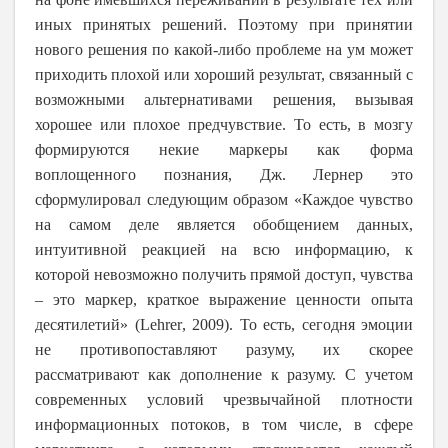
иных принятых решений. Поэтому при принятии
нового решения по какой-либо проблеме на ум может
приходить плохой или хороший результат, связанный с
возможными альтернативами решения, вызывая
хорошее или плохое предчувствие. То есть, в мозгу
формируются некие маркеры как форма
воплощенного познания, Дж. Лернер это
сформулировал следующим образом «Каждое чувство
на самом деле является обобщением данных,
интуитивной реакцией на всю информацию, к
которой невозможно получить прямой доступ, чувства
– это маркер, краткое выражение ценности опыта
десятилетий» (
Lehrer
, 2009). То есть, сегодня эмоции
не противопоставляют разуму, их скорее
рассматривают как дополнение к разуму. С учетом
современных условий чрезвычайной плотности
информационных потоков, в том числе, в сфере