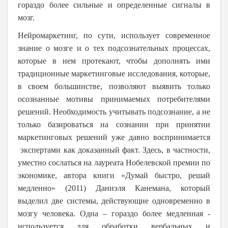
гораздо более сильные и определенные сигналы в
мозг.
Нейромаркетинг, по сути, использует современное
знание о мозге и о тех подсознательных процессах,
которые в нем протекают, чтобы дополнять ими
традиционные маркетинговые исследования, которые,
в своем большинстве, позволяют выявить только
осознанные мотивы принимаемых потребителями
решений. Необходимость учитывать подсознание, а не
только базироваться на сознании при принятии
маркетинговых решений уже давно воспринимается
экспертами как доказанный факт. Здесь, в частности,
уместно сослаться на лауреата Нобелевской премии по
экономике, автора книги «Думай быстро, решай
медленно» (2011) Даниэля Канемана, который
выделил две системы, действующие одновременно в
мозгу человека. Одна – гораздо более медленная -
используется для обработки вербальных и