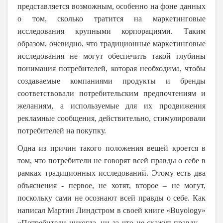
представляется возможным, особенно на фоне данных
о том, сколько тратится на маркетинговые
исследования крупными корпорациями. Таким
образом, очевидно, что традиционные маркетинговые
исследования не могут обеспечить такой глубины
понимания потребителей, которая необходима, чтобы
создаваемые компаниями продукты и бренды
соответствовали потребительским предпочтениям и
желаниям, а используемые для их продвижения
рекламные сообщения, действительно, стимулировали
потребителей на покупку.
Одна из причин такого положения вещей кроется в
том, что потребители не говорят всей правды о себе в
рамках традиционных исследований. Этому есть два
объяснения - первое, не хотят, второе – не могут,
поскольку сами не осознают всей правды о себе. Как
написал Мартин Линдстром в своей книге «
Buyology
»
«Потребители никогда, ни за что не скажут правду…