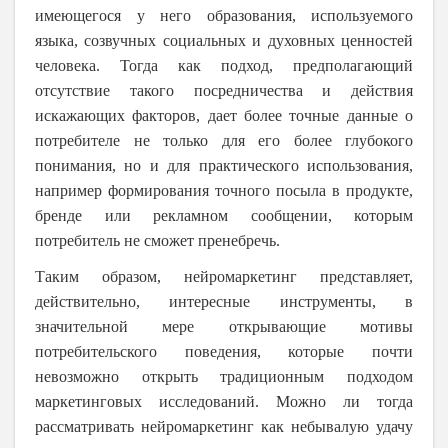
имеющегося у него образования, используемого
языка, созвучных социальных и духовных ценностей
человека. Тогда как подход, предполагающий
отсутствие такого посредничества и действия
искажающих факторов, дает более точные данные о
потребителе не только для его более глубокого
понимания, но и для практического использования,
например формирования точного посыла в продукте,
бренде или рекламном сообщении, которым
потребитель не сможет пренебречь.
Таким образом, нейромаркетинг представляет,
действительно, интересные инструменты, в
значительной мере открывающие мотивы
потребительского поведения, которые почти
невозможно открыть традиционным подходом
маркетинговых исследований. Можно ли тогда
рассматривать нейромаркетинг как небывалую удачу