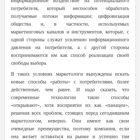
информационное воздействие на потенциального
потребителя, который неспособен обработать
получаемые потоки информации; цифровизация
общества и, в частности, используемых
маркетинговых каналов и инструментов, которые, с
одной стороны служат усилению информационного
давления на потребителя, а с другой стороны
воспринимаются им как способ реализации своей
свободы выбора.
В таких условиях маркетологи вынуждены искать
новые способы «работы» с потребителями, более
действенные, чем ранее. И надо сказать, что
современные технологии такие способы
«открывают», хотя восприятие их как «панацеи»,
решения всех проблем, стоящих перед сегодняшним
маркетологом, неверно. Они имеют как свои
очевидные преимущества, поэтому компания, если
она желает оставаться на рынке и успешно там