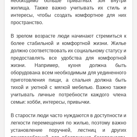
необходимо больше приватных зон внутри
жилища. Также важно учитывать их стиль и
интересы, чтобы создать комфортное для них
пространство.
В зрелом возрасте люди начинают стремиться к
более стабильной и комфортной жизни. Жилье
должно соответствовать их социальному статусу и
предоставлять все удобства для комфортной
жизни. Например, кухня должна быть
оборудована всем необходимым для уединенного
приготовления пищи, а спальня должна быть
тихой и уютной с мягкой мебелью. Важно также
учитывать личные потребности каждого члена
семьи: хобби, интересы, привычки.
В старости люди часто нуждаются в доступности и
легкости перемещения по жилью, поэтому важно
установление поручней, лестниц и других