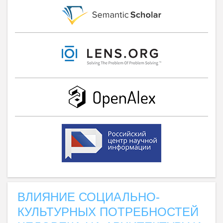
ВЛИЯНИЕ СОЦИАЛЬНО-
КУЛЬТУРНЫХ ПОТРЕБНОСТЕЙ