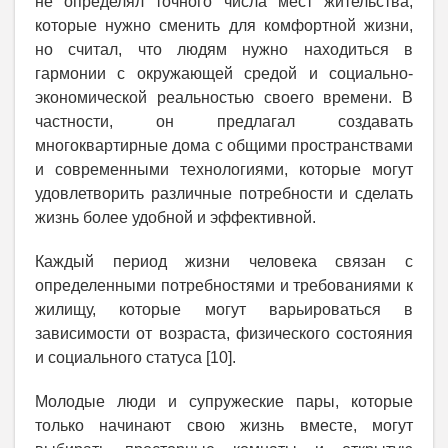
не определял точного числа мест жительства,
которые нужно сменить для комфортной жизни,
но считал, что людям нужно находиться в
гармонии с окружающей средой и социально-
экономической реальностью своего времени. В
частности, он предлагал создавать
многоквартирные дома с общими пространствами
и современными технологиями, которые могут
удовлетворить различные потребности и сделать
жизнь более удобной и эффективной.
Каждый период жизни человека связан с
определенными потребностями и требованиями к
жилищу, которые могут варьироваться в
зависимости от возраста, физического состояния
и социального статуса [10].
Молодые люди и супружеские пары, которые
только начинают свою жизнь вместе, могут