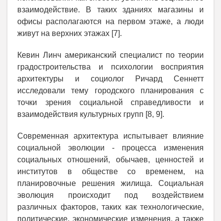
взаимодействие. В таких зданиях магазины и
офисы располагаются на первом этаже, а люди
живут на верхних этажах [7].
Кевин Линч американский специалист по теории
градостроительства и психологии восприятия
архитектуры и социолог Ричард Сеннетт
исследовали тему городского планирования с
точки зрения социальной справедливости и
взаимодействия культурных групп [8, 9].
Современная архитектура испытывает влияние
социальной эволюции - процесса изменения
социальных отношений, обычаев, ценностей и
институтов в обществе со временем, на
планировочные решения жилища. Социальная
эволюция происходит под воздействием
различных факторов, таких как технологические,
политические, экономические изменения, а также