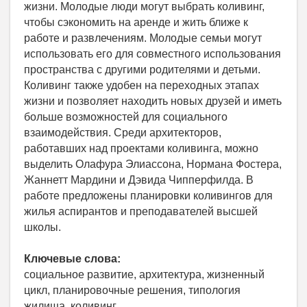
жизни. Молодые люди могут выбрать коливинг,
чтобы сэкономить на аренде и жить ближе к
работе и развлечениям. Молодые семьи могут
использовать его для совместного использования
пространства с другими родителями и детьми.
Коливинг также удобен на переходных этапах
жизни и позволяет находить новых друзей и иметь
больше возможностей для социального
взаимодействия. Среди архитекторов,
работавших над проектами коливинга, можно
выделить Олафура Элиассона, Нормана Фостера,
Жаннетт Мардини и Дэвида Чипперфилда. В
работе предложены планировки коливингов для
жилья аспирантов и преподавателей высшей
школы.
Ключевые слова:
социальное развитие, архитектура, жизненный
цикл, планировочные решения, типология
жилища, коливинг