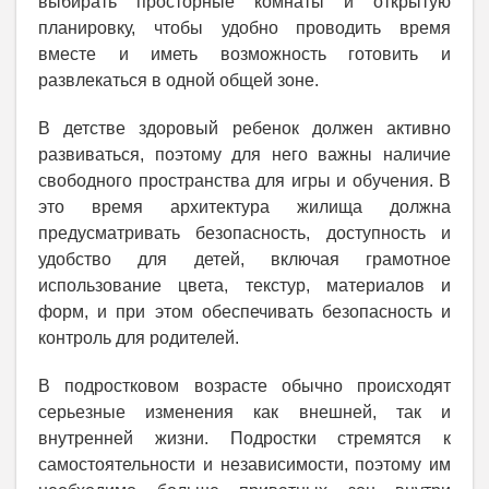
выбирать просторные комнаты и открытую
планировку, чтобы удобно проводить время
вместе и иметь возможность готовить и
развлекаться в одной общей зоне.
В детстве здоровый ребенок должен активно
развиваться, поэтому для него важны наличие
свободного пространства для игры и обучения. В
это время архитектура жилища должна
предусматривать безопасность, доступность и
удобство для детей, включая грамотное
использование цвета, текстур, материалов и
форм, и при этом обеспечивать безопасность и
контроль для родителей.
В подростковом возрасте обычно происходят
серьезные изменения как внешней, так и
внутренней жизни. Подростки стремятся к
самостоятельности и независимости, поэтому им