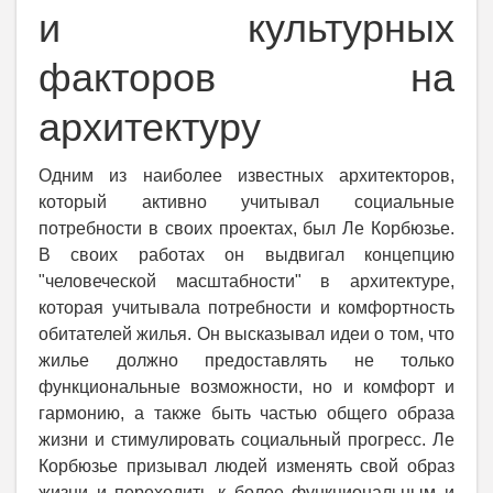
и культурных
факторов на
архитектуру
Одним из наиболее известных архитекторов,
который активно учитывал социальные
потребности в своих проектах, был Ле Корбюзье.
В своих работах он выдвигал концепцию
"человеческой масштабности" в архитектуре,
которая учитывала потребности и комфортность
обитателей жилья. Он высказывал идеи о том, что
жилье должно предоставлять не только
функциональные возможности, но и комфорт и
гармонию, а также быть частью общего образа
жизни и стимулировать социальный прогресс. Ле
Корбюзье призывал людей изменять свой образ
жизни и переходить к более функциональным и