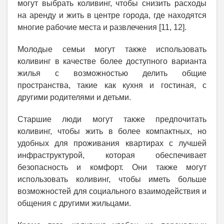
могут выбрать коливинг, чтобы снизить расходы
на аренду и жить в центре города, где находятся
многие рабочие места и развлечения [11, 12].
Молодые семьи могут также использовать
коливинг в качестве более доступного варианта
жилья с возможностью делить общие
пространства, такие как кухня и гостиная, с
другими родителями и детьми.
Старшие люди могут также предпочитать
коливинг, чтобы жить в более компактных, но
удобных для проживания квартирах с лучшей
инфраструктурой, которая обеспечивает
безопасность и комфорт. Они также могут
использовать коливинг, чтобы иметь больше
возможностей для социального взаимодействия и
общения с другими жильцами.