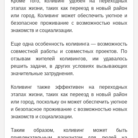
Кроме того, коливинг удобен на переходных
этапах жизни, таких как переезд в новый район
или город. Коливинг может обеспечить уютное и
безопасное проживание с возможностью новых
знакомств и социализации.
Еще одна особенность коливинга — возможность
совместной работы и совместных проектов. По
отзывам жителей коливингов, им удавалось
решить задачи, в других условиях вызывающих
значительные затруднения.
Коливинг также эффективен на переходных
этапах жизни, таких как переезд в новый район
или город, поскольку он может обеспечить уютное
и безопасное проживание с возможностью новых
знакомств и социализации.
Таким образом, коливинг может быть
привлекательным вариантом для людей на