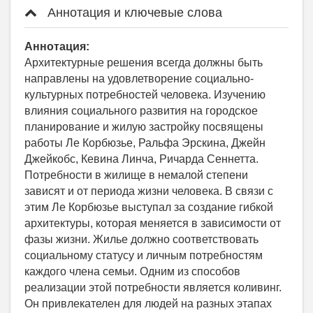
Аннотация и ключевые слова
Аннотация:
Архитектурные решения всегда должны быть
направлены на удовлетворение социально-
культурных потребностей человека. Изучению
влияния социального развития на городское
планирование и жилую застройку посвящены
работы Ле Корбюзье, Ральфа Эрскина, Джейн
Джейкобс, Кевина Линча, Ричарда Сеннетта.
Потребности в жилище в немалой степени
зависят и от периода жизни человека. В связи с
этим Ле Корбюзье выступал за создание гибкой
архитектуры, которая меняется в зависимости от
фазы жизни. Жилье должно соответствовать
социальному статусу и личным потребностям
каждого члена семьи. Одним из способов
реализации этой потребности является коливинг.
Он привлекателен для людей на разных этапах