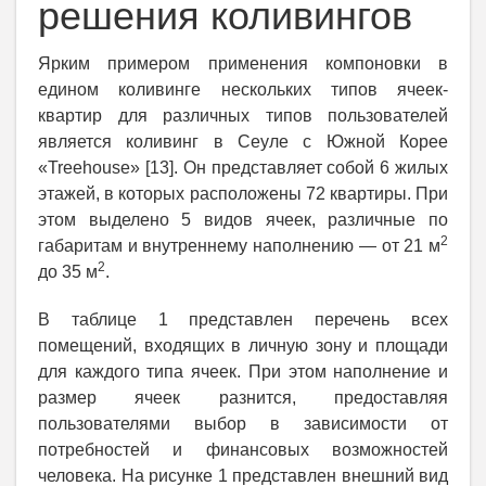
решения коливингов
Ярким примером применения компоновки в
едином коливинге нескольких типов ячеек-
квартир для различных типов пользователей
является коливинг в Сеуле с Южной Корее
«Treehouse» [13]. Он представляет собой 6 жилых
этажей, в которых расположены 72 квартиры. При
этом выделено 5 видов ячеек, различные по
2
габаритам и внутреннему наполнению — от 21 м
2
до 35 м
.
В таблице 1 представлен перечень всех
помещений, входящих в личную зону и площади
для каждого типа ячеек. При этом наполнение и
размер ячеек разнится, предоставляя
пользователями выбор в зависимости от
потребностей и финансовых возможностей
человека. На рисунке 1 представлен внешний вид