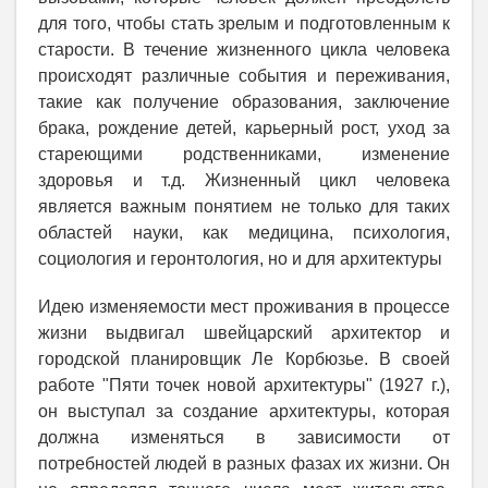
для того, чтобы стать зрелым и подготовленным к
старости. В течение жизненного цикла человека
происходят различные события и переживания,
такие как получение образования, заключение
брака, рождение детей, карьерный рост, уход за
стареющими родственниками, изменение
здоровья и т.д. Жизненный цикл человека
является важным понятием не только для таких
областей науки, как медицина, психология,
социология и геронтология, но и для архитектуры
Идею изменяемости мест проживания в процессе
жизни выдвигал швейцарский архитектор и
городской планировщик Ле Корбюзье. В своей
работе "Пяти точек новой архитектуры" (1927 г.),
он выступал за создание архитектуры, которая
должна изменяться в зависимости от
потребностей людей в разных фазах их жизни. Он