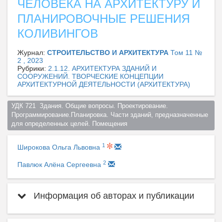
ЧЕЛОВЕКА НА АРХИТЕКТУРУ И
ПЛАНИРОВОЧНЫЕ РЕШЕНИЯ
КОЛИВИНГОВ
Журнал:
СТРОИТЕЛЬСТВО И АРХИТЕКТУРА
Том 11 №
2 , 2023
Рубрики:
2.1.12. АРХИТЕКТУРА ЗДАНИЙ И
СООРУЖЕНИЙ. ТВОРЧЕСКИЕ КОНЦЕПЦИИ
АРХИТЕКТУРНОЙ ДЕЯТЕЛЬНОСТИ (АРХИТЕКТУРА)
УДК 721  Здания. Общие вопросы. Проектирование. 
Программирование.Планировка. Части зданий, предназначенные 
для определенных целей. Помещения  
1
Широкова Ольга Львовна
2
Павлюк Алёна Сергеевна
Информация об авторах и публикации