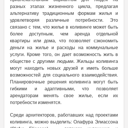
разных этапах жизненного цикла, предлагая
альтернативу традиционным формам жилья и
удовлетворяя различные потребности. Это
связано с тем, что жилье в коливинге может быть
более доступным, чем аренда отдельной
квартиры или дома, что позволяет сэкономить
деньги на жилье и расходы на коммунальные
услуги. Кроме того, он дает возможность жить в
обществе с другими людьми. Жильцы коливинга
могут находить новых друзей и иметь больше
возможностей для социального взаимодействия.
Планировочные решения коливинга могут быть
гибкими и адаптивными, что позволяет
арендаторам менять свое жилье, если их
потребности изменятся.
Среди архитекторов, работавших над проектами
коливинга, можно выделить: Олафура Элиассона