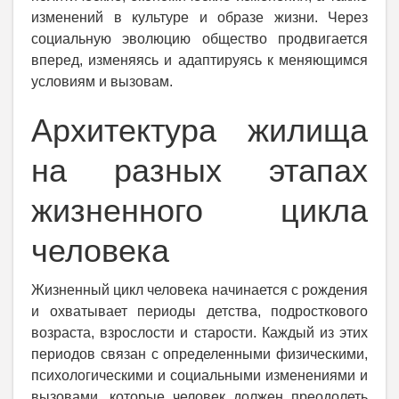
изменений в культуре и образе жизни. Через
социальную эволюцию общество продвигается
вперед, изменяясь и адаптируясь к меняющимся
условиям и вызовам.
Архитектура жилища
на разных этапах
жизненного цикла
человека
Жизненный цикл человека начинается с рождения
и охватывает периоды детства, подросткового
возраста, взрослости и старости. Каждый из этих
периодов связан с определенными физическими,
психологическими и социальными изменениями и
вызовами, которые человек должен преодолеть