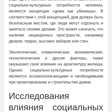
социально-культурные потребности человека,
является концепция «дома как убежища». В
соответствии с этой концепцией, дом должен быть
безопасным местом, где люди могут отдохнуть и
заняться своими делами. Это может означать, что
наличие защищенных пространств, например
дворов, террас, высоких заборов или стен.
Экологические, климатические, экономические,
технологические и другие факторы, также
оказывают свое влияние на архитектуру жилища.
Однако социально-культурные потребности
являются основополагающими и необходимыми
при проектировании и строительстве домов.
Исследования
влияния социальных