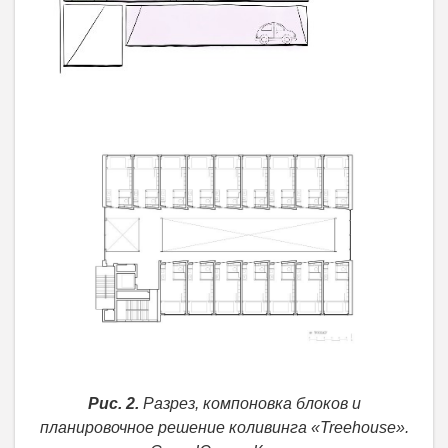
Рис. 2.
Разрез, компоновка блоков и
планировочное решение коливинга «Treehouse».