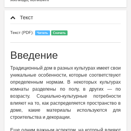
Текст
Текст (PDF):
Читать
Скачать
Введение
Традиционный дом в разных культурах имеет свои
уникальные особенности, которые соответствуют
определенным нормам. В некоторых культурах
комнаты разделены по полу, в других — по
возрасту. Социально-культурные потребности
влияют на то, как распределяется пространство в
доме, какие материалы используются для
строительства и декорации.
Еще одним важным аспектом, на который влияют