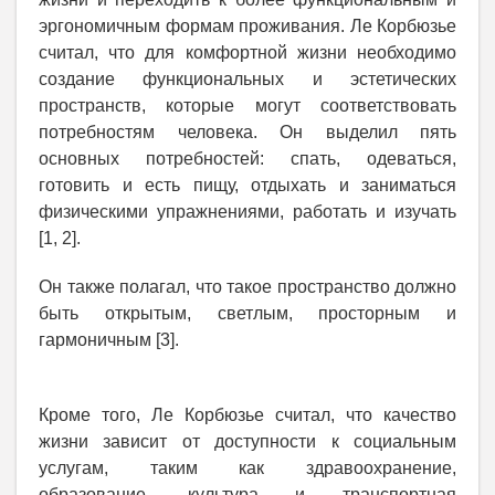
эргономичным формам проживания. Ле Корбюзье
считал, что для комфортной жизни необходимо
создание функциональных и эстетических
пространств, которые могут соответствовать
потребностям человека. Он выделил пять
основных потребностей: спать, одеваться,
готовить и есть пищу, отдыхать и заниматься
физическими упражнениями, работать и изучать
[1, 2].
Он также полагал, что такое пространство должно
быть открытым, светлым, просторным и
гармоничным [3].
Кроме того, Ле Корбюзье считал, что качество
жизни зависит от доступности к социальным
услугам, таким как здравоохранение,
образование, культура и транспортная