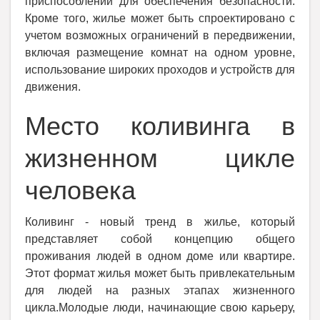
приспособлений для обеспечения безопасности.
Кроме того, жилье может быть спроектировано с
учетом возможных ограничений в передвижении,
включая размещение комнат на одном уровне,
использование широких проходов и устройств для
движения.
Место коливинга в
жизненном цикле
человека
Коливинг - новый тренд в жилье, который
представляет собой концепцию общего
проживания людей в одном доме или квартире.
Этот формат жилья может быть привлекательным
для людей на разных этапах жизненного
цикла.Молодые люди, начинающие свою карьеру,