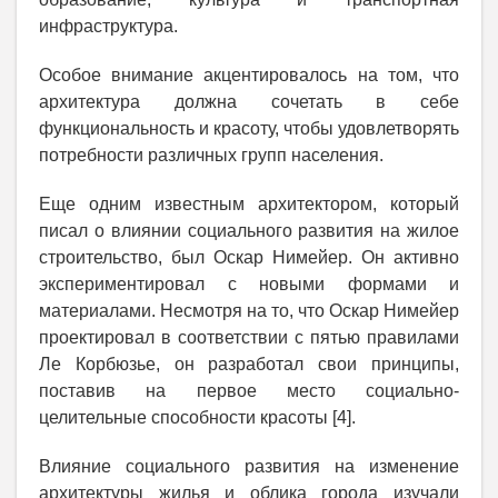
инфраструктура.
Особое внимание акцентировалось на том, что
архитектура должна сочетать в себе
функциональность и красоту, чтобы удовлетворять
потребности различных групп населения.
Еще одним известным архитектором, который
писал о влиянии социального развития на жилое
строительство, был Оскар Нимейер. Он активно
экспериментировал с новыми формами и
материалами. Несмотря на то, что Оскар Нимейер
проектировал в соответствии с пятью правилами
Ле Корбюзье, он разработал свои принципы,
поставив на первое место социально-
целительные способности красоты [4].
Влияние социального развития на изменение
архитектуры жилья и облика города изучали